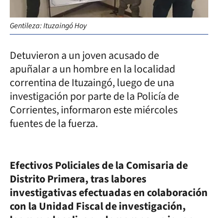
Gentileza: Ituzaingó Hoy
Detuvieron a un joven acusado de
apuñalar a un hombre en la localidad
correntina de Ituzaingó, luego de una
investigación por parte de la Policía de
Corrientes, informaron este miércoles
fuentes de la fuerza.
Efectivos Policiales de la Comisaria de
Distrito Primera, tras labores
investigativas efectuadas en colaboración
con la Unidad Fiscal de investigación,