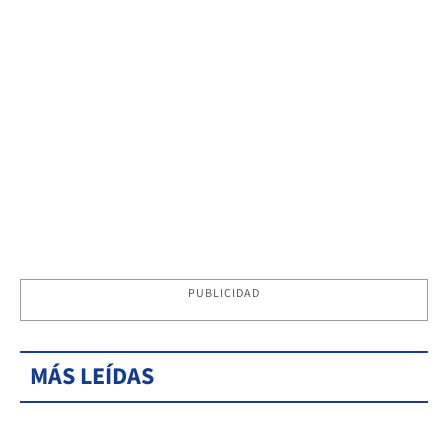
PUBLICIDAD
MÁS LEÍDAS