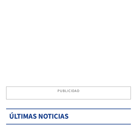
PUBLICIDAD
ÚLTIMAS NOTICIAS