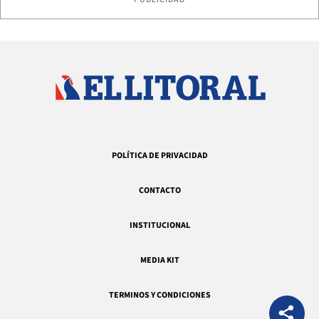
POLÍTICA DE PRIVACIDAD
CONTACTO
INSTITUCIONAL
MEDIA KIT
TERMINOS Y CONDICIONES