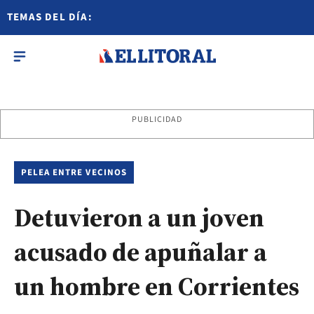
TEMAS DEL DÍA:
PUBLICIDAD
PELEA ENTRE VECINOS
Detuvieron a un joven
acusado de apuñalar a
un hombre en Corrientes