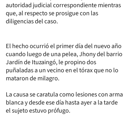
autoridad judicial correspondiente mientras
que, al respecto se prosigue con las
diligencias del caso.
El hecho ocurrió el primer día del nuevo año
cuando luego de una pelea, Jhony del barrio
Jardín de Ituzaingó, le propino dos
puñaladas a un vecino en el tórax que no lo
mataron de milagro.
La causa se caratula como lesiones con arma
blanca y desde ese día hasta ayer a la tarde
el sujeto estuvo prófugo.