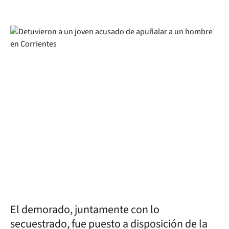
El demorado, juntamente con lo
secuestrado, fue puesto a disposición de la