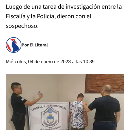
Luego de una tarea de investigación entre la
Fiscalía y la Policía, dieron con el
sospechoso.
Por El Litoral
Miércoles, 04 de enero de 2023 a las 10:39