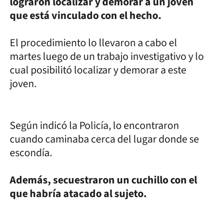
lograron localizar y demorar a un joven
que está vinculado con el hecho.
El procedimiento lo llevaron a cabo el
martes luego de un trabajo investigativo y lo
cual posibilitó localizar y demorar a este
joven.
Según indicó la Policía, lo encontraron
cuando caminaba cerca del lugar donde se
escondía.
Además, secuestraron un cuchillo con el
que habría atacado al sujeto.