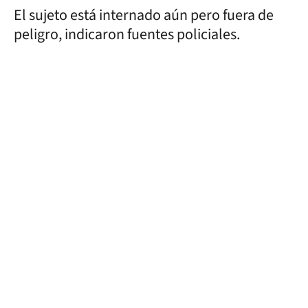
El sujeto está internado aún pero fuera de
peligro, indicaron fuentes policiales.