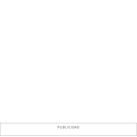
PUBLICIDAD