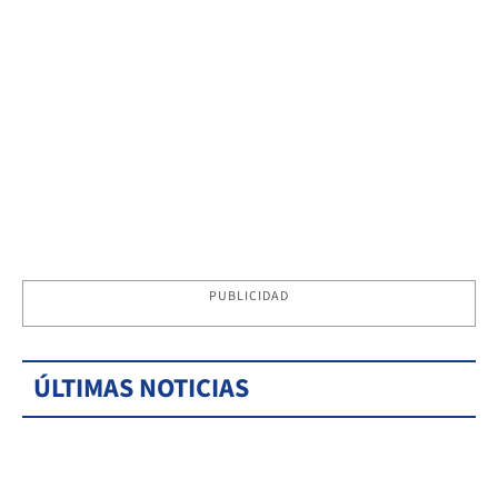
PUBLICIDAD
ÚLTIMAS NOTICIAS