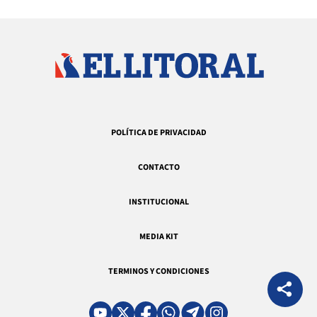
POLÍTICA DE PRIVACIDAD
CONTACTO
INSTITUCIONAL
MEDIA KIT
TERMINOS Y CONDICIONES