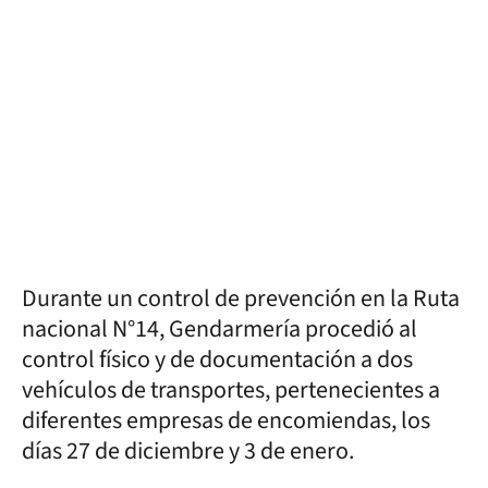
Durante un control de prevención en la Ruta
nacional N°14, Gendarmería procedió al
control físico y de documentación a dos
vehículos de transportes, pertenecientes a
diferentes empresas de encomiendas, los
días 27 de diciembre y 3 de enero.