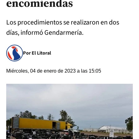
encomiendas
Los procedimientos se realizaron en dos
días, informó Gendarmería.
Por El Litoral
Miércoles, 04 de enero de 2023 a las 15:05