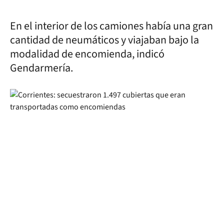
En el interior de los camiones había una gran
cantidad de neumáticos y viajaban bajo la
modalidad de encomienda, indicó
Gendarmería.