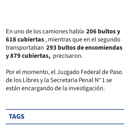
En uno de los camiones había
206 bultos y
618 cubiertas
, mientras que en el segundo
transportaban
293 bultos de encomiendas
y 879 cubiertas,
precisaron.
Por el momento, el Juzgado Federal de Paso
de los Libres y la Secretaria Penal N° 1 se
están encargando de la investigación.
TAGS