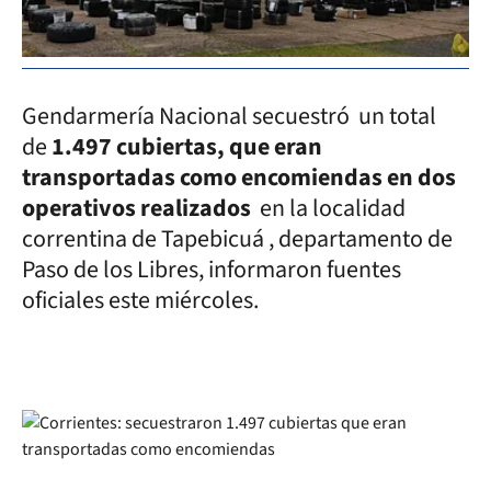
Gendarmería Nacional secuestró un total
de
1.497 cubiertas, que eran
transportadas como encomiendas en dos
operativos realizados
en la localidad
correntina de Tapebicuá , departamento de
Paso de los Libres, informaron fuentes
oficiales este miércoles.