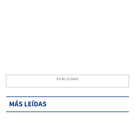
PUBLICIDAD
MÁS LEÍDAS