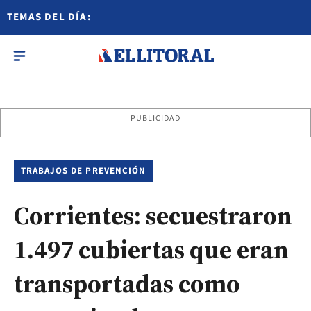
TEMAS DEL DÍA:
PUBLICIDAD
TRABAJOS DE PREVENCIÓN
Corrientes: secuestraron
1.497 cubiertas que eran
transportadas como