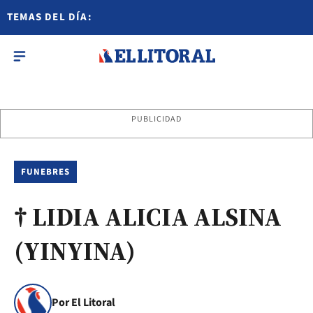
TEMAS DEL DÍA:
PUBLICIDAD
FUNEBRES
† LIDIA ALICIA ALSINA
(YINYINA)
Por El Litoral