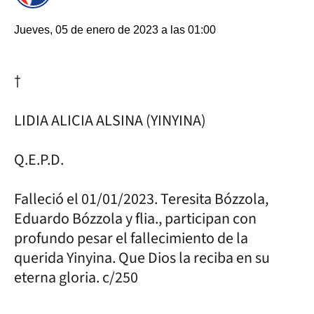
Jueves, 05 de enero de 2023 a las 01:00
†
LIDIA ALICIA ALSINA (YINYINA)
Q.E.P.D.
Falleció el 01/01/2023. Teresita Bózzola,
Eduardo Bózzola y flia., participan con
profundo pesar el fallecimiento de la
querida Yinyina. Que Dios la reciba en su
eterna gloria. c/250