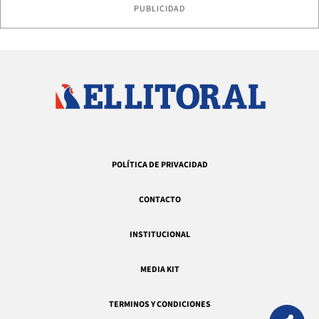
PUBLICIDAD
POLÍTICA DE PRIVACIDAD
CONTACTO
INSTITUCIONAL
MEDIA KIT
TERMINOS Y CONDICIONES