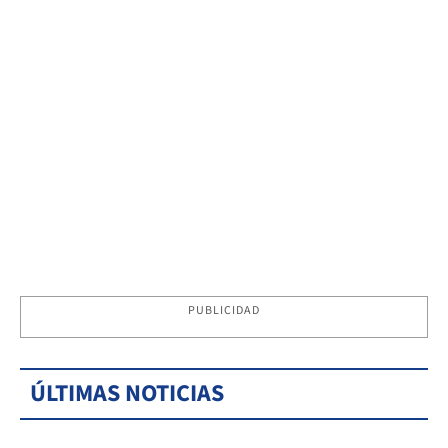
PUBLICIDAD
ÚLTIMAS NOTICIAS