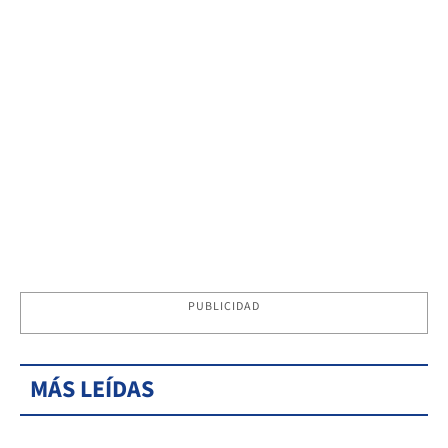
PUBLICIDAD
MÁS LEÍDAS