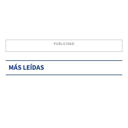
PUBLICIDAD
MÁS LEÍDAS