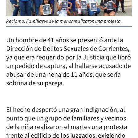
Reclamo. Familiares de la menor realizaron una protesta.
Un hombre de 41 años se presentó ante la
Dirección de Delitos Sexuales de Corrientes,
ya que era requerido por la Justicia que libró
un pedido de captura, al hallarse acusado de
abusar de una nena de 11 años, que sería
sobrina de su pareja.
El hecho despertó una gran indignación, al
punto que un grupo de familiares y vecinos
de la niña realizaron el martes una protesta
frente al edificio de los juzgados, exigiendo