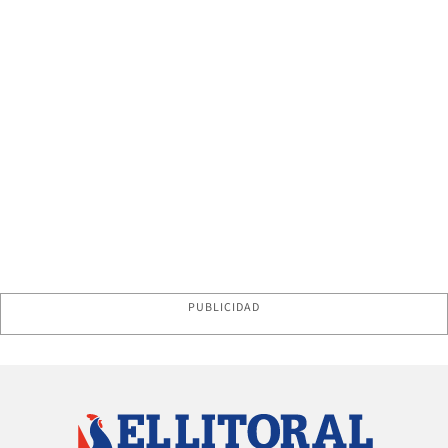
PUBLICIDAD