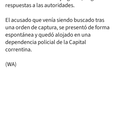
respuestas a las autoridades.
El acusado que venía siendo buscado tras
una orden de captura, se presentó de forma
espontánea y quedó alojado en una
dependencia policial de la Capital
correntina.
(WA)