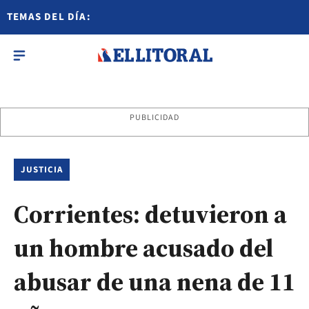
TEMAS DEL DÍA:
PUBLICIDAD
JUSTICIA
Corrientes: detuvieron a
un hombre acusado del
abusar de una nena de 11