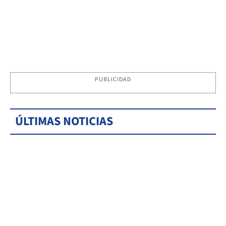
PUBLICIDAD
ÚLTIMAS NOTICIAS