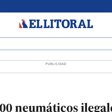
PUBLICIDAD
500 neumáticos ilegal