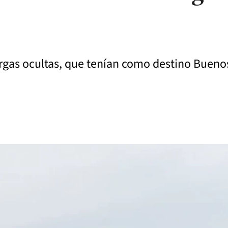
argas ocultas, que tenían como destino Buenos