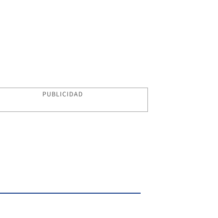
PUBLICIDAD