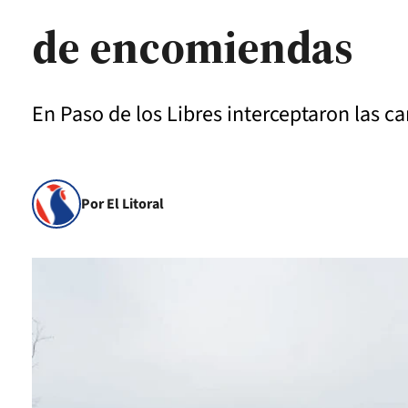
de encomiendas
En Paso de los Libres interceptaron las c
Por El Litoral