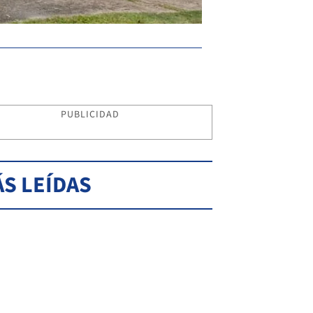
PUBLICIDAD
S LEÍDAS