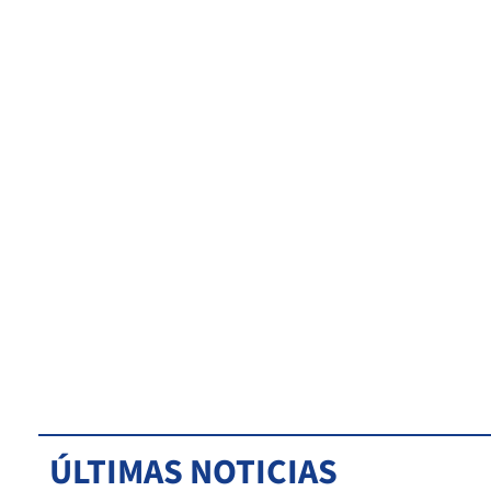
ÚLTIMAS NOTICIAS