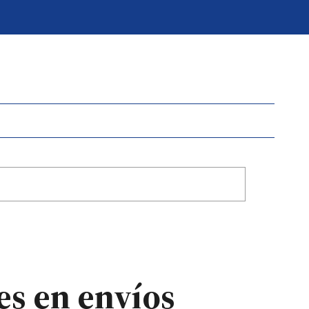
es en envíos