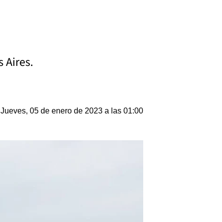
 Aires.
Jueves, 05 de enero de 2023 a las 01:00