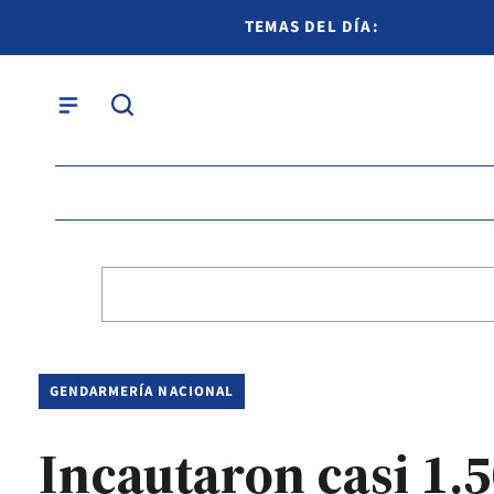
TEMAS DEL DÍA:
GENDARMERÍA NACIONAL
Incautaron casi 1.