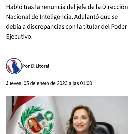
Habló tras la renuncia del jefe de la Dirección
Nacional de Inteligencia. Adelantó que se
debía a discrepancias con la titular del Poder
Ejecutivo.
Por El Litoral
Jueves, 05 de enero de 2023 a las 01:00