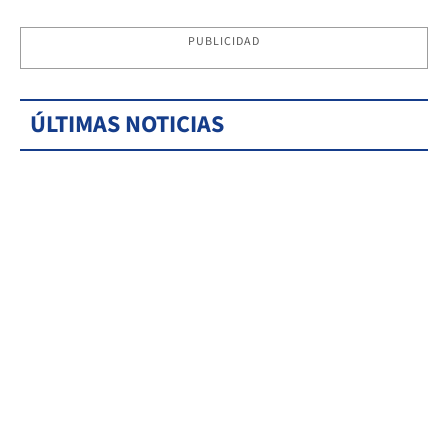
PUBLICIDAD
ÚLTIMAS NOTICIAS