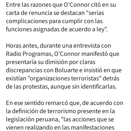
Entre las razones que O'Connor citó en su
carta de renuncia se destacan "serias
complicaciones para cumplir con las
funciones asignadas de acuerdo a ley".
Horas antes, durante una entrevista con
Radio Programas, O'Connor manifestó que
presentaría su dimisión por claras
discrepancias con Boluarte e insistió en que
existían "organizaciones terroristas" detrás
de las protestas, aunque sin identificarlas.
En ese sentido remarcó que, de acuerdo con
la definición de terrorismo presente en la
legislación peruana, "las acciones que se
vienen realizando en las manifestaciones