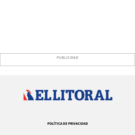
PUBLICIDAD
POLÍTICA DE PRIVACIDAD