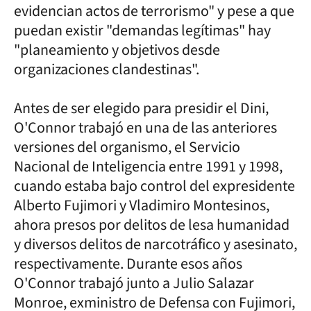
evidencian actos de terrorismo" y pese a que
puedan existir "demandas legítimas" hay
"planeamiento y objetivos desde
organizaciones clandestinas".
Antes de ser elegido para presidir el Dini,
O'Connor trabajó en una de las anteriores
versiones del organismo, el Servicio
Nacional de Inteligencia entre 1991 y 1998,
cuando estaba bajo control del expresidente
Alberto Fujimori y Vladimiro Montesinos,
ahora presos por delitos de lesa humanidad
y diversos delitos de narcotráfico y asesinato,
respectivamente. Durante esos años
O'Connor trabajó junto a Julio Salazar
Monroe, exministro de Defensa con Fujimori,