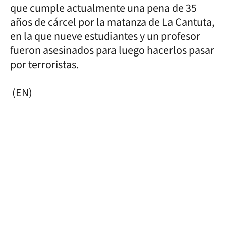
que cumple actualmente una pena de 35
años de cárcel por la matanza de La Cantuta,
en la que nueve estudiantes y un profesor
fueron asesinados para luego hacerlos pasar
por terroristas.
(EN)