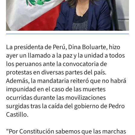
La presidenta de Perú, Dina Boluarte, hizo
ayer un llamado a la paz y la unidad a todos
los peruanos ante la convocatoria de
protestas en diversas partes del país.
Además, la mandataria reiteró que no habrá
impunidad en el caso de las muertes
ocurridas durante las movilizaciones
surgidas tras la caída del gobierno de Pedro
Castillo.
"Por Constitución sabemos que las marchas