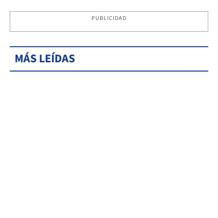
PUBLICIDAD
MÁS LEÍDAS