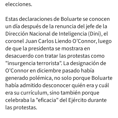
elecciones.
Estas declaraciones de Boluarte se conocen
un día después de la renuncia del jefe de la
Dirección Nacional de Inteligencia (Dini), el
coronel Juan Carlos Liendo O’Connor, luego
de que la presidenta se mostrara en
desacuerdo con tratar las protestas como
"insurgencia terrorista". La designación de
O'Connor en diciembre pasado había
generado polémica, no solo porque Boluarte
había admitido desconocer quién era y cuál
era su currículum, sino también porque
celebraba la "eficacia" del Ejército durante
las protestas.