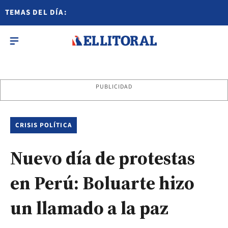
TEMAS DEL DÍA:
PUBLICIDAD
CRISIS POLÍTICA
Nuevo día de protestas
en Perú: Boluarte hizo
un llamado a la paz