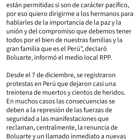
están permitidas si son de carácter pacífico,
por eso quiero dirigirme a los hermanos para
hablarles de la importancia de la paz y la
unión y del compromiso que debemos tener
todos por el bien de nuestras familias y la
gran familia que es el Perú", declaró
Boluarte, informó el medio local RPP.
Desde el 7 de diciembre, se registraron
protestas en Perú que dejaron casi una
treintena de muertos y cientos de heridos.
En muchos casos las consecuencias se
deben a la represión de las fuerzas de
seguridad a las manifestaciones que
reclaman, centralmente, la renuncia de
Boluarte y un llamado inmediato a nuevas