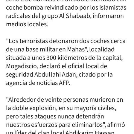
coche bomba reivindicado por los islamistas
radicales del grupo Al Shabaab, informaron
medios locales.
"Los terroristas detonaron dos coches cerca
de una base militar en Mahas", localidad
situada a unos 300 kilómetros de la capital,
Mogadiscio, declaró el oficial local de
seguridad Abdullahi Adan, citado por la
agencia de noticias AFP.
"Alrededor de veinte personas murieron en
la doble explosión, en su mayoría civiles,
pero tales ataques nunca detendrán
nuestros esfuerzos para eliminarlos", afirmó
un líder del clan local Abdikarim Hassan.