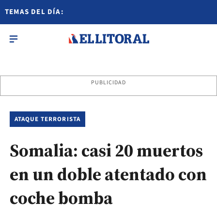
TEMAS DEL DÍA:
PUBLICIDAD
ATAQUE TERRORISTA
Somalia: casi 20 muertos
en un doble atentado con
coche bomba