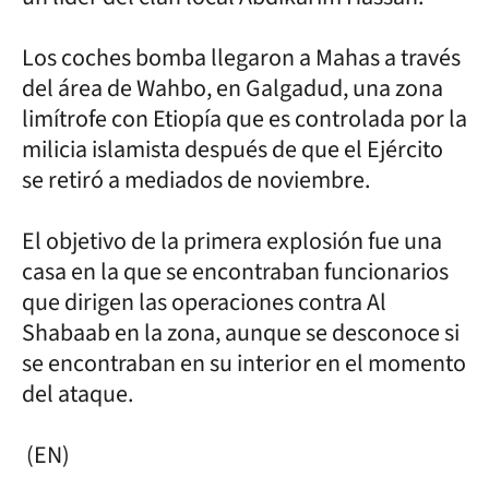
Los coches bomba llegaron a Mahas a través
del área de Wahbo, en Galgadud, una zona
limítrofe con Etiopía que es controlada por la
milicia islamista después de que el Ejército
se retiró a mediados de noviembre.
El objetivo de la primera explosión fue una
casa en la que se encontraban funcionarios
que dirigen las operaciones contra Al
Shabaab en la zona, aunque se desconoce si
se encontraban en su interior en el momento
del ataque.
(EN)