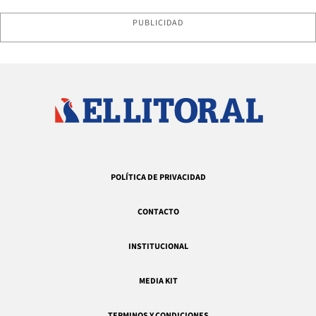
PUBLICIDAD
POLÍTICA DE PRIVACIDAD
CONTACTO
INSTITUCIONAL
MEDIA KIT
TERMINOS Y CONDICIONES