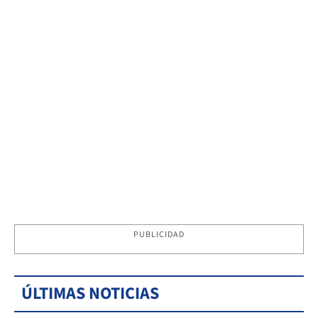
PUBLICIDAD
ÚLTIMAS NOTICIAS