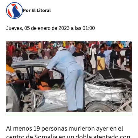
Por El Litoral
Jueves, 05 de enero de 2023 a las 01:00
Al menos 19 personas murieron ayer en el
centro de Somalia en un doble atentado con