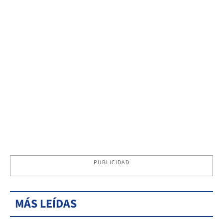
PUBLICIDAD
MÁS LEÍDAS