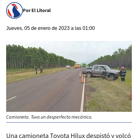
Por El Litoral
Jueves, 05 de enero de 2023 a las 01:00
Camioneta. Tuvo un desperfecto mecánico.
Una camioneta Toyota Hilux despistó y volcó