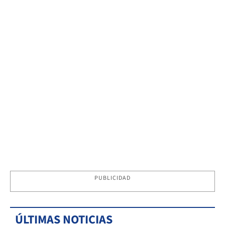
PUBLICIDAD
ÚLTIMAS NOTICIAS