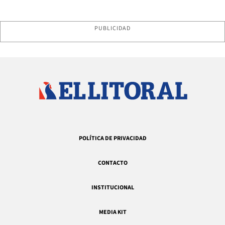
PUBLICIDAD
POLÍTICA DE PRIVACIDAD
CONTACTO
INSTITUCIONAL
MEDIA KIT