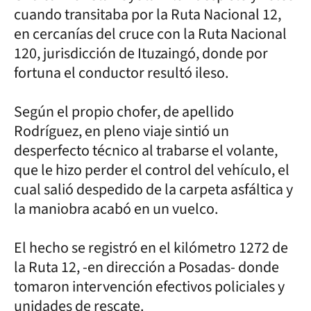
cuando transitaba por la Ruta Nacional 12,
en cercanías del cruce con la Ruta Nacional
120, jurisdicción de Ituzaingó, donde por
fortuna el conductor resultó ileso.
Según el propio chofer, de apellido
Rodríguez, en pleno viaje sintió un
desperfecto técnico al trabarse el volante,
que le hizo perder el control del vehículo, el
cual salió despedido de la carpeta asfáltica y
la maniobra acabó en un vuelco.
El hecho se registró en el kilómetro 1272 de
la Ruta 12, -en dirección a Posadas- donde
tomaron intervención efectivos policiales y
unidades de rescate.