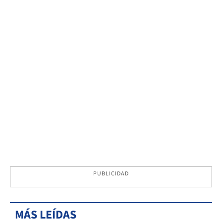
PUBLICIDAD
MÁS LEÍDAS