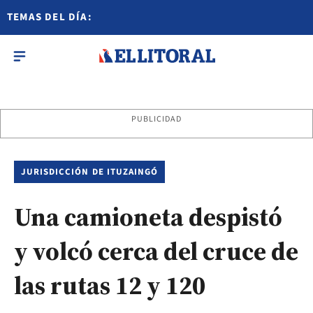
TEMAS DEL DÍA:
PUBLICIDAD
JURISDICCIÓN DE ITUZAINGÓ
Una camioneta despistó
y volcó cerca del cruce de
las rutas 12 y 120