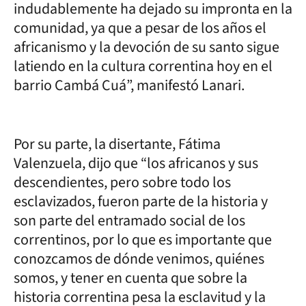
indudablemente ha dejado su impronta en la
comunidad, ya que a pesar de los años el
africanismo y la devoción de su santo sigue
latiendo en la cultura correntina hoy en el
barrio Cambá Cuá”, manifestó Lanari.
Por su parte, la disertante, Fátima
Valenzuela, dijo que “los africanos y sus
descendientes, pero sobre todo los
esclavizados, fueron parte de la historia y
son parte del entramado social de los
correntinos, por lo que es importante que
conozcamos de dónde venimos, quiénes
somos, y tener en cuenta que sobre la
historia correntina pesa la esclavitud y la