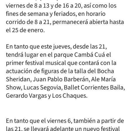
viernes de 8 a 13 y de 16 a 20, así como los
fines de semana y feriados, en horario
corrido de 8 a 21, permanecerá abierta hasta
el 25 de enero.
En tanto que este jueves, desde las 21,
tendrá lugar en el parque Cambá Cuá el
primer festival musical que contará con la
actuación de figuras de la talla del Bocha
Sheridan, Juan Pablo Barberán, Ale María
Show, Lucas Segovia, Ballet Corrientes Baila,
Gerardo Vargas y Los Chaques.
En tanto que el viernes 6, también a partir de
las 21, se llevará adelante un nuevo festival