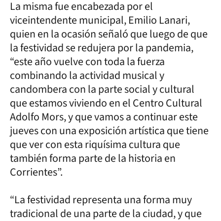
La misma fue encabezada por el
viceintendente municipal, Emilio Lanari,
quien en la ocasión señaló que luego de que
la festividad se redujera por la pandemia,
“este año vuelve con toda la fuerza
combinando la actividad musical y
candombera con la parte social y cultural
que estamos viviendo en el Centro Cultural
Adolfo Mors, y que vamos a continuar este
jueves con una exposición artística que tiene
que ver con esta riquísima cultura que
también forma parte de la historia en
Corrientes”.
“La festividad representa una forma muy
tradicional de una parte de la ciudad, y que