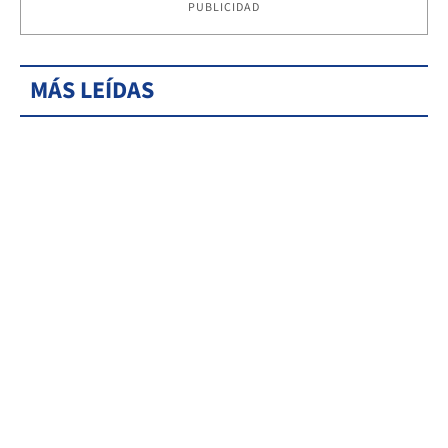
PUBLICIDAD
MÁS LEÍDAS