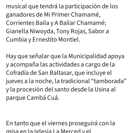
musical que tendrá la participación de los
ganadores de Mi Primer Chamamé,
Corrientes Baila y A Bailar Chamamé;
Gianella Niwoyda, Tony Rojas, Sabor a
Cumbia y Ernestito Montiel.
Hay que señalar que la Municipalidad apoya
y acompaña las actividades a cargo de la
Cofradía de San Baltasar, que incluye el
jueves a la noche, la tradicional “tamborada”
y la procesión del santo desde la Usina al
parque Cambá Cuá.
En tanto que el viernes proseguirá con la
misa en la Iglesia La Merced y el