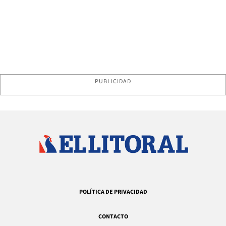
PUBLICIDAD
POLÍTICA DE PRIVACIDAD
CONTACTO