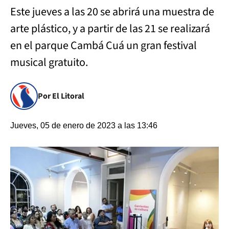
Este jueves a las 20 se abrirá una muestra de
arte plástico, y a partir de las 21 se realizará
en el parque Cambá Cuá un gran festival
musical gratuito.
Por El Litoral
Jueves, 05 de enero de 2023 a las 13:46