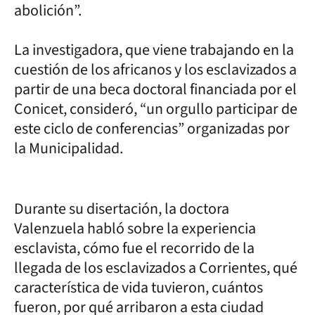
abolición”.
La investigadora, que viene trabajando en la
cuestión de los africanos y los esclavizados a
partir de una beca doctoral financiada por el
Conicet, consideró, “un orgullo participar de
este ciclo de conferencias” organizadas por
la Municipalidad.
Durante su disertación, la doctora
Valenzuela habló sobre la experiencia
esclavista, cómo fue el recorrido de la
llegada de los esclavizados a Corrientes, qué
característica de vida tuvieron, cuántos
fueron, por qué arribaron a esta ciudad