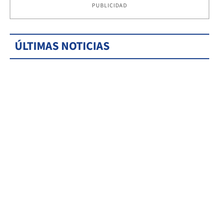
PUBLICIDAD
ÚLTIMAS NOTICIAS