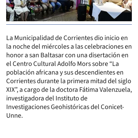
La Municipalidad de Corrientes dio inicio en
la noche del miércoles a las celebraciones en
honor a san Baltasar con una disertación en
el Centro Cultural Adolfo Mors sobre “La
población africana y sus descendientes en
Corrientes durante la primera mitad del siglo
XIX”, a cargo de la doctora Fátima Valenzuela,
investigadora del Instituto de
Investigaciones Geohistóricas del Conicet-
Unne.