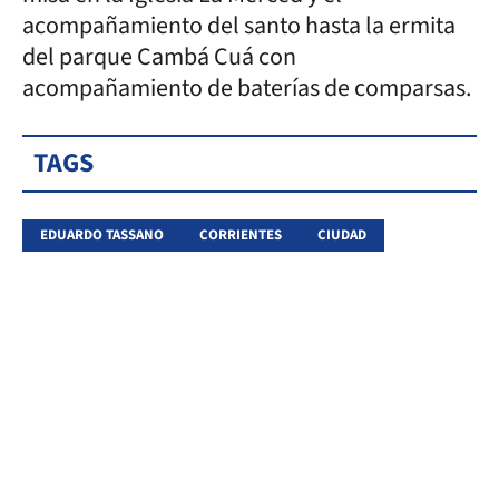
acompañamiento del santo hasta la ermita
del parque Cambá Cuá con
acompañamiento de baterías de comparsas.
TAGS
EDUARDO TASSANO
CORRIENTES
CIUDAD