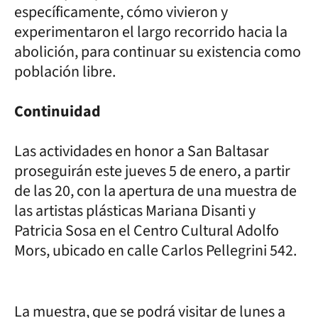
específicamente, cómo vivieron y
experimentaron el largo recorrido hacia la
abolición, para continuar su existencia como
población libre.
Continuidad
Las actividades en honor a San Baltasar
proseguirán este jueves 5 de enero, a partir
de las 20, con la apertura de una muestra de
las artistas plásticas Mariana Disanti y
Patricia Sosa en el Centro Cultural Adolfo
Mors, ubicado en calle Carlos Pellegrini 542.
La muestra, que se podrá visitar de lunes a