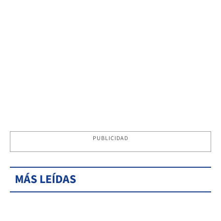
PUBLICIDAD
MÁS LEÍDAS