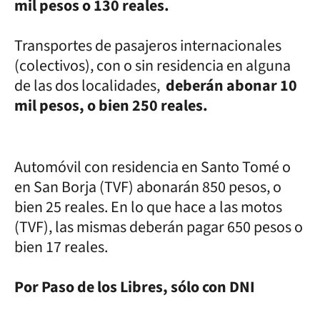
mil pesos o 130 reales.
Transportes de pasajeros internacionales
(colectivos), con o sin residencia en alguna
de las dos localidades,
deberán abonar 10
mil pesos, o bien 250 reales.
Automóvil con residencia en Santo Tomé o
en San Borja (TVF) abonarán 850 pesos, o
bien 25 reales. En lo que hace a las motos
(TVF), las mismas deberán pagar 650 pesos o
bien 17 reales.
Por Paso de los Libres, sólo con DNI