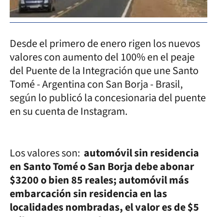
Desde el primero de enero rigen los nuevos
valores con aumento del 100% en el peaje
del Puente de la Integración que une Santo
Tomé - Argentina con San Borja - Brasil,
según lo publicó la concesionaria del puente
en su cuenta de Instagram.
Los valores son:
automóvil sin residencia
en Santo Tomé o San Borja debe abonar
$3200 o bien 85 reales; automóvil más
embarcación sin residencia en las
localidades nombradas, el valor es de $5