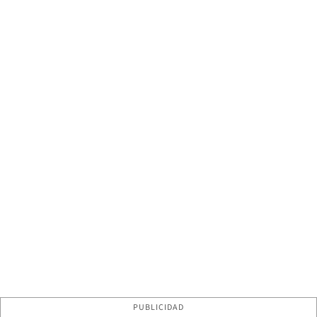
PUBLICIDAD