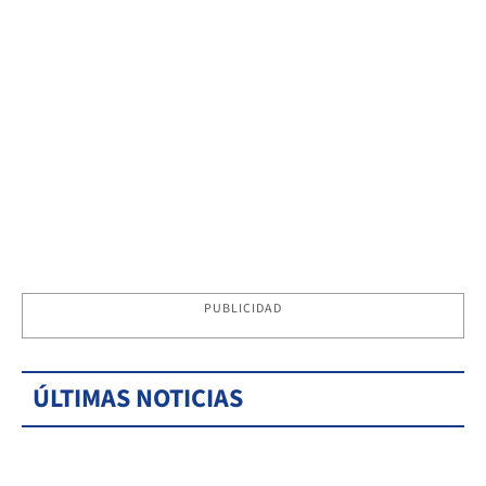
PUBLICIDAD
ÚLTIMAS NOTICIAS