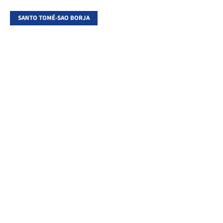
SANTO TOMÉ-SAO BORJA