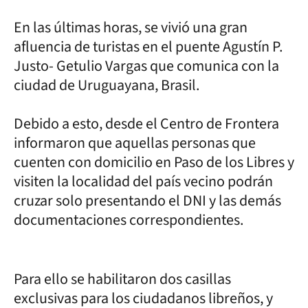
En las últimas horas, se vivió una gran
afluencia de turistas en el puente Agustín P.
Justo- Getulio Vargas que comunica con la
ciudad de Uruguayana, Brasil.
Debido a esto, desde el Centro de Frontera
informaron que aquellas personas que
cuenten con domicilio en Paso de los Libres y
visiten la localidad del país vecino podrán
cruzar solo presentando el DNI y las demás
documentaciones correspondientes.
Para ello se habilitaron dos casillas
exclusivas para los ciudadanos libreños, y