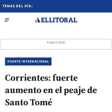
TEMAS DEL DÍA:
PUBLICIDAD
PUENTE INTERNACIONAL
Corrientes: fuerte
aumento en el peaje de
Santo Tomé