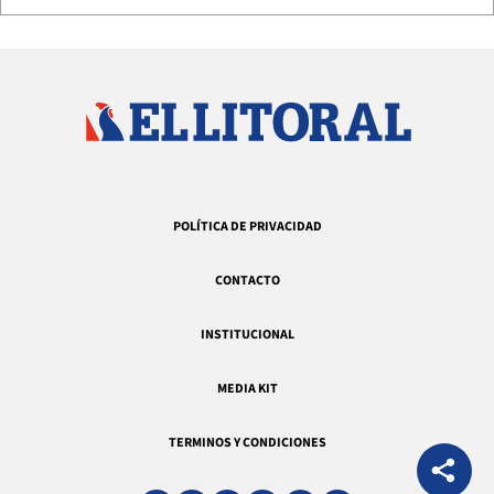
POLÍTICA DE PRIVACIDAD
CONTACTO
INSTITUCIONAL
MEDIA KIT
TERMINOS Y CONDICIONES