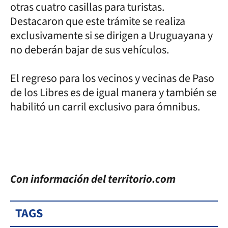
otras cuatro casillas para turistas.
Destacaron que este trámite se realiza
exclusivamente si se dirigen a Uruguayana y
no deberán bajar de sus vehículos.
El regreso para los vecinos y vecinas de Paso
de los Libres es de igual manera y también se
habilitó un carril exclusivo para ómnibus.
Con información del territorio.com
TAGS