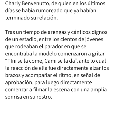
Charly Benvenutto, de quien en los últimos
días se había rumoreado que ya habían
terminado su relación.
Tras un tiempo de arengas y cánticos dignos
de un estadio, entre los cientos de jóvenes
que rodeaban el parador en que se
encontraba la modelo comenzaron a gritar
“TIni se la come, Cami se la da”, ante lo cual
la reacción de ella fue directamente alzar los
brazos y acompañar el ritmo, en señal de
aprobación, para luego directamente
comenzar a filmar la escena con una amplia
sonrisa en su rostro.