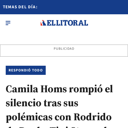
TEMAS DEL DÍA:
PUBLICIDAD
RESPONDIÓ TODO
Camila Homs rompió el
silencio tras sus
polémicas con Rodrido