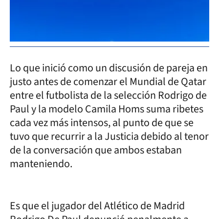
Lo que inició como un discusión de pareja en
justo antes de comenzar el Mundial de Qatar
entre el futbolista de la selección Rodrigo de
Paul y la modelo Camila Homs suma ribetes
cada vez más intensos, al punto de que se
tuvo que recurrir a la Justicia debido al tenor
de la conversación que ambos estaban
manteniendo.
Es que el jugador del Atlético de Madrid