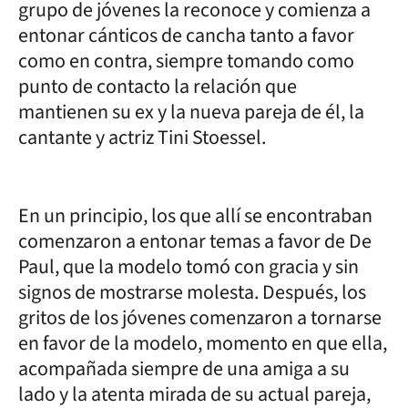
grupo de jóvenes la reconoce y comienza a
entonar cánticos de cancha tanto a favor
como en contra, siempre tomando como
punto de contacto la relación que
mantienen su ex y la nueva pareja de él, la
cantante y actriz Tini Stoessel.
En un principio, los que allí se encontraban
comenzaron a entonar temas a favor de De
Paul, que la modelo tomó con gracia y sin
signos de mostrarse molesta. Después, los
gritos de los jóvenes comenzaron a tornarse
en favor de la modelo, momento en que ella,
acompañada siempre de una amiga a su
lado y la atenta mirada de su actual pareja,