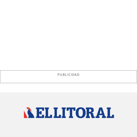
PUBLICIDAD