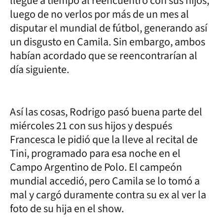
llegue a tiempo al reencuentro con sus hijos,
luego de no verlos por más de un mes al
disputar el mundial de fútbol, generando así
un disgusto en Camila. Sin embargo, ambos
habían acordado que se reencontrarían al
día siguiente.
Así las cosas, Rodrigo pasó buena parte del
miércoles 21 con sus hijos y después
Francesca le pidió que la lleve al recital de
Tini, programado para esa noche en el
Campo Argentino de Polo. El campeón
mundial accedió, pero Camila se lo tomó a
mal y cargó duramente contra su ex al ver la
foto de su hija en el show.