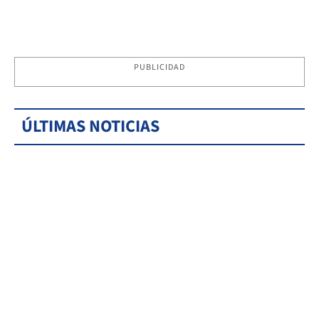
PUBLICIDAD
ÚLTIMAS NOTICIAS