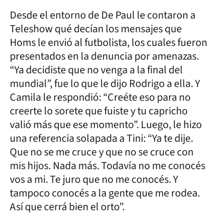
Desde el entorno de De Paul le contaron a
Teleshow qué decían los mensajes que
Homs le envió al futbolista, los cuales fueron
presentados en la denuncia por amenazas.
“Ya decidiste que no venga a la final del
mundial”, fue lo que le dijo Rodrigo a ella. Y
Camila le respondió: “Creéte eso para no
creerte lo sorete que fuiste y tu capricho
valió más que ese momento”. Luego, le hizo
una referencia solapada a Tini: “Ya te dije.
Que no se me cruce y que no se cruce con
mis hijos. Nada más. Todavía no me conocés
vos a mi. Te juro que no me conocés. Y
tampoco conocés a la gente que me rodea.
Así que cerrá bien el orto”.