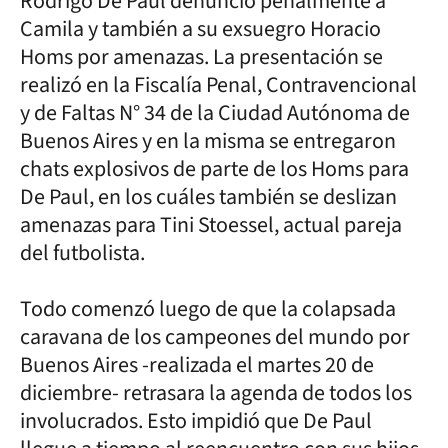
Rodrigo De Paul denunció penalmente a
Camila y también a su exsuegro Horacio
Homs por amenazas. La presentación se
realizó en la Fiscalía Penal, Contravencional
y de Faltas N° 34 de la Ciudad Autónoma de
Buenos Aires y en la misma se entregaron
chats explosivos de parte de los Homs para
De Paul, en los cuáles también se deslizan
amenazas para Tini Stoessel, actual pareja
del futbolista.
Todo comenzó luego de que la colapsada
caravana de los campeones del mundo por
Buenos Aires -realizada el martes 20 de
diciembre- retrasara la agenda de todos los
involucrados. Esto impidió que De Paul