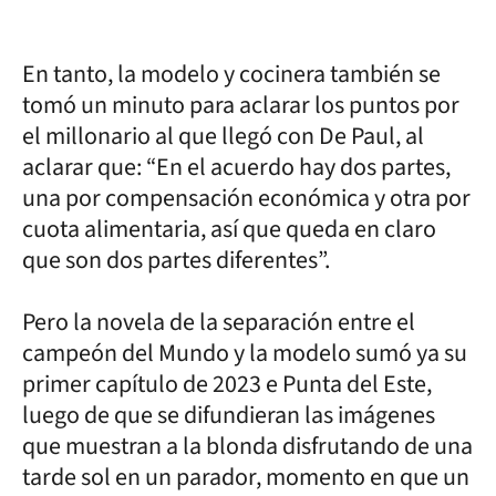
En tanto, la modelo y cocinera también se
tomó un minuto para aclarar los puntos por
el millonario al que llegó con De Paul, al
aclarar que: “En el acuerdo hay dos partes,
una por compensación económica y otra por
cuota alimentaria, así que queda en claro
que son dos partes diferentes”.
Pero la novela de la separación entre el
campeón del Mundo y la modelo sumó ya su
primer capítulo de 2023 e Punta del Este,
luego de que se difundieran las imágenes
que muestran a la blonda disfrutando de una
tarde sol en un parador, momento en que un