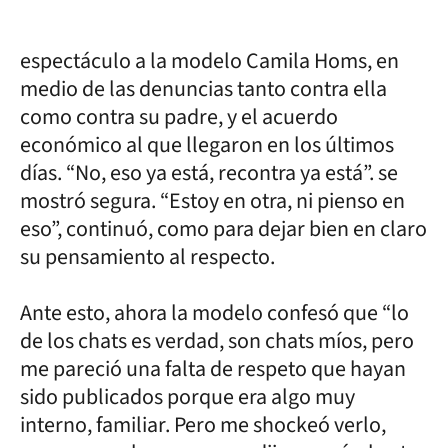
espectáculo a la modelo Camila Homs, en
medio de las denuncias tanto contra ella
como contra su padre, y el acuerdo
económico al que llegaron en los últimos
días. “No, eso ya está, recontra ya está”. se
mostró segura. “Estoy en otra, ni pienso en
eso”, continuó, como para dejar bien en claro
su pensamiento al respecto.
Ante esto, ahora la modelo confesó que “lo
de los chats es verdad, son chats míos, pero
me pareció una falta de respeto que hayan
sido publicados porque era algo muy
interno, familiar. Pero me shockeó verlo,