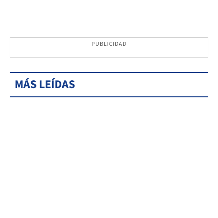
PUBLICIDAD
MÁS LEÍDAS