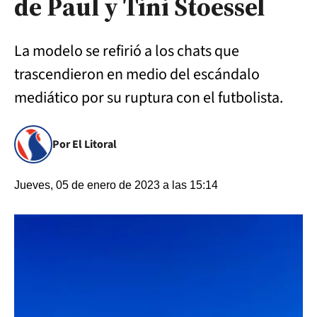
de Paul y Tini Stoessel
La modelo se refirió a los chats que
trascendieron en medio del escándalo
mediático por su ruptura con el futbolista.
Por El Litoral
Jueves, 05 de enero de 2023 a las 15:14