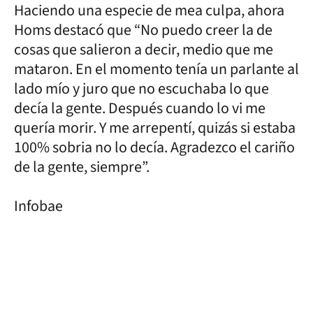
Haciendo una especie de mea culpa, ahora
Homs destacó que “No puedo creer la de
cosas que salieron a decir, medio que me
mataron. En el momento tenía un parlante al
lado mío y juro que no escuchaba lo que
decía la gente. Después cuando lo vi me
quería morir. Y me arrepentí, quizás si estaba
100% sobria no lo decía. Agradezco el cariño
de la gente, siempre”.
Infobae