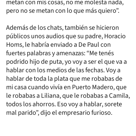
metan con mis cosas, no me molesta nada,
pero no se metan con lo que más quiero”.
Además de los chats, también se hicieron
públicos unos audios que su padre, Horacio
Homs, le habría enviado a De Paul con
fuertes palabras y amenazas: “Me tenés
podrido hijo de puta, yo voy a ser el que va a
hablar con los medios de las fechas. Voy a
hablar de toda la plata que me robabas de
mi casa cuando vivía en Puerto Madero, que
le robabas a Liliana, que le robabas a Camila,
todos los ahorros. Eso voy a hablar, sorete
mal parido”, dijo el empresario furioso.