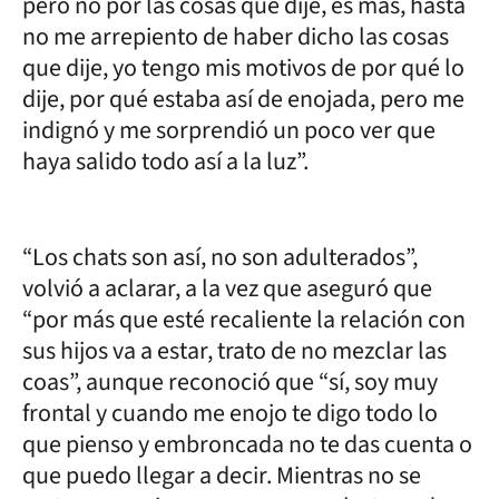
pero no por las cosas que dije, es más, hasta
no me arrepiento de haber dicho las cosas
que dije, yo tengo mis motivos de por qué lo
dije, por qué estaba así de enojada, pero me
indignó y me sorprendió un poco ver que
haya salido todo así a la luz”.
“Los chats son así, no son adulterados”,
volvió a aclarar, a la vez que aseguró que
“por más que esté recaliente la relación con
sus hijos va a estar, trato de no mezclar las
coas”, aunque reconoció que “sí, soy muy
frontal y cuando me enojo te digo todo lo
que pienso y embroncada no te das cuenta o
que puedo llegar a decir. Mientras no se