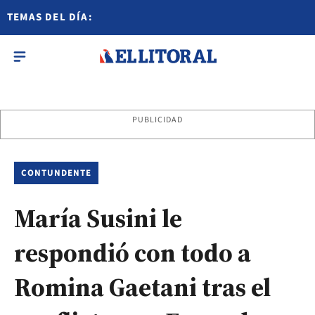
TEMAS DEL DÍA:
PUBLICIDAD
CONTUNDENTE
María Susini le
respondió con todo a
Romina Gaetani tras el