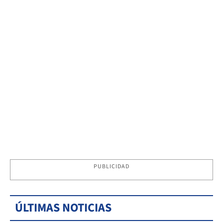
PUBLICIDAD
ÚLTIMAS NOTICIAS