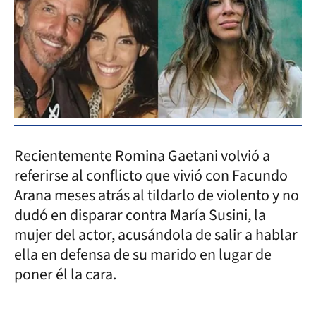
Recientemente Romina Gaetani volvió a
referirse al conflicto que vivió con Facundo
Arana meses atrás al tildarlo de violento y no
dudó en disparar contra María Susini, la
mujer del actor, acusándola de salir a hablar
ella en defensa de su marido en lugar de
poner él la cara.