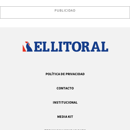
PUBLICIDAD
POLÍTICA DE PRIVACIDAD
CONTACTO
INSTITUCIONAL
MEDIA KIT