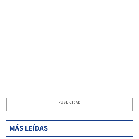
PUBLICIDAD
MÁS LEÍDAS