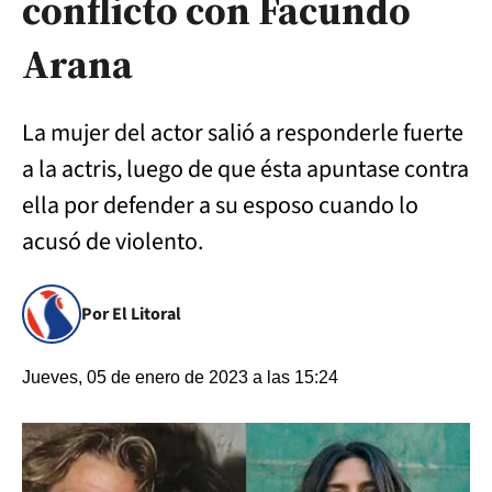
conflicto con Facundo
Arana
La mujer del actor salió a responderle fuerte
a la actris, luego de que ésta apuntase contra
ella por defender a su esposo cuando lo
acusó de violento.
Por El Litoral
Jueves, 05 de enero de 2023 a las 15:24