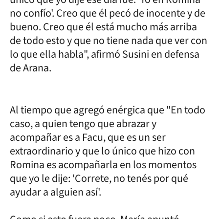
no confío'. Creo que él pecó de inocente y de
bueno. Creo que él está mucho más arriba
de todo esto y que no tiene nada que ver con
lo que ella habla", afirmó Susini en defensa
de Arana.
Al tiempo que agregó enérgica que "En todo
caso, a quien tengo que abrazar y
acompañar es a Facu, que es un ser
extraordinario y que lo único que hizo con
Romina es acompañarla en los momentos
que yo le dije: 'Correte, no tenés por qué
ayudar a alguien así'.