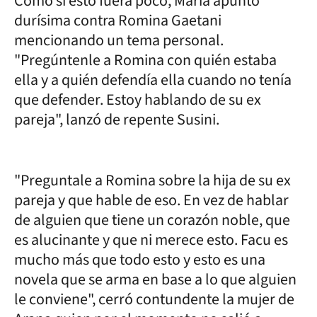
Como si esto fuera poco, María apuntó
durísima contra Romina Gaetani
mencionando un tema personal.
"Pregúntenle a Romina con quién estaba
ella y a quién defendía ella cuando no tenía
que defender. Estoy hablando de su ex
pareja", lanzó de repente Susini.
"Preguntale a Romina sobre la hija de su ex
pareja y que hable de eso. En vez de hablar
de alguien que tiene un corazón noble, que
es alucinante y que ni merece esto. Facu es
mucho más que todo esto y esto es una
novela que se arma en base a lo que alguien
le conviene", cerró contundente la mujer de