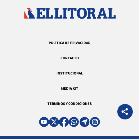
POLÍTICA DE PRIVACIDAD
CONTACTO
INSTITUCIONAL
MEDIA KIT
TERMINOS Y CONDICIONES