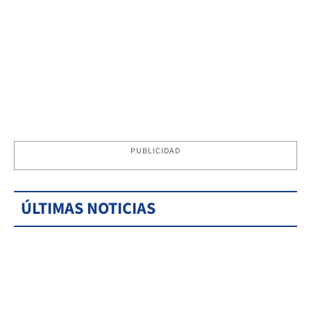
PUBLICIDAD
ÚLTIMAS NOTICIAS