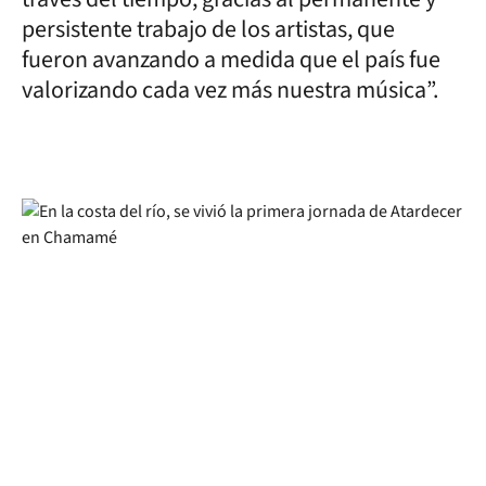
persistente trabajo de los artistas, que
fueron avanzando a medida que el país fue
valorizando cada vez más nuestra música”.