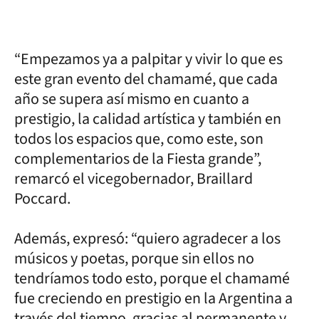
“Empezamos ya a palpitar y vivir lo que es
este gran evento del chamamé, que cada
año se supera así mismo en cuanto a
prestigio, la calidad artística y también en
todos los espacios que, como este, son
complementarios de la Fiesta grande”,
remarcó el vicegobernador, Braillard
Poccard.
Además, expresó: “quiero agradecer a los
músicos y poetas, porque sin ellos no
tendríamos todo esto, porque el chamamé
fue creciendo en prestigio en la Argentina a
través del tiempo, gracias al permanente y