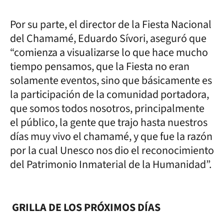
Por su parte, el director de la Fiesta Nacional
del Chamamé, Eduardo Sívori, aseguró que
“comienza a visualizarse lo que hace mucho
tiempo pensamos, que la Fiesta no eran
solamente eventos, sino que básicamente es
la participación de la comunidad portadora,
que somos todos nosotros, principalmente
el público, la gente que trajo hasta nuestros
días muy vivo el chamamé, y que fue la razón
por la cual Unesco nos dio el reconocimiento
del Patrimonio Inmaterial de la Humanidad”.
GRILLA DE LOS PRÓXIMOS DÍAS