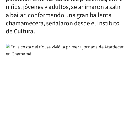
niños, jóvenes y adultos, se animaron a salir
a bailar, conformando una gran bailanta
chamamecera, señalaron desde el Instituto
de Cultura.