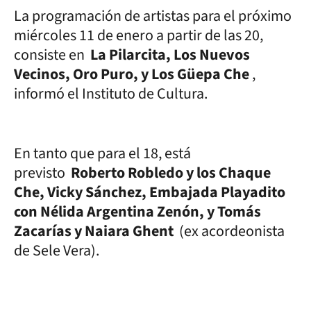
La programación de artistas para el próximo
miércoles 11 de enero a partir de las 20,
consiste en
La Pilarcita, Los Nuevos
Vecinos, Oro Puro, y Los Güepa Che
,
informó el Instituto de Cultura.
En tanto que para el 18, está
previsto
Roberto Robledo y los Chaque
Che, Vicky Sánchez, Embajada Playadito
con Nélida Argentina Zenón, y Tomás
Zacarías y Naiara Ghent
(ex acordeonista
de Sele Vera).