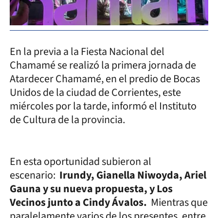
En la previa a la Fiesta Nacional del
Chamamé se realizó la primera jornada de
Atardecer Chamamé, en el predio de Bocas
Unidos de la ciudad de Corrientes, este
miércoles por la tarde, informó el Instituto
de Cultura de la provincia.
En esta oportunidad subieron al
escenario:
Irundy, Gianella Niwoyda, Ariel
Gauna y su nueva propuesta, y Los
Vecinos junto a Cindy Ávalos.
Mientras que
paralelamente varios de los presentes, entre