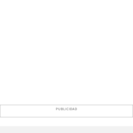
PUBLICIDAD