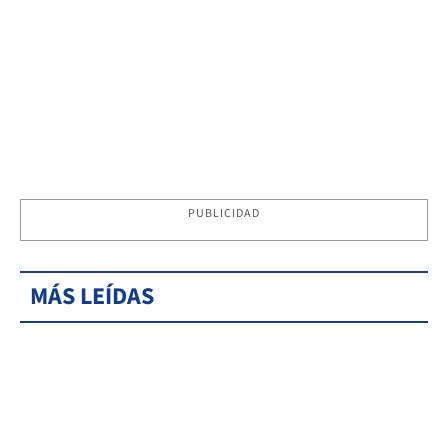
PUBLICIDAD
MÁS LEÍDAS