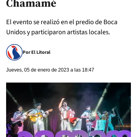
Chamamé
El evento se realizó en el predio de Boca
Unidos y participaron artistas locales.
Por El Litoral
Jueves, 05 de enero de 2023 a las 18:47