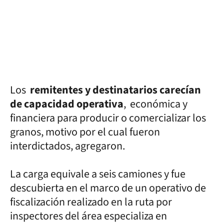
Los
remitentes y destinatarios carecían
de capacidad operativa
, económica y
financiera para producir o comercializar los
granos, motivo por el cual fueron
interdictados, agregaron.
La carga equivale a seis camiones y fue
descubierta en el marco de un operativo de
fiscalización realizado en la ruta por
inspectores del área especializa en