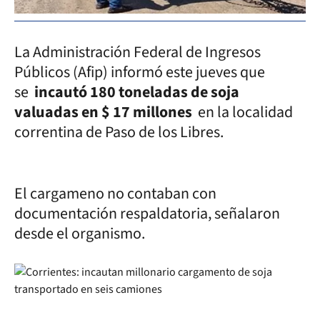
La Administración Federal de Ingresos
Públicos (Afip) informó este jueves que
se
incautó 180 toneladas de soja
valuadas en $ 17 millones
en la localidad
correntina de Paso de los Libres.
El cargameno no contaban con
documentación respaldatoria, señalaron
desde el organismo.