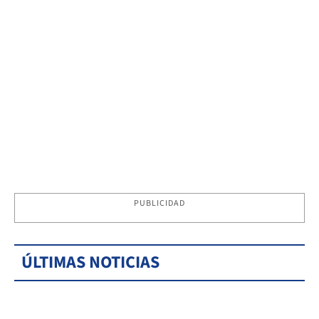
PUBLICIDAD
ÚLTIMAS NOTICIAS