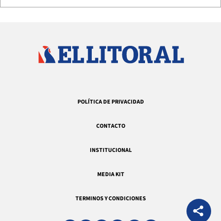
POLÍTICA DE PRIVACIDAD
CONTACTO
INSTITUCIONAL
MEDIA KIT
TERMINOS Y CONDICIONES