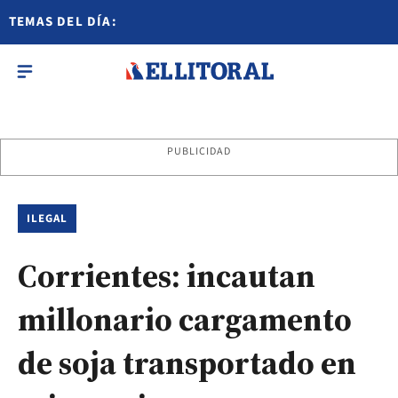
TEMAS DEL DÍA:
PUBLICIDAD
ILEGAL
Corrientes: incautan
millonario cargamento
de soja transportado en