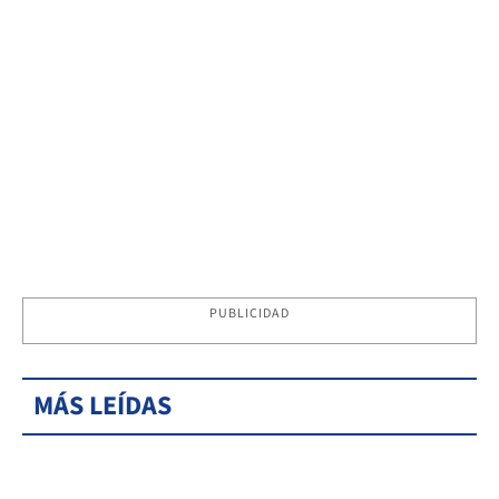
PUBLICIDAD
MÁS LEÍDAS