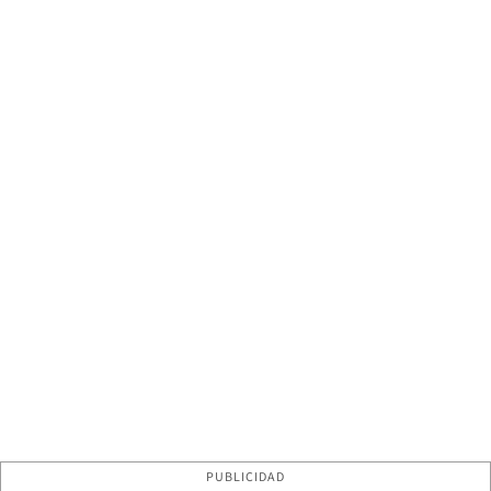
PUBLICIDAD