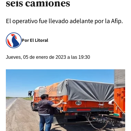
seis camiones
El operativo fue llevado adelante por la Afip.
Por El Litoral
Jueves, 05 de enero de 2023 a las 19:30