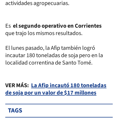
actividades agropecuarias.
Es
el segundo operativo en Corrientes
que trajo los mismos resultados.
El lunes pasado, la Afip también logró
incautar 180 toneladas de soja pero en la
localidad correntina de Santo Tomé.
VER MÁS:
La Afip incautó 180 toneladas
de soja por un valor de $17 millones
TAGS