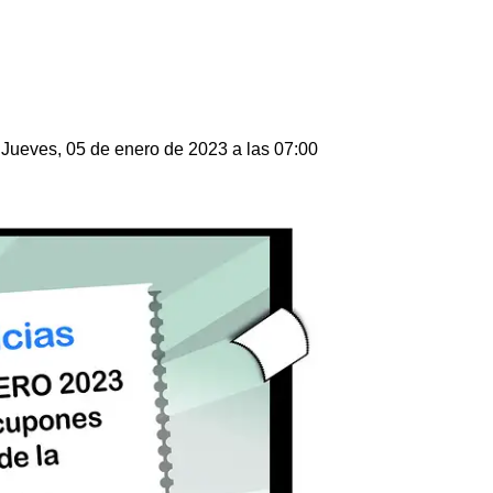
Jueves, 05 de enero de 2023 a las 07:00