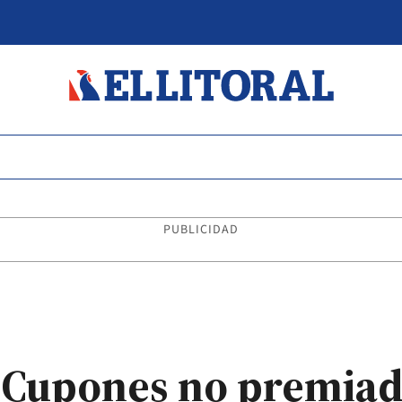
PUBLICIDAD
e Cupones no premiad