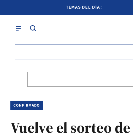
TEMAS DEL DÍA:
CONFIRMADO
Vuelve el sorteo d