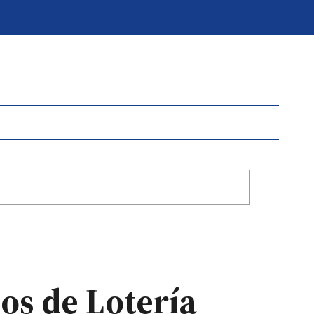
os de Lotería