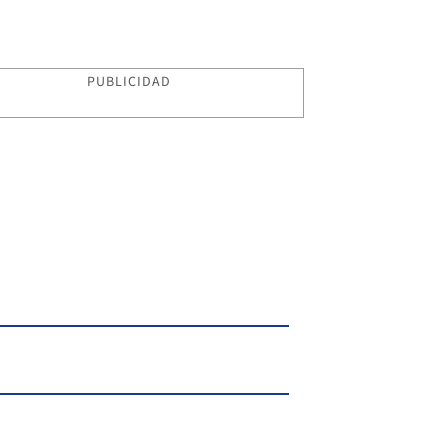
PUBLICIDAD