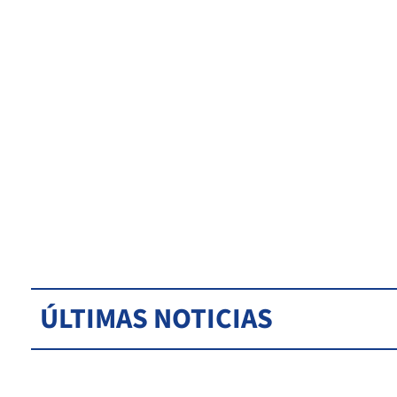
ÚLTIMAS NOTICIAS