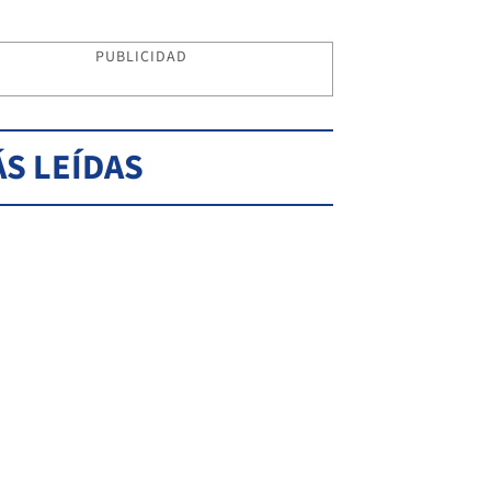
PUBLICIDAD
S LEÍDAS