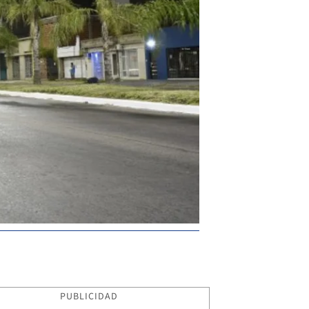
PUBLICIDAD