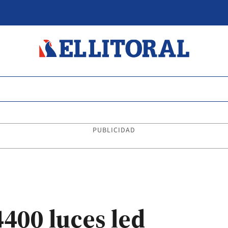
PUBLICIDAD
400 luces led