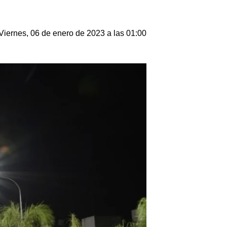
Viernes, 06 de enero de 2023 a las 01:00