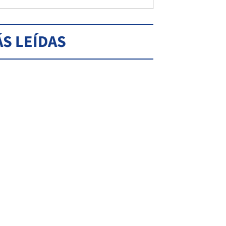
S LEÍDAS