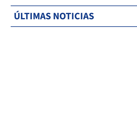
ÚLTIMAS NOTICIAS