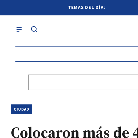
TEMAS DEL DÍA:
CIUDAD
Colocaron más de 4