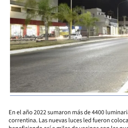
En el año 2022 sumaron más de 4400 luminarias
correntina. Las nuevas luces led fueron coloca