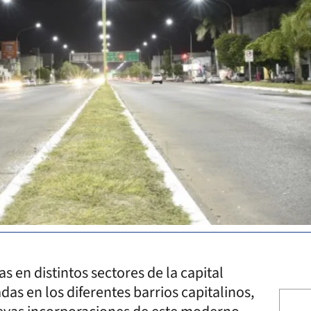
 en distintos sectores de la capital
das en los diferentes barrios capitalinos,