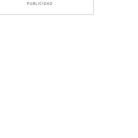
PUBLICIDAD