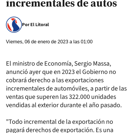
incrementales de autos
Por El Litoral
Viernes, 06 de enero de 2023 a las 01:00
El ministro de Economía, Sergio Massa,
anunció ayer que en 2023 el Gobierno no
cobrará derecho a las exportaciones
incrementales de automóviles, a partir de las
ventas que superen las 322.000 unidades
vendidas al exterior durante el año pasado.
"Todo incremental de la exportación no
pagará derechos de exportación. Es una