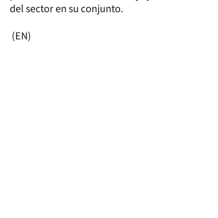
del sector en su conjunto.
(EN)