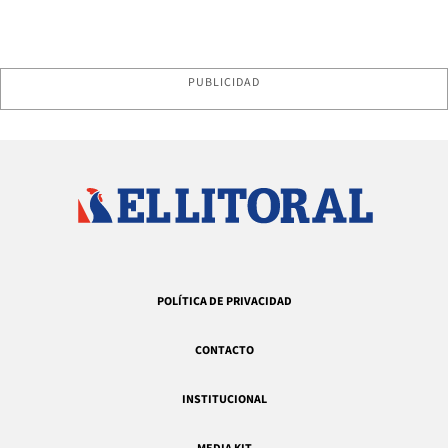
PUBLICIDAD
POLÍTICA DE PRIVACIDAD
CONTACTO
INSTITUCIONAL