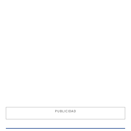
PUBLICIDAD