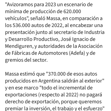
"Avizoramos para 2023 un escenario de
mínima de producción de 620.000
vehículos", señaló Massa, en comparación a
los 536.000 autos de 2022, al encabezar una
presentación junto al secretario de Industria
y Desarrollo Productivo, José Ignacio de
Mendiguren, y autoridades de la Asociación
de Fábricas de Automotores (Adefa) y de
gremios del sector.
Massa estimó que "370.000 de esos autos
producidos en Argentina saldrán al exterior"
y en ese marco "todo el incremental de
exportaciones (respecto al 2022) no pagará
derecho de exportación, porque queremos
premiar la inversión, el trabajo y el esfuerzo"