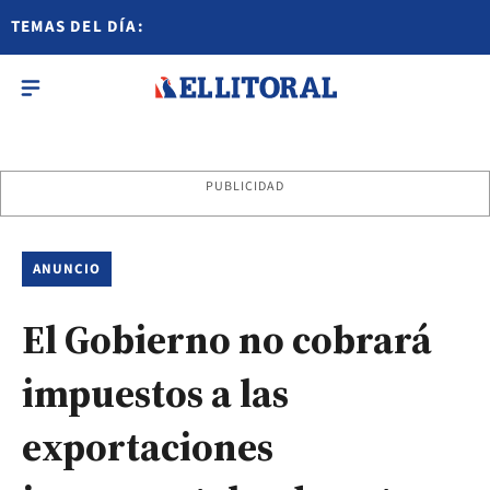
TEMAS DEL DÍA:
PUBLICIDAD
ANUNCIO
El Gobierno no cobrará
impuestos a las
exportaciones