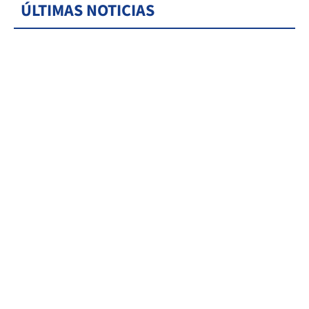
ÚLTIMAS NOTICIAS