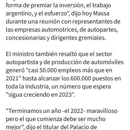
forma de premiar la inversión, el trabajo
argentino, y el esfuerzo", dijo hoy Massa
durante una reunión con representantes de
las empresas automotrices, de autopartes,
concesionarias y dirigentes gremiales.
El ministro también resaltó que el sector
autopartista y de producción de automóviles
generó "casi 50.000 empleos más que en
2021" hasta alcanzar los 600.000 puestos en
toda la industria, un número que espera
"sigua creciendo en 2023".
"Terminamos un año -el 2022- maravilloso
pero el que comienza debe ser mucho
mejor", dijo el titular del Palacio de