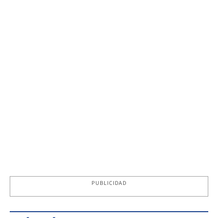
PUBLICIDAD