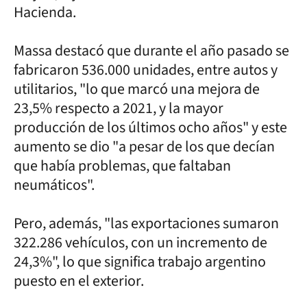
Hacienda.
Massa destacó que durante el año pasado se
fabricaron 536.000 unidades, entre autos y
utilitarios, "lo que marcó una mejora de
23,5% respecto a 2021, y la mayor
producción de los últimos ocho años" y este
aumento se dio "a pesar de los que decían
que había problemas, que faltaban
neumáticos".
Pero, además, "las exportaciones sumaron
322.286 vehículos, con un incremento de
24,3%", lo que significa trabajo argentino
puesto en el exterior.