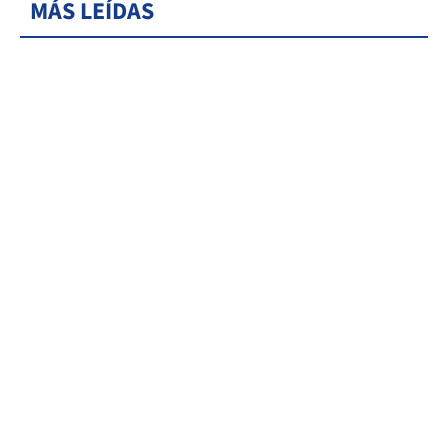
MÁS LEÍDAS