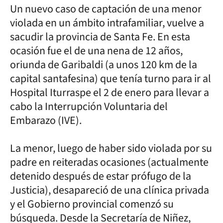
Un nuevo caso de captación de una menor
violada en un ámbito intrafamiliar, vuelve a
sacudir la provincia de Santa Fe. En esta
ocasión fue el de una nena de 12 años,
oriunda de Garibaldi (a unos 120 km de la
capital santafesina) que tenía turno para ir al
Hospital Iturraspe el 2 de enero para llevar a
cabo la Interrupción Voluntaria del
Embarazo (IVE).
La menor, luego de haber sido violada por su
padre en reiteradas ocasiones (actualmente
detenido después de estar prófugo de la
Justicia), desapareció de una clínica privada
y el Gobierno provincial comenzó su
búsqueda. Desde la Secretaría de Niñez,