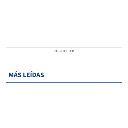
PUBLICIDAD
MÁS LEÍDAS