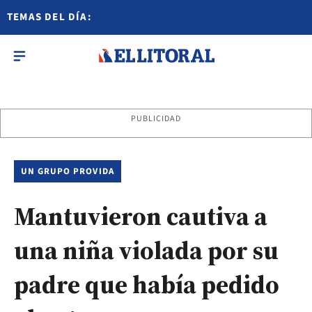
TEMAS DEL DÍA:
PUBLICIDAD
UN GRUPO PROVIDA
Mantuvieron cautiva a
una niña violada por su
padre que había pedido