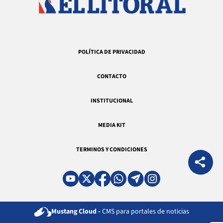
POLÍTICA DE PRIVACIDAD
CONTACTO
INSTITUCIONAL
MEDIA KIT
TERMINOS Y CONDICIONES
Mustang Cloud -
CMS para portales de noticias