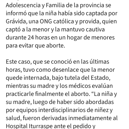
Adolescencia y Familia de la provincia se
informó que la niña había sido captada por
Grávida, una ONG católica y provida, quien
captó a la menor y la mantuvo cautiva
durante 24 horas en un hogar de menores
para evitar que aborte.
Este caso, que se conoció en las últimas
horas, tuvo como desenlace que la menor
quede internada, bajo tutela del Estado,
mientras su madre y los médicos evalúan
practicarle finalmente el aborto. “La niña y
su madre, luego de haber sido abordadas
por equipos interdisciplinarios de niñez y
salud, fueron derivadas inmediatamente al
Hospital Iturraspe ante el pedido y