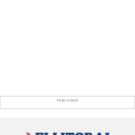
PUBLICIDAD