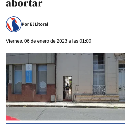
abortar
Por El Litoral
Viernes, 06 de enero de 2023 a las 01:00