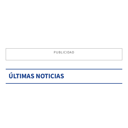
PUBLICIDAD
ÚLTIMAS NOTICIAS