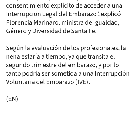
consentimiento explícito de acceder a una
Interrupción Legal del Embarazo”, explicó
Florencia Marinaro, ministra de Igualdad,
Género y Diversidad de Santa Fe.
Según la evaluación de los profesionales, la
nena estaría a tiempo, ya que transita el
segundo trimestre del embarazo, y por lo
tanto podría ser sometida a una Interrupción
Voluntaria del Embarazo (IVE).
(EN)