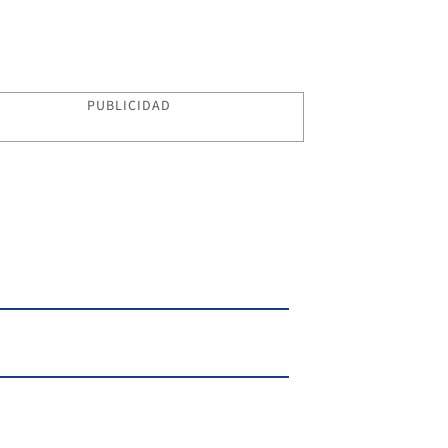
PUBLICIDAD