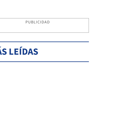
PUBLICIDAD
S LEÍDAS