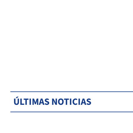
ÚLTIMAS NOTICIAS