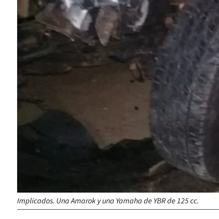
Implicados. Una Amarok y una Yamaha de YBR de 125 cc.