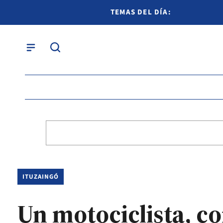
TEMAS DEL DÍA:
ITUZAINGÓ
Un motociclista, c