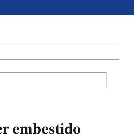
ser embestido