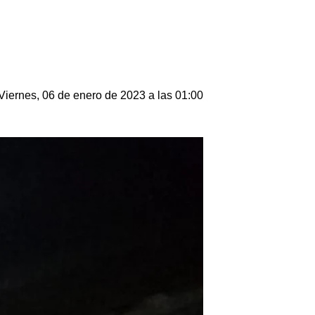
Viernes, 06 de enero de 2023 a las 01:00