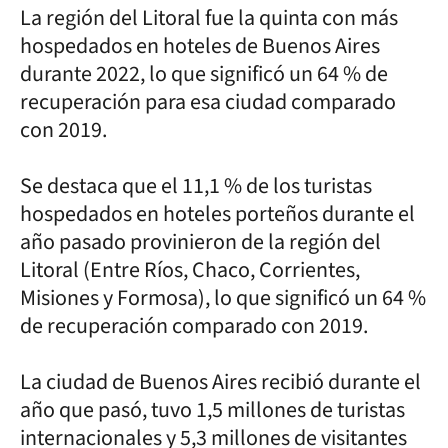
La región del Litoral fue la quinta con más
hospedados en hoteles de Buenos Aires
durante 2022, lo que significó un 64 % de
recuperación para esa ciudad comparado
con 2019.
Se destaca que el 11,1 % de los turistas
hospedados en hoteles porteños durante el
año pasado provinieron de la región del
Litoral (Entre Ríos, Chaco, Corrientes,
Misiones y Formosa), lo que significó un 64 %
de recuperación comparado con 2019.
La ciudad de Buenos Aires recibió durante el
año que pasó, tuvo 1,5 millones de turistas
internacionales y 5,3 millones de visitantes