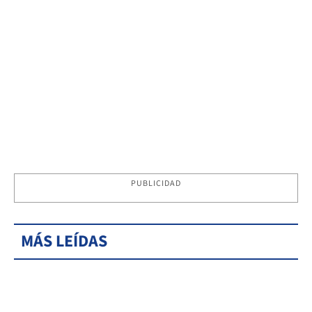
PUBLICIDAD
MÁS LEÍDAS