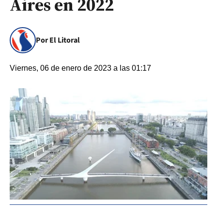
Aires en 2022
Por El Litoral
Viernes, 06 de enero de 2023 a las 01:17