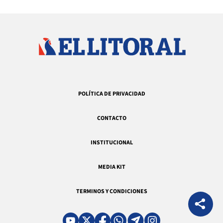
POLÍTICA DE PRIVACIDAD
CONTACTO
INSTITUCIONAL
MEDIA KIT
TERMINOS Y CONDICIONES