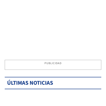
PUBLICIDAD
ÚLTIMAS NOTICIAS