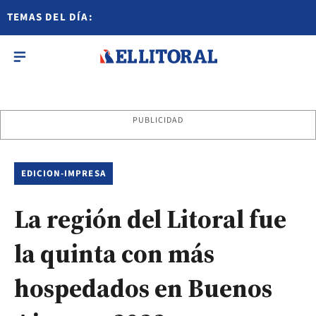
TEMAS DEL DÍA:
PUBLICIDAD
EDICION-IMPRESA
La región del Litoral fue
la quinta con más
hospedados en Buenos