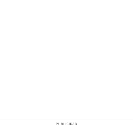
PUBLICIDAD