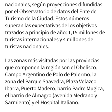
nacionales, según proyecciones difundidas
por el Observatorio de datos del Ente de
Turismo de la Ciudad. Estos números
superan las expectativas de los objetivos
trazados a principio de año: 1,15 millones de
turistas internacionales y 4 millones de
turistas nacionales.
Las zonas más visitadas por las provincias
que componen la región son el Obelisco,
Campo Argentino de Polo de Palermo, la
zona del Parque Saavedra, Plaza Velazco
Ibarra, Puerto Madero, barrio Padre Mugica,
el barrio de Almagro (avenida Medrano y
Sarmiento) y el Hospital Italiano.