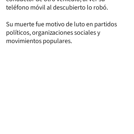
teléfono móvil al descubierto lo robó.
Su muerte fue motivo de luto en partidos
políticos, organizaciones sociales y
movimientos populares.