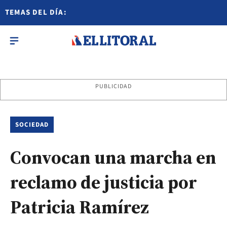
TEMAS DEL DÍA:
PUBLICIDAD
SOCIEDAD
Convocan una marcha en
reclamo de justicia por
Patricia Ramírez