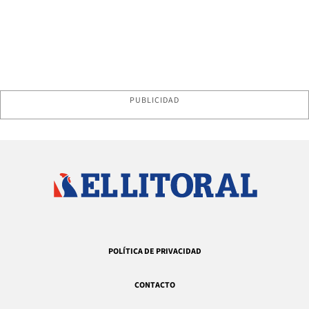
PUBLICIDAD
POLÍTICA DE PRIVACIDAD
CONTACTO