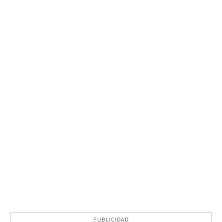
PUBLICIDAD