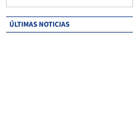
ÚLTIMAS NOTICIAS