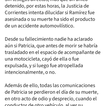
detenido, por estas horas, la Justicia de
Corrientes intenta dilucidar si Ramírez fue
asesinada o su muerte ha sido el producto
de un accidente automovilístico.
Desde su fallecimiento nadie ha aclarado
aún si Patricia, que antes de morir se habría
trasladado en el espacio de acompañante de
una motocicleta, cayó de ella o fue
expulsada, y si luego fue atropellada
intencionalmente, o no.
Además de ello, todas las comunicaciones
de Patricia se perdieron el día de su muerte,
en otro acto de odio y desprecio, cuando el
conductor de otro vehículo, al ver su