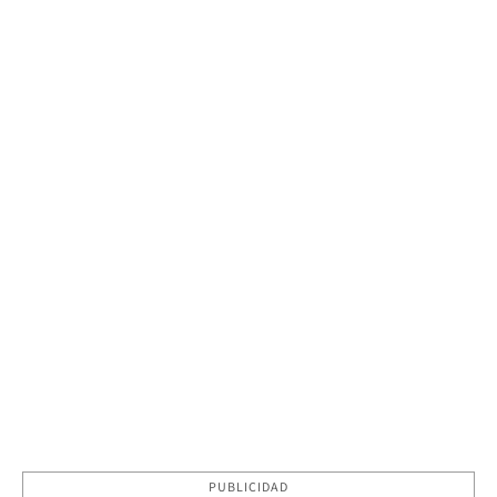
PUBLICIDAD