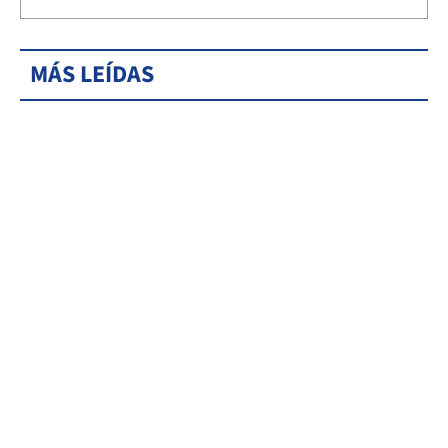
MÁS LEÍDAS