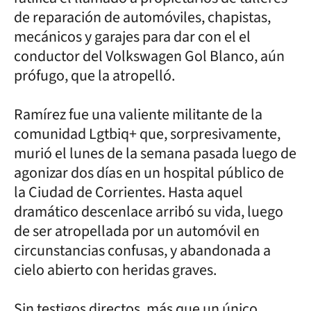
de reparación de automóviles, chapistas,
mecánicos y garajes para dar con el el
conductor del Volkswagen Gol Blanco, aún
prófugo, que la atropelló.
Ramírez fue una valiente militante de la
comunidad Lgtbiq+ que, sorpresivamente,
murió el lunes de la semana pasada luego de
agonizar dos días en un hospital público de
la Ciudad de Corrientes. Hasta aquel
dramático descenlace arribó su vida, luego
de ser atropellada por un automóvil en
circunstancias confusas, y abandonada a
cielo abierto con heridas graves.
Sin testigos directos, más que un único