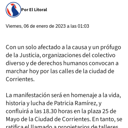
Por El Litoral
Viernes, 06 de enero de 2023 a las 01:03
Con un solo afectado a la causa y un prófugo
de la Justicia, organizaciones del colectivo
diverso y de derechos humanos convocan a
marchar hoy por las calles de la ciudad de
Corrientes.
La manifestación será en homenaje a la vida,
historia y lucha de Patricia Ramírez, y
confluirá a las 18.30 horas en la plaza 25 de
Mayo de la Ciudad de Corrientes. En tanto, se
ratifica el llamado a propietarios de talleres