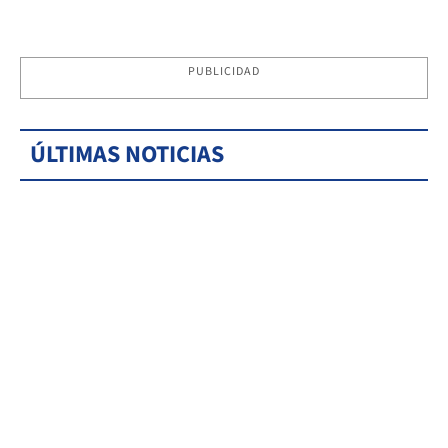
PUBLICIDAD
ÚLTIMAS NOTICIAS