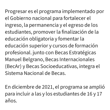
Progresar es el programa implementado por
el Gobierno nacional para fortalecer el
ingreso, la permanencia y el egreso de los
estudiantes, promover la finalización de la
educación obligatoria y fomentar la
educación superior y cursos de formación
profesional. junto con Becas Estratégicas
Manuel Belgrano, Becas Internacionales
(BecAr) y Becas Socioeducativas, integra el
Sistema Nacional de Becas.
En diciembre de 2021, el programa se amplió
para incluir a las y los estudiantes de 16 y 17
años.