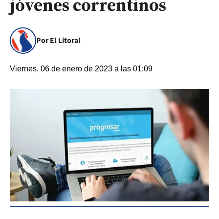
jóvenes correntinos
Por El Litoral
Viernes, 06 de enero de 2023 a las 01:09