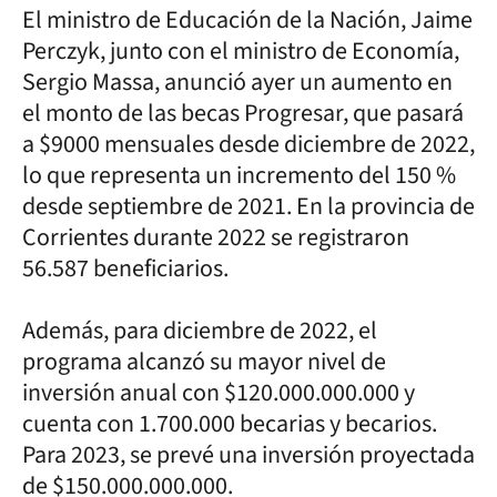
El ministro de Educación de la Nación, Jaime
Perczyk, junto con el ministro de Economía,
Sergio Massa, anunció ayer un aumento en
el monto de las becas Progresar, que pasará
a $9000 mensuales desde diciembre de 2022,
lo que representa un incremento del 150 %
desde septiembre de 2021. En la provincia de
Corrientes durante 2022 se registraron
56.587 beneficiarios.
Además, para diciembre de 2022, el
programa alcanzó su mayor nivel de
inversión anual con $120.000.000.000 y
cuenta con 1.700.000 becarias y becarios.
Para 2023, se prevé una inversión proyectada
de $150.000.000.000.