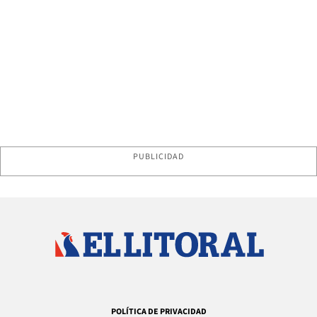
PUBLICIDAD
POLÍTICA DE PRIVACIDAD