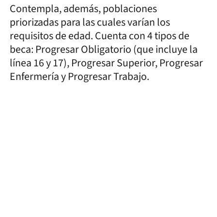
Contempla, además, poblaciones
priorizadas para las cuales varían los
requisitos de edad. Cuenta con 4 tipos de
beca: Progresar Obligatorio (que incluye la
línea 16 y 17), Progresar Superior, Progresar
Enfermería y Progresar Trabajo.