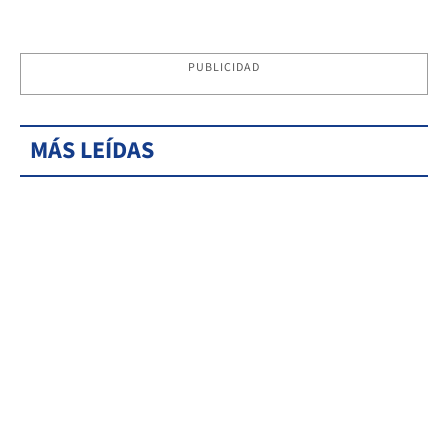
PUBLICIDAD
MÁS LEÍDAS