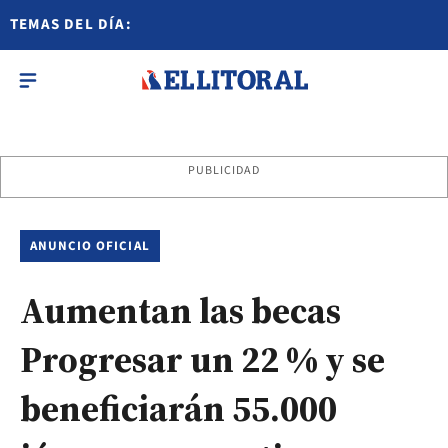
TEMAS DEL DÍA:
PUBLICIDAD
ANUNCIO OFICIAL
Aumentan las becas
Progresar un 22 % y se
beneficiarán 55.000