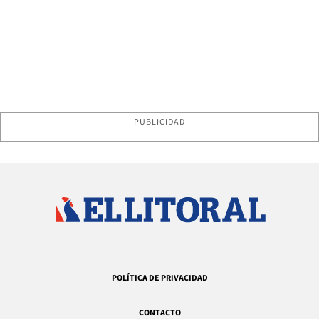
PUBLICIDAD
POLÍTICA DE PRIVACIDAD
CONTACTO