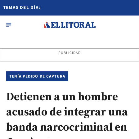
TEMAS DEL DÍA:
PUBLICIDAD
TENÍA PEDIDO DE CAPTURA
Detienen a un hombre
acusado de integrar una
banda narcocriminal en