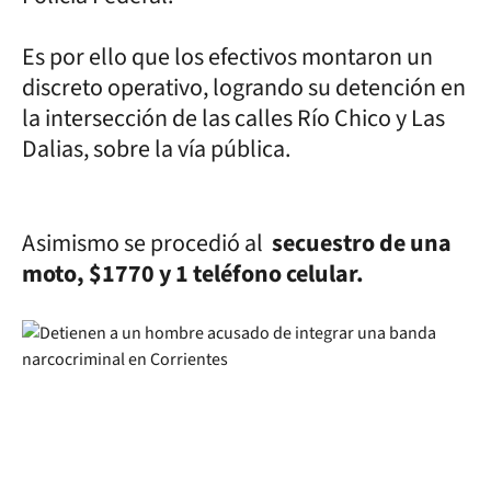
Es por ello que los efectivos montaron un
discreto operativo, logrando su detención en
la intersección de las calles Río Chico y Las
Dalias, sobre la vía pública.
Asimismo se procedió al
secuestro de una
moto, $1770 y 1 teléfono celular.