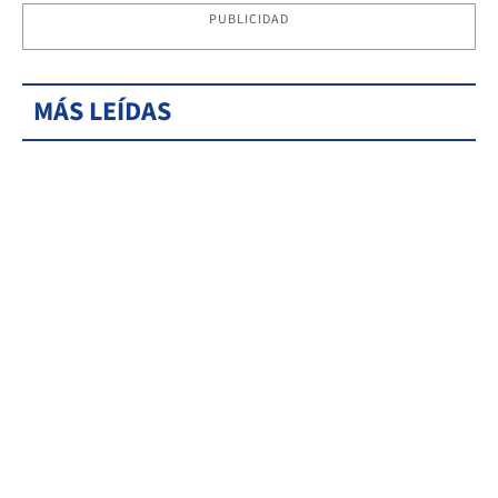
PUBLICIDAD
MÁS LEÍDAS