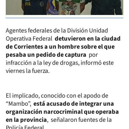
Agentes federales de la División Unidad
Operativa Federal
detuvieron en la ciudad
de Corrientes a un hombre sobre el que
pesaba un pedido de captura
por
infracción a la ley de drogas, informó este
viernes la fuerza.
El implicado, conocido con el apodo de
“Mambo”,
está acusado de integrar una
organización narcocriminal que operaba
en la provincia
, señalaron fuentes de la
Policía Federal.