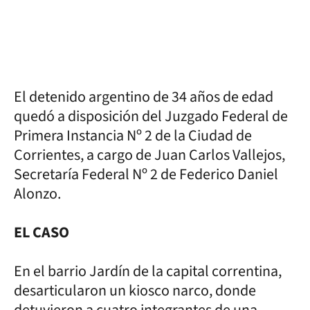
El detenido argentino de 34 años de edad
quedó a disposición del Juzgado Federal de
Primera Instancia Nº 2 de la Ciudad de
Corrientes, a cargo de Juan Carlos Vallejos,
Secretaría Federal Nº 2 de Federico Daniel
Alonzo.
EL CASO
En el barrio Jardín de la capital correntina,
desarticularon un kiosco narco, donde