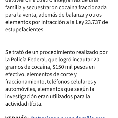
detuvieron a cuatro integrantes de una
familia y secuestraron cocaína fraccionada
para la venta, además de balanza y otros
elementos por infracción a la Ley 23.737 de
estupefacientes.
Se trató de un procedimiento realizado por
la Policía Federal, que logró incautar 20
gramos de cocaína, $150 mil pesos en
efectivo, elementos de corte y
fraccionamiento, teléfonos celulares y
automóviles, elementos que según la
investigación eran utilizados para la
actividad ilícita.