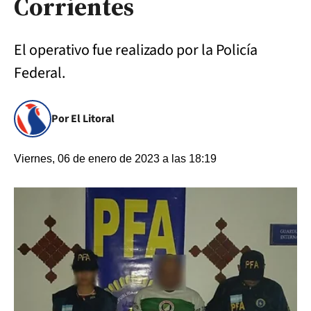
Corrientes
El operativo fue realizado por la Policía
Federal.
Por El Litoral
Viernes, 06 de enero de 2023 a las 18:19