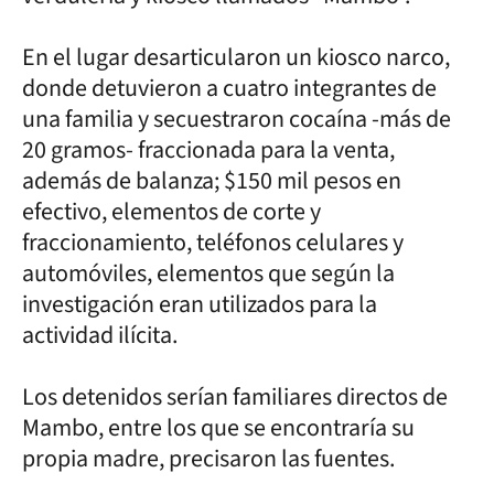
En el lugar desarticularon un kiosco narco,
donde detuvieron a cuatro integrantes de
una familia y secuestraron cocaína -más de
20 gramos- fraccionada para la venta,
además de balanza; $150 mil pesos en
efectivo, elementos de corte y
fraccionamiento, teléfonos celulares y
automóviles, elementos que según la
investigación eran utilizados para la
actividad ilícita.
Los detenidos serían familiares directos de
Mambo, entre los que se encontraría su
propia madre, precisaron las fuentes.