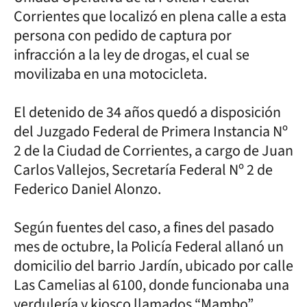
Corrientes que localizó en plena calle a esta
persona con pedido de captura por
infracción a la ley de drogas, el cual se
movilizaba en una motocicleta.
El detenido de 34 años quedó a disposición
del Juzgado Federal de Primera Instancia Nº
2 de la Ciudad de Corrientes, a cargo de Juan
Carlos Vallejos, Secretaría Federal Nº 2 de
Federico Daniel Alonzo.
Según fuentes del caso, a fines del pasado
mes de octubre, la Policía Federal allanó un
domicilio del barrio Jardín, ubicado por calle
Las Camelias al 6100, donde funcionaba una
verdulería y kiosco llamados “Mambo”.