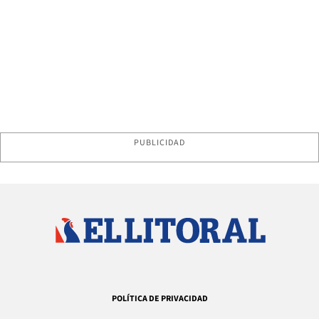
PUBLICIDAD
POLÍTICA DE PRIVACIDAD