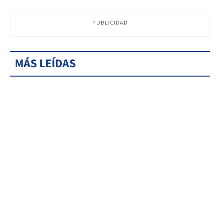
PUBLICIDAD
MÁS LEÍDAS