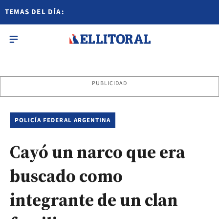
TEMAS DEL DÍA:
PUBLICIDAD
POLICÍA FEDERAL ARGENTINA
Cayó un narco que era
buscado como
integrante de un clan