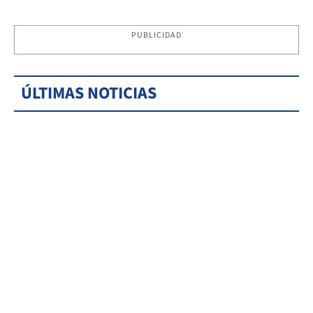
PUBLICIDAD
ÚLTIMAS NOTICIAS