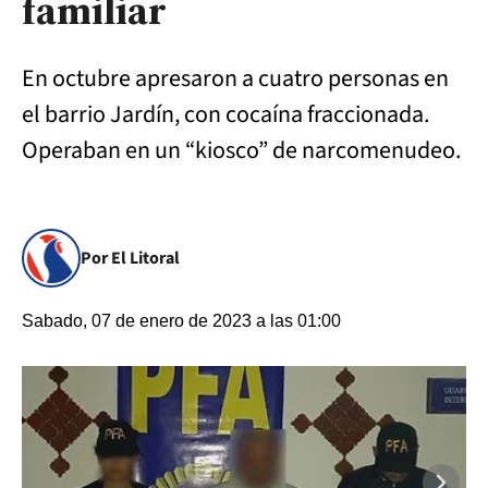
familiar
En octubre apresaron a cuatro personas en
el barrio Jardín, con cocaína fraccionada.
Operaban en un “kiosco” de narcomenudeo.
Por El Litoral
Sabado, 07 de enero de 2023 a las 01:00