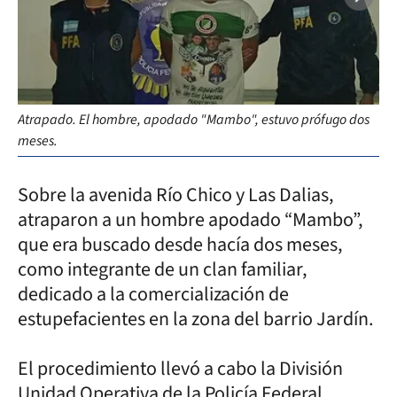
Atrapado. El hombre, apodado "Mambo", estuvo prófugo dos
meses.
Sobre la avenida Río Chico y Las Dalias,
atraparon a un hombre apodado “Mambo”,
que era buscado desde hacía dos meses,
como integrante de un clan familiar,
dedicado a la comercialización de
estupefacientes en la zona del barrio Jardín.
El procedimiento llevó a cabo la División
Unidad Operativa de la Policía Federal