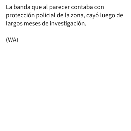
La banda que al parecer contaba con
protección policial de la zona, cayó luego de
largos meses de investigación.
(WA)