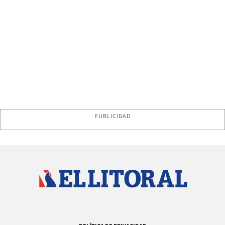
PUBLICIDAD