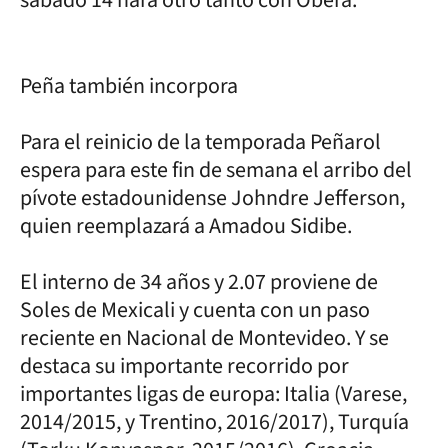
Peña también incorpora
Para el reinicio de la temporada Peñarol
espera para este fin de semana el arribo del
pívote estadounidense Johndre Jefferson,
quien reemplazará a Amadou Sidibe.
El interno de 34 años y 2.07 proviene de
Soles de Mexicali y cuenta con un paso
reciente en Nacional de Montevideo. Y se
destaca su importante recorrido por
importantes ligas de europa: Italia (Varese,
2014/2015, y Trentino, 2016/2017), Turquía