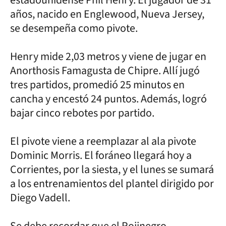
años, nacido en Englewood, Nueva Jersey,
se desempeña como pivote.
Henry mide 2,03 metros y viene de jugar en
Anorthosis Famagusta de Chipre. Allí jugó
tres partidos, promedió 25 minutos en
cancha y encestó 24 puntos. Además, logró
bajar cinco rebotes por partido.
El pivote viene a reemplazar al ala pivote
Dominic Morris. El foráneo llegará hoy a
Corrientes, por la siesta, y el lunes se sumará
a los entrenamientos del plantel dirigido por
Diego Vadell.
Se debe recordar que el Rojinegro