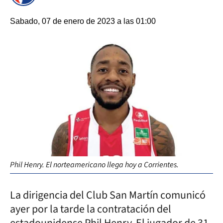
Sabado, 07 de enero de 2023 a las 01:00
Phil Henry. El norteamericano llega hoy a Corrientes.
La dirigencia del Club San Martín comunicó
ayer por la tarde la contratación del
estadounidense Phil Henry. El jugador de 31