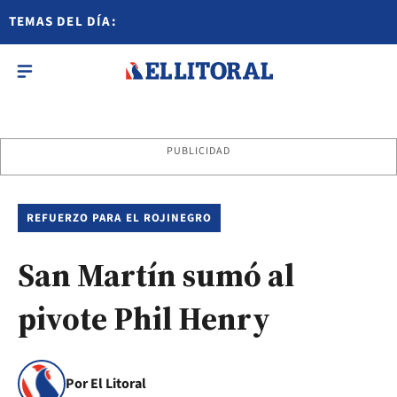
TEMAS DEL DÍA:
PUBLICIDAD
REFUERZO PARA EL ROJINEGRO
San Martín sumó al
pivote Phil Henry
Por El Litoral