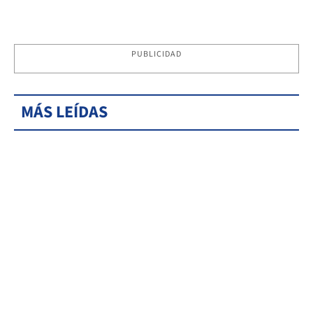
PUBLICIDAD
MÁS LEÍDAS