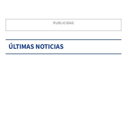
PUBLICIDAD
ÚLTIMAS NOTICIAS