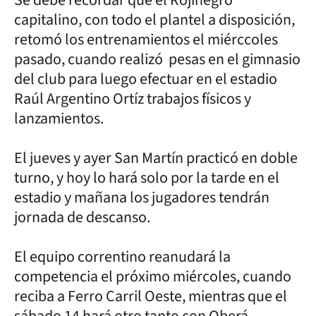
capitalino, con todo el plantel a disposición,
retomó los entrenamientos el miérccoles
pasado, cuando realizó pesas en el gimnasio
del club para luego efectuar en el estadio
Raúl Argentino Ortíz trabajos físicos y
lanzamientos.
El jueves y ayer San Martín practicó en doble
turno, y hoy lo hará solo por la tarde en el
estadio y mañana los jugadores tendrán
jornada de descanso.
El equipo correntino reanudará la
competencia el próximo miércoles, cuando
reciba a Ferro Carril Oeste, mientras que el
sábado 14 hará otro tanto con Oberá.