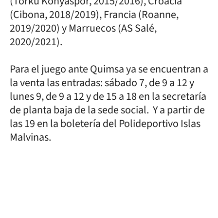
(Torku Konyaspor, 2015/2016), Croacia
(Cibona, 2018/2019), Francia (Roanne,
2019/2020) y Marruecos (AS Salé,
2020/2021).
Para el juego ante Quimsa ya se encuentran a
la venta las entradas: sábado 7, de 9 a 12 y
lunes 9, de 9 a 12 y de 15 a 18 en la secretaría
de planta baja de la sede social. Y a partir de
las 19 en la boletería del Polideportivo Islas
Malvinas.