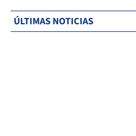
ÚLTIMAS NOTICIAS