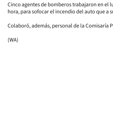
Cinco agentes de bomberos trabajaron en el
hora, para sofocar el incendio del auto que a su
Colaboró, además, personal de la Comisaría P
(WA)