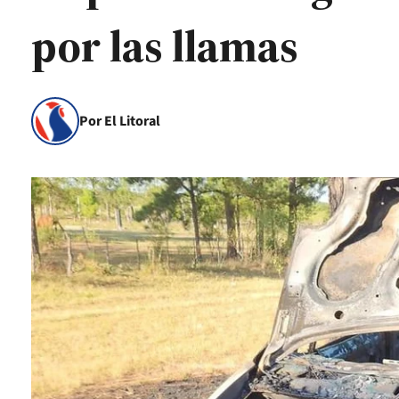
por las llamas
Por El Litoral