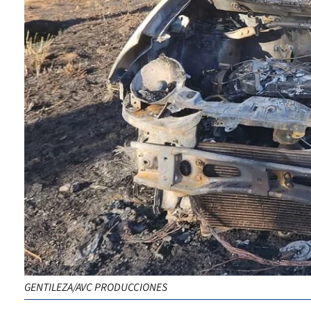
GENTILEZA/AVC PRODUCCIONES