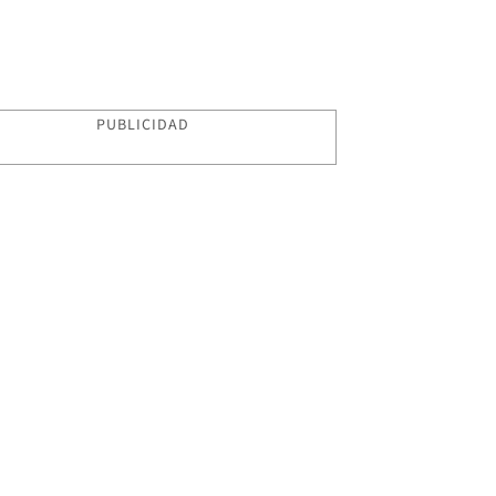
PUBLICIDAD