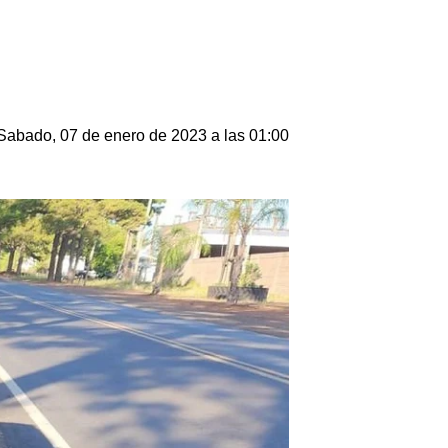
Sabado, 07 de enero de 2023 a las 01:00