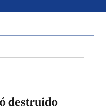
ó destruido