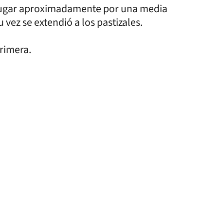
 lugar aproximadamente por una media
 vez se extendió a los pastizales.
rimera.