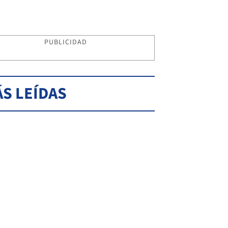
PUBLICIDAD
S LEÍDAS