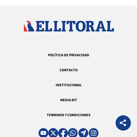
POLÍTICA DE PRIVACIDAD
CONTACTO
INSTITUCIONAL
MEDIA KIT
TERMINOS Y CONDICIONES