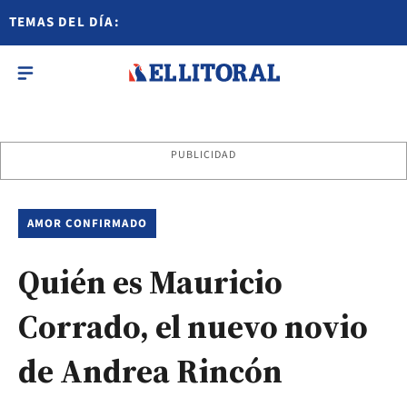
TEMAS DEL DÍA:
PUBLICIDAD
AMOR CONFIRMADO
Quién es Mauricio
Corrado, el nuevo novio
de Andrea Rincón