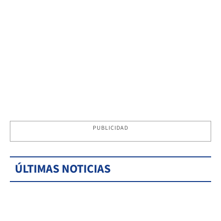
PUBLICIDAD
ÚLTIMAS NOTICIAS