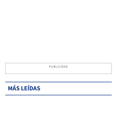
PUBLICIDAD
MÁS LEÍDAS