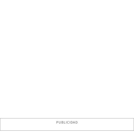
PUBLICIDAD