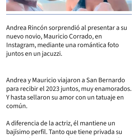
Andrea Rincón sorprendió al presentar a su
nuevo novio, Mauricio Corrado, en
Instagram, mediante una romántica foto
juntos en un jacuzzi.
Andrea y Mauricio viajaron a San Bernardo
para recibir el 2023 juntos, muy enamorados.
Y hasta sellaron su amor con un tatuaje en
común.
A diferencia de la actriz, él mantiene un
bajísimo perfil. Tanto que tiene privada su