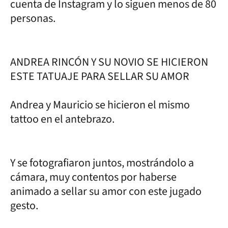
cuenta de Instagram y lo siguen menos de 80
personas.
ANDREA RINCÓN Y SU NOVIO SE HICIERON
ESTE TATUAJE PARA SELLAR SU AMOR
Andrea y Mauricio se hicieron el mismo
tattoo en el antebrazo.
Y se fotografiaron juntos, mostrándolo a
cámara, muy contentos por haberse
animado a sellar su amor con este jugado
gesto.