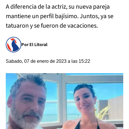
A diferencia de la actriz, su nueva pareja
mantiene un perfil bajísimo. Juntos, ya se
tatuaron y se fueron de vacaciones.
Por El Litoral
Sabado, 07 de enero de 2023 a las 15:22