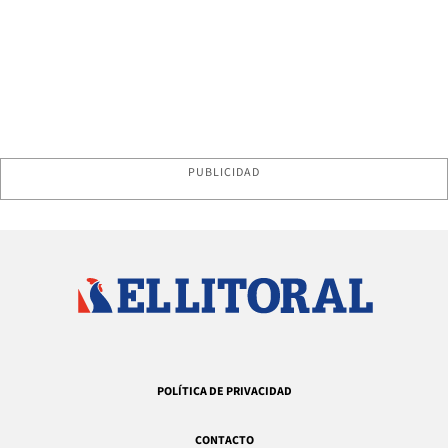
PUBLICIDAD
POLÍTICA DE PRIVACIDAD
CONTACTO