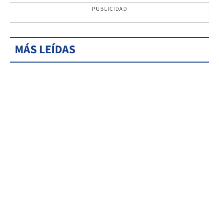
PUBLICIDAD
MÁS LEÍDAS