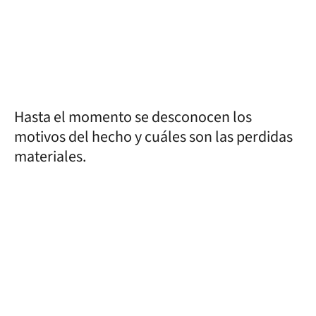
Hasta el momento se desconocen los
motivos del hecho y cuáles son las perdidas
materiales.