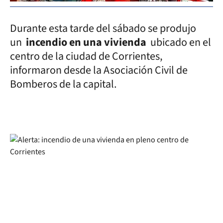
Durante esta tarde del sábado se produjo
un
incendio en una vivienda
ubicado en el
centro de la ciudad de Corrientes,
informaron desde la Asociación Civil de
Bomberos de la capital.