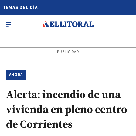
TEMAS DEL DÍA:
PUBLICIDAD
AHORA
Alerta: incendio de una
vivienda en pleno centro
de Corrientes