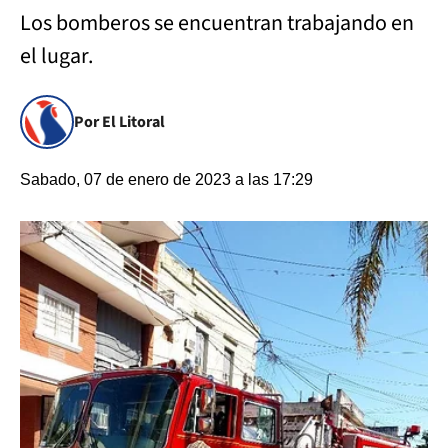
Los bomberos se encuentran trabajando en
el lugar.
Por El Litoral
Sabado, 07 de enero de 2023 a las 17:29