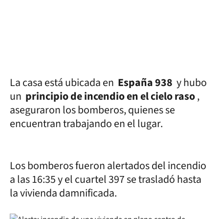
La casa está ubicada en
España 938
y hubo
un
principio de incendio en el cielo raso
,
aseguraron los bomberos, quienes se
encuentran trabajando en el lugar.
Los bomberos fueron alertados del incendio
a las 16:35 y el cuartel 397 se trasladó hasta
la vivienda damnificada.