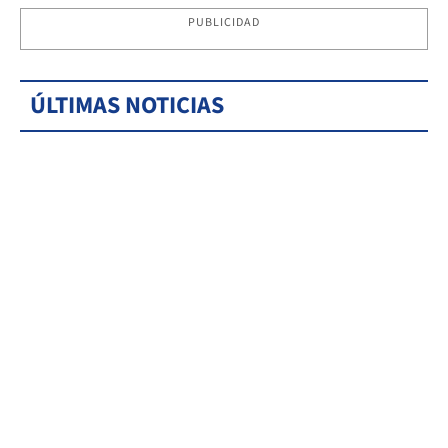
PUBLICIDAD
ÚLTIMAS NOTICIAS