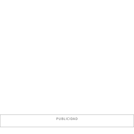
PUBLICIDAD