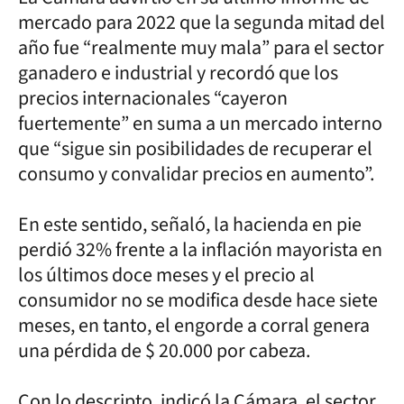
mercado para 2022 que la segunda mitad del
año fue “realmente muy mala” para el sector
ganadero e industrial y recordó que los
precios internacionales “cayeron
fuertemente” en suma a un mercado interno
que “sigue sin posibilidades de recuperar el
consumo y convalidar precios en aumento”.
En este sentido, señaló, la hacienda en pie
perdió 32% frente a la inflación mayorista en
los últimos doce meses y el precio al
consumidor no se modifica desde hace siete
meses, en tanto, el engorde a corral genera
una pérdida de $ 20.000 por cabeza.
Con lo descripto, indicó la Cámara, el sector