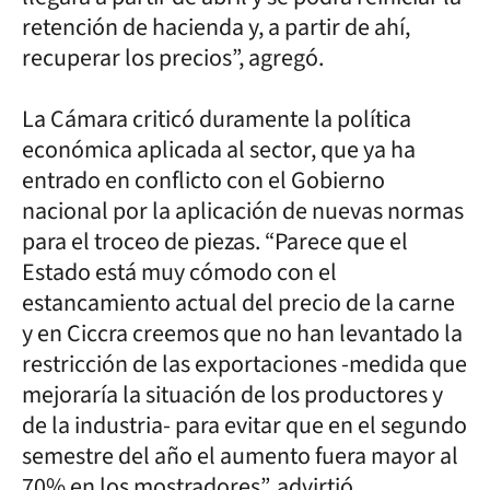
retención de hacienda y, a partir de ahí,
recuperar los precios”, agregó.
La Cámara criticó duramente la política
económica aplicada al sector, que ya ha
entrado en conflicto con el Gobierno
nacional por la aplicación de nuevas normas
para el troceo de piezas. “Parece que el
Estado está muy cómodo con el
estancamiento actual del precio de la carne
y en Ciccra creemos que no han levantado la
restricción de las exportaciones -medida que
mejoraría la situación de los productores y
de la industria- para evitar que en el segundo
semestre del año el aumento fuera mayor al
70% en los mostradores”, advirtió.