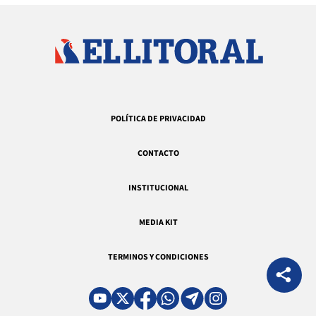
POLÍTICA DE PRIVACIDAD
CONTACTO
INSTITUCIONAL
MEDIA KIT
TERMINOS Y CONDICIONES