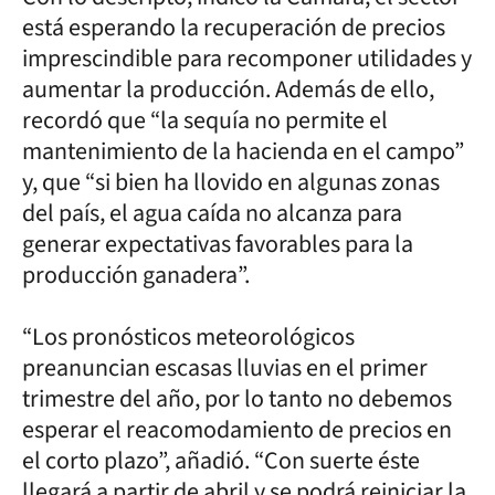
está esperando la recuperación de precios
imprescindible para recomponer utilidades y
aumentar la producción. Además de ello,
recordó que “la sequía no permite el
mantenimiento de la hacienda en el campo”
y, que “si bien ha llovido en algunas zonas
del país, el agua caída no alcanza para
generar expectativas favorables para la
producción ganadera”.
“Los pronósticos meteorológicos
preanuncian escasas lluvias en el primer
trimestre del año, por lo tanto no debemos
esperar el reacomodamiento de precios en
el corto plazo”, añadió. “Con suerte éste
llegará a partir de abril y se podrá reiniciar la