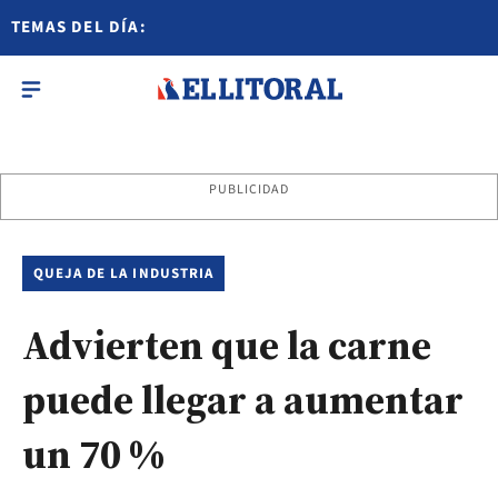
TEMAS DEL DÍA:
PUBLICIDAD
QUEJA DE LA INDUSTRIA
Advierten que la carne
puede llegar a aumentar
un 70 %