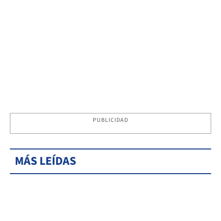
PUBLICIDAD
MÁS LEÍDAS