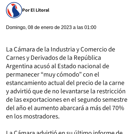
Por El Litoral
Domingo, 08 de enero de 2023 a las 01:00
La Cámara de la Industria y Comercio de
Carnes y Derivados de la República
Argentina acusó al Estado nacional de
permanecer “muy cómodo” con el
estancamiento actual del precio de la carne
y advirtió que de no levantarse la restricción
de las exportaciones en el segundo semestre
del año el aumento abarcará a más del 70%
en los mostradores.
La Cámara advirtió en su último informe de