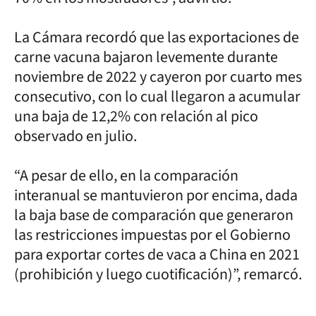
La Cámara recordó que las exportaciones de
carne vacuna bajaron levemente durante
noviembre de 2022 y cayeron por cuarto mes
consecutivo, con lo cual llegaron a acumular
una baja de 12,2% con relación al pico
observado en julio.
“A pesar de ello, en la comparación
interanual se mantuvieron por encima, dada
la baja base de comparación que generaron
las restricciones impuestas por el Gobierno
para exportar cortes de vaca a China en 2021
(prohibición y luego cuotificación)”, remarcó.