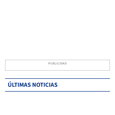
PUBLICIDAD
ÚLTIMAS NOTICIAS