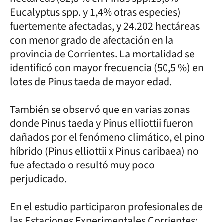
Eucalyptus spp. y 1,4% otras especies)
fuertemente afectadas, y 24.202 hectáreas
con menor grado de afectación en la
provincia de Corrientes. La mortalidad se
identificó con mayor frecuencia (50,5 %) en
lotes de Pinus taeda de mayor edad.
También se observó que en varias zonas
donde Pinus taeda y Pinus elliottii fueron
dañados por el fenómeno climático, el pino
híbrido (Pinus elliottii x Pinus caribaea) no
fue afectado o resultó muy poco
perjudicado.
En el estudio participaron profesionales de
las Estaciones Experimentales Corrientes;