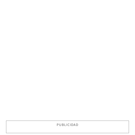
PUBLICIDAD