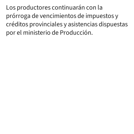
Los productores continuarán con la
prórroga de vencimientos de impuestos y
créditos provinciales y asistencias dispuestas
por el ministerio de Producción.