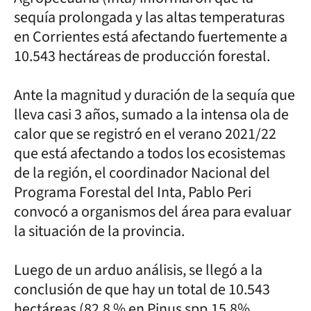
sequía prolongada y las altas temperaturas
en Corrientes está afectando fuertemente a
10.543 hectáreas de producción forestal.
Ante la magnitud y duración de la sequía que
lleva casi 3 años, sumado a la intensa ola de
calor que se registró en el verano 2021/22
que está afectando a todos los ecosistemas
de la región, el coordinador Nacional del
Programa Forestal del Inta, Pablo Peri
convocó a organismos del área para evaluar
la situación de la provincia.
Luego de un arduo análisis, se llegó a la
conclusión de que hay un total de 10.543
hectáreas (82,8 % en Pinus spp.15,8%