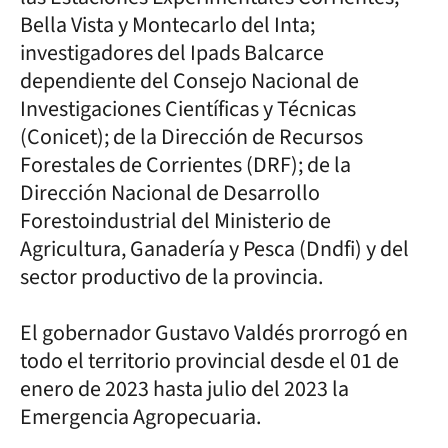
Bella Vista y Montecarlo del Inta;
investigadores del Ipads Balcarce
dependiente del Consejo Nacional de
Investigaciones Científicas y Técnicas
(Conicet); de la Dirección de Recursos
Forestales de Corrientes (DRF); de la
Dirección Nacional de Desarrollo
Forestoindustrial del Ministerio de
Agricultura, Ganadería y Pesca (Dndfi) y del
sector productivo de la provincia.
El gobernador Gustavo Valdés prorrogó en
todo el territorio provincial desde el 01 de
enero de 2023 hasta julio del 2023 la
Emergencia Agropecuaria.