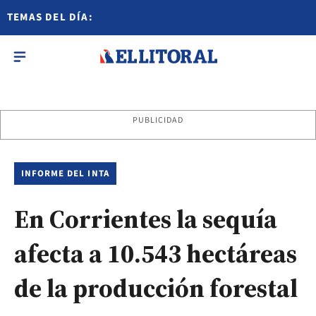
TEMAS DEL DÍA:
PUBLICIDAD
INFORME DEL INTA
En Corrientes la sequía
afecta a 10.543 hectáreas
de la producción forestal