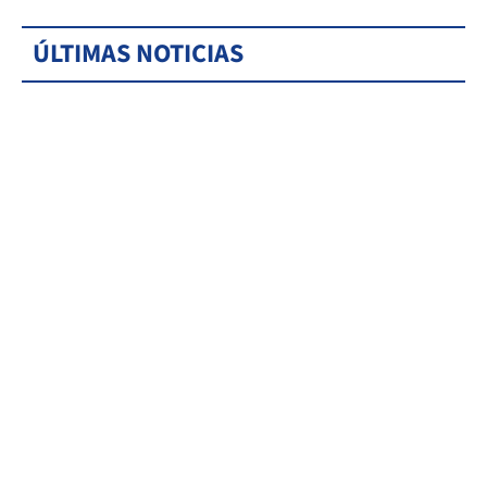
ÚLTIMAS NOTICIAS