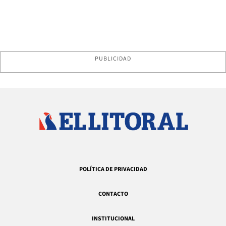
PUBLICIDAD
POLÍTICA DE PRIVACIDAD
CONTACTO
INSTITUCIONAL