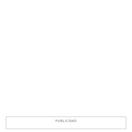
PUBLICIDAD