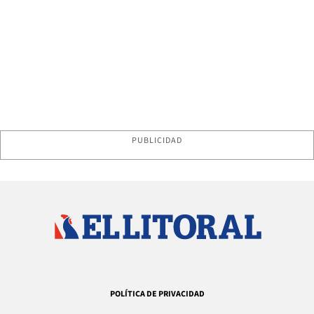
PUBLICIDAD
POLÍTICA DE PRIVACIDAD