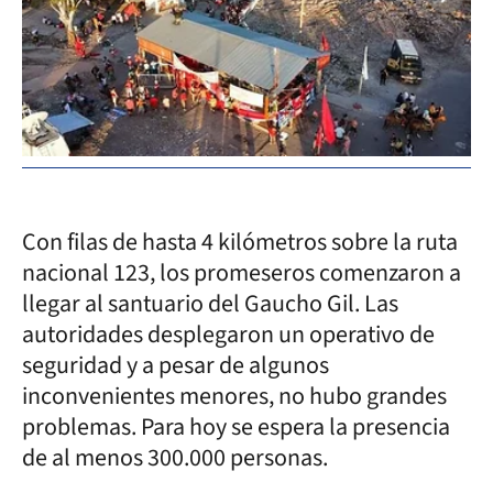
Con filas de hasta 4 kilómetros sobre la ruta
nacional 123, los promeseros comenzaron a
llegar al santuario del Gaucho Gil. Las
autoridades desplegaron un operativo de
seguridad y a pesar de algunos
inconvenientes menores, no hubo grandes
problemas. Para hoy se espera la presencia
de al menos 300.000 personas.