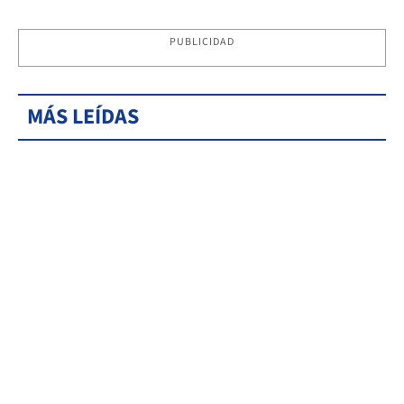
PUBLICIDAD
MÁS LEÍDAS