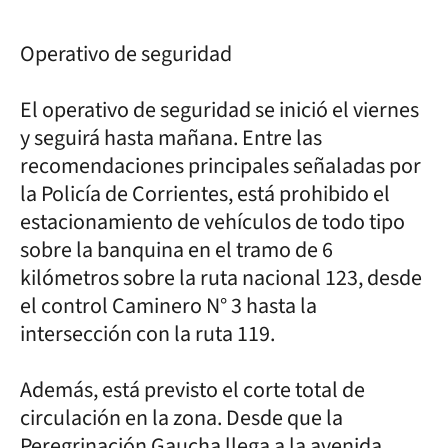
Operativo de seguridad
El operativo de seguridad se inició el viernes
y seguirá hasta mañana. Entre las
recomendaciones principales señaladas por
la Policía de Corrientes, está prohibido el
estacionamiento de vehículos de todo tipo
sobre la banquina en el tramo de 6
kilómetros sobre la ruta nacional 123, desde
el control Caminero N° 3 hasta la
intersección con la ruta 119.
Además, está previsto el corte total de
circulación en la zona. Desde que la
Peregrinación Gaucha llega a la avenida