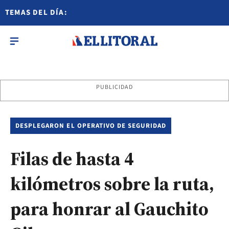
TEMAS DEL DÍA:
PUBLICIDAD
DESPLEGARON EL OPERATIVO DE SEGURIDAD
Filas de hasta 4
kilómetros sobre la ruta,
para honrar al Gauchito