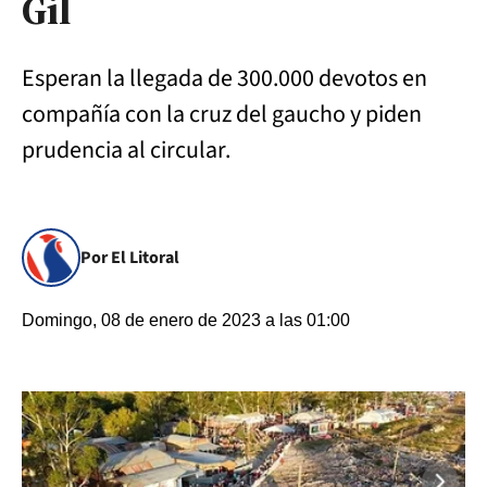
Gil
Esperan la llegada de 300.000 devotos en
compañía con la cruz del gaucho y piden
prudencia al circular.
Por El Litoral
Domingo, 08 de enero de 2023 a las 01:00