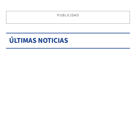
PUBLICIDAD
ÚLTIMAS NOTICIAS