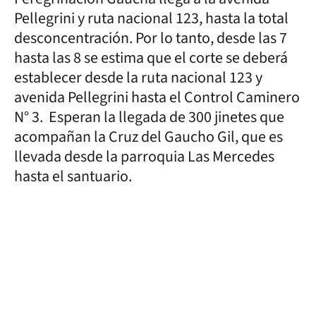
Pellegrini y ruta nacional 123, hasta la total
desconcentración. Por lo tanto, desde las 7
hasta las 8 se estima que el corte se deberá
establecer desde la ruta nacional 123 y
avenida Pellegrini hasta el Control Caminero
N° 3. Esperan la llegada de 300 jinetes que
acompañan la Cruz del Gaucho Gil, que es
llevada desde la parroquia Las Mercedes
hasta el santuario.