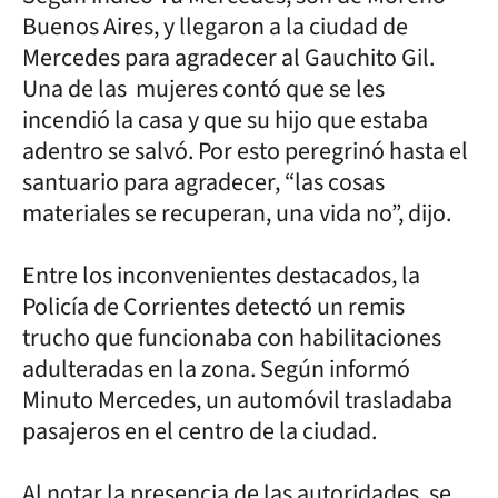
Buenos Aires, y llegaron a la ciudad de
Mercedes para agradecer al Gauchito Gil.
Una de las mujeres contó que se les
incendió la casa y que su hijo que estaba
adentro se salvó. Por esto peregrinó hasta el
santuario para agradecer, “las cosas
materiales se recuperan, una vida no”, dijo.
Entre los inconvenientes destacados, la
Policía de Corrientes detectó un remis
trucho que funcionaba con habilitaciones
adulteradas en la zona. Según informó
Minuto Mercedes, un automóvil trasladaba
pasajeros en el centro de la ciudad.
Al notar la presencia de las autoridades, se