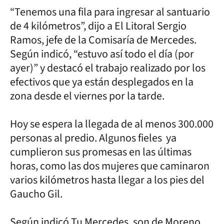
“Tenemos una fila para ingresar al santuario
de 4 kilómetros”, dijo a El Litoral Sergio
Ramos, jefe de la Comisaría de Mercedes.
Según indicó, “estuvo así todo el día (por
ayer)” y destacó el trabajo realizado por los
efectivos que ya están desplegados en la
zona desde el viernes por la tarde.
Hoy se espera la llegada de al menos 300.000
personas al predio. Algunos fieles ya
cumplieron sus promesas en las últimas
horas, como las dos mujeres que caminaron
varios kilómetros hasta llegar a los pies del
Gaucho Gil.
Según indicó Tu Mercedes, son de Moreno