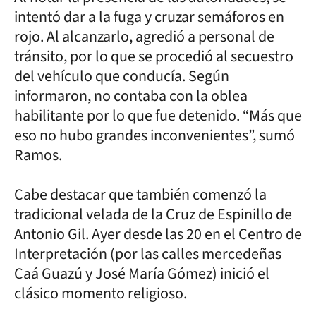
intentó dar a la fuga y cruzar semáforos en
rojo. Al alcanzarlo, agredió a personal de
tránsito, por lo que se procedió al secuestro
del vehículo que conducía. Según
informaron, no contaba con la oblea
habilitante por lo que fue detenido. “Más que
eso no hubo grandes inconvenientes”, sumó
Ramos.
Cabe destacar que también comenzó la
tradicional velada de la Cruz de Espinillo de
Antonio Gil. Ayer desde las 20 en el Centro de
Interpretación (por las calles mercedeñas
Caá Guazú y José María Gómez) inició el
clásico momento religioso.