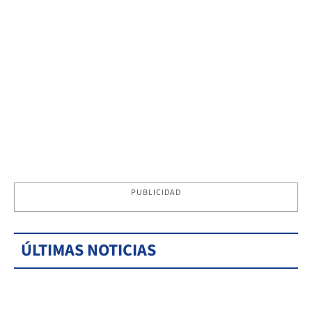
PUBLICIDAD
ÚLTIMAS NOTICIAS