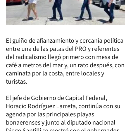
El guiño de afianzamiento y cercanía política
entre una de las patas del PRO y referentes
del radicalismo llegó primero con mesa de
café a metros del mar y, un rato después, con
caminata por la costa, entre locales y
turistas.
El jefe de Gobierno de Capital Federal,
Horacio Rodríguez Larreta, continúa con su
agenda por las principales playas
bonaerenses y junto al diputado nacional
Diego Santilli se mostró con el gobernador