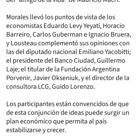
Morales llevó los puntos de vista de los
economistas Eduardo Levy Yeyati, Horacio
Barreiro, Carlos Guberman e Ignacio Bruera,
y Lousteau complementó sus opiniones con
las del diputado nacional Emiliano Yacobitti;
el presidente del Banco Ciudad, Guillermo
Laje; el titular de la Fundación Argentina
Porvenir, Javier Okseniuk, y el director de la
consultora LCG, Guido Lorenzo.
Los participantes están convencidos de que
de esta conjunción de ideas puede surgir un
plan económico que permita al país
estabilizarse y crecer.