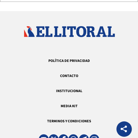
POLÍTICA DE PRIVACIDAD
CONTACTO
INSTITUCIONAL
MEDIA KIT
TERMINOS Y CONDICIONES