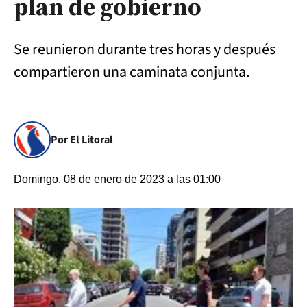
plan de gobierno
Se reunieron durante tres horas y después
compartieron una caminata conjunta.
Por El Litoral
Domingo, 08 de enero de 2023 a las 01:00