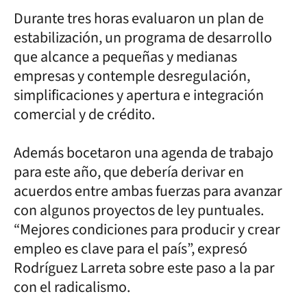
Durante tres horas evaluaron un plan de
estabilización, un programa de desarrollo
que alcance a pequeñas y medianas
empresas y contemple desregulación,
simplificaciones y apertura e integración
comercial y de crédito.
Además bocetaron una agenda de trabajo
para este año, que debería derivar en
acuerdos entre ambas fuerzas para avanzar
con algunos proyectos de ley puntuales.
“Mejores condiciones para producir y crear
empleo es clave para el país”, expresó
Rodríguez Larreta sobre este paso a la par
con el radicalismo.