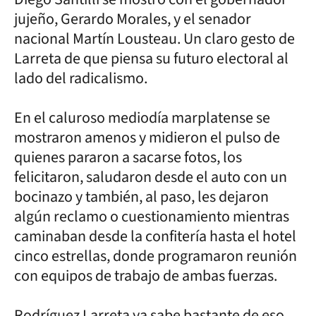
jujeño, Gerardo Morales, y el senador
nacional Martín Lousteau. Un claro gesto de
Larreta de que piensa su futuro electoral al
lado del radicalismo.
En el caluroso mediodía marplatense se
mostraron amenos y midieron el pulso de
quienes pararon a sacarse fotos, los
felicitaron, saludaron desde el auto con un
bocinazo y también, al paso, les dejaron
algún reclamo o cuestionamiento mientras
caminaban desde la confitería hasta el hotel
cinco estrellas, donde programaron reunión
con equipos de trabajo de ambas fuerzas.
Rodríguez Larreta ya sabe bastante de eso.