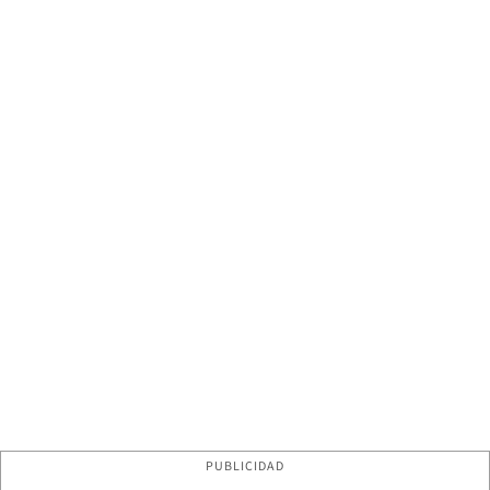
PUBLICIDAD