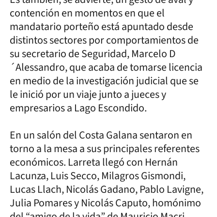
contención en momentos en que el
mandatario porteño está apuntado desde
distintos sectores por comportamientos de
su secretario de Seguridad, Marcelo D
´Alessandro, que acaba de tomarse licencia
en medio de la investigación judicial que se
le inició por un viaje junto a jueces y
empresarios a Lago Escondido.
En un salón del Costa Galana sentaron en
torno a la mesa a sus principales referentes
económicos. Larreta llegó con Hernán
Lacunza, Luis Secco, Milagros Gismondi,
Lucas Llach, Nicolás Gadano, Pablo Lavigne,
Julia Pomares y Nicolás Caputo, homónimo
del “amigo de la vida” de Mauricio Macri.