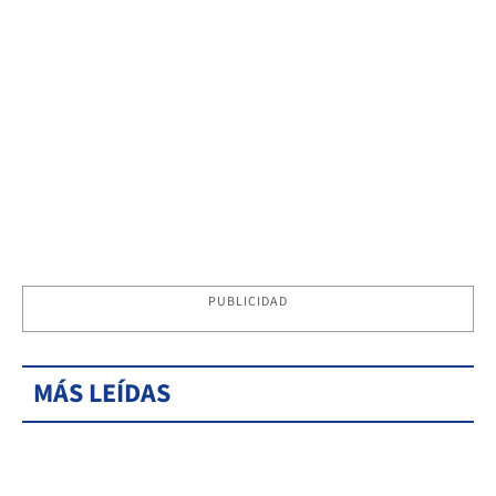
PUBLICIDAD
MÁS LEÍDAS