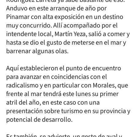
Anduvo en este arranque de año por
Pinamar con alta exposición en un destino
muy concurrido. Allí acompañado por el
intendente local, Martín Yeza, salió a comer y
hasta se dio el gusto de meterse en el mar y
barrenar algunas olas.
Aquí establecieron el punto de encuentro
para avanzar en coincidencias con el
radicalismo y en particular con Morales, que
frente al mar tendrá este lunes su primer
atril del año, en este caso con una
presentación sobre turismo en su provincia y
potencial de desarrollo.
Es también, se advierte, un gesto de aval y