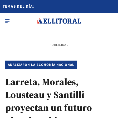
TEMAS DEL DÍA:
PUBLICIDAD
ANALIZARON LA ECONOMÍA NACIONAL
Larreta, Morales,
Lousteau y Santilli
proyectan un futuro