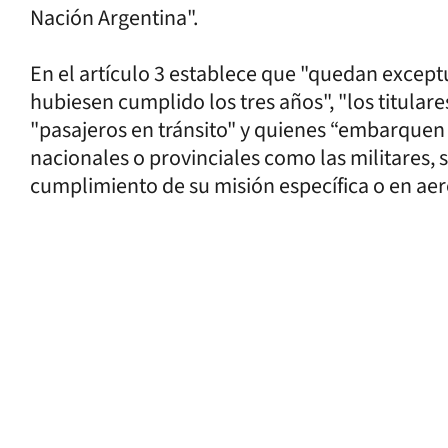
Nación Argentina".
En el artículo 3 establece que "quedan excep
hubiesen cumplido los tres años", "los titular
"pasajeros en tránsito" y quienes “embarquen
nacionales o provinciales como las militares, s
cumplimiento de su misión específica o en aer