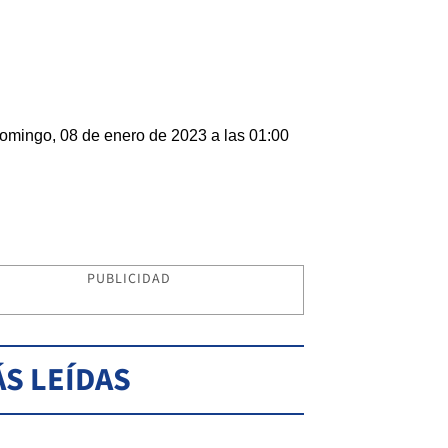
omingo, 08 de enero de 2023 a las 01:00
PUBLICIDAD
S LEÍDAS