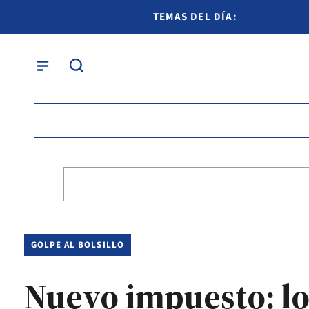
TEMAS DEL DÍA:
GOLPE AL BOLSILLO
Nuevo impuesto: lo