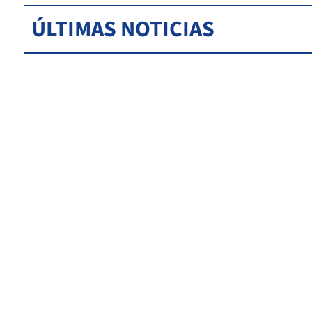
ÚLTIMAS NOTICIAS