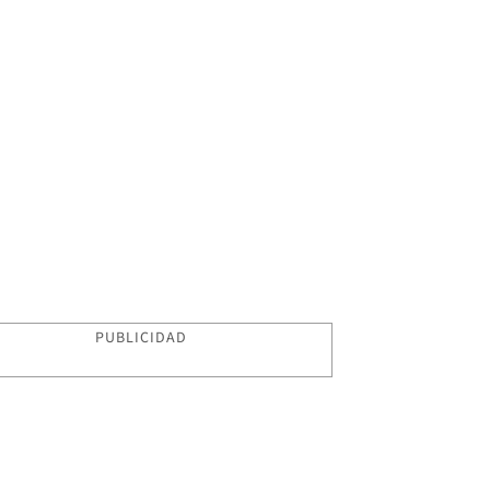
PUBLICIDAD