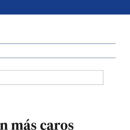
án más caros