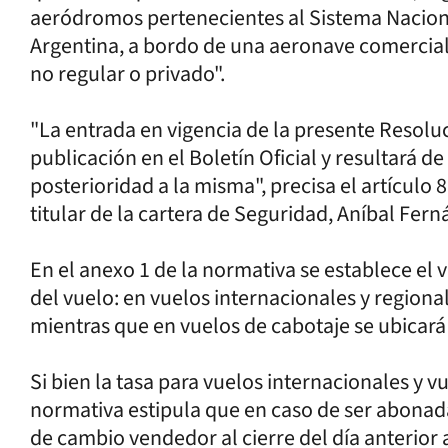
aeródromos pertenecientes al Sistema Nacion
Argentina, a bordo de una aeronave comercial 
no regular o privado".
"La entrada en vigencia de la presente Resoluci
publicación en el Boletín Oficial y resultará d
posterioridad a la misma", precisa el artículo 8
titular de la cartera de Seguridad, Aníbal Fern
En el anexo 1 de la normativa se establece el v
del vuelo: en vuelos internacionales y regiona
mientras que en vuelos de cabotaje se ubicará 
Si bien la tasa para vuelos internacionales y vu
normativa estipula que en caso de ser abonada
de cambio vendedor al cierre del día anterior 