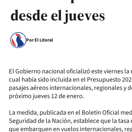
desde el jueves
Por El Litoral
El Gobierno nacional oficializó este viernes la
cual había sido incluida en el Presupuesto 2023
pasajes aéreos internacionales, regionales y 
próximo jueves 12 de enero.
La medida, publicada en el Boletín Oficial med
Seguridad de la Nación, establece que la tasa
que embarquen en vuelos internacionales, reg