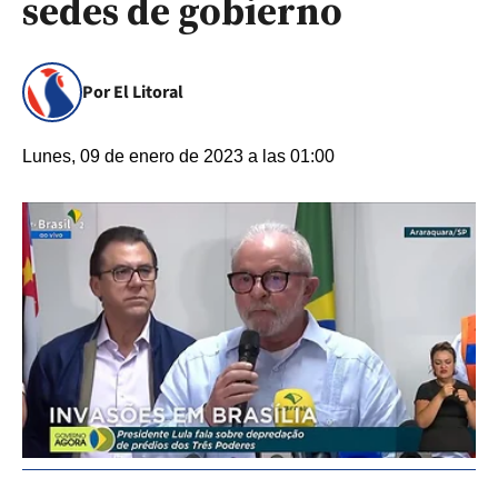
sedes de gobierno
Por El Litoral
Lunes, 09 de enero de 2023 a las 01:00