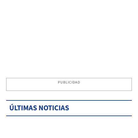
PUBLICIDAD
ÚLTIMAS NOTICIAS