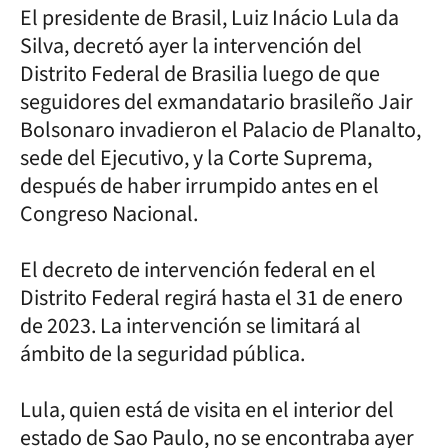
El presidente de Brasil, Luiz Inácio Lula da
Silva, decretó ayer la intervención del
Distrito Federal de Brasilia luego de que
seguidores del exmandatario brasileño Jair
Bolsonaro invadieron el Palacio de Planalto,
sede del Ejecutivo, y la Corte Suprema,
después de haber irrumpido antes en el
Congreso Nacional.
El decreto de intervención federal en el
Distrito Federal regirá hasta el 31 de enero
de 2023. La intervención se limitará al
ámbito de la seguridad pública.
Lula, quien está de visita en el interior del
estado de Sao Paulo, no se encontraba ayer