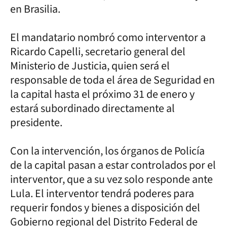
en Brasilia.
El mandatario nombró como interventor a
Ricardo Capelli, secretario general del
Ministerio de Justicia, quien será el
responsable de toda el área de Seguridad en
la capital hasta el próximo 31 de enero y
estará subordinado directamente al
presidente.
Con la intervención, los órganos de Policía
de la capital pasan a estar controlados por el
interventor, que a su vez solo responde ante
Lula. El interventor tendrá poderes para
requerir fondos y bienes a disposición del
Gobierno regional del Distrito Federal de