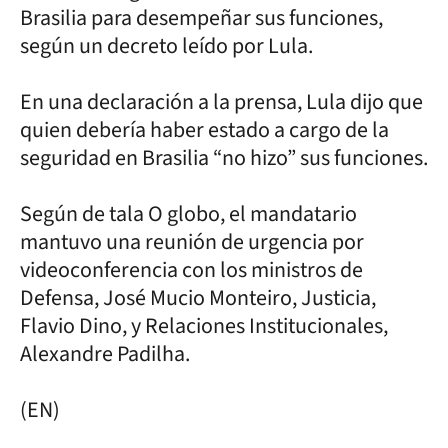
Brasilia para desempeñar sus funciones,
según un decreto leído por Lula.
En una declaración a la prensa, Lula dijo que
quien debería haber estado a cargo de la
seguridad en Brasilia “no hizo” sus funciones.
Según de tala O globo, el mandatario
mantuvo una reunión de urgencia por
videoconferencia con los ministros de
Defensa, José Mucio Monteiro, Justicia,
Flavio Dino, y Relaciones Institucionales,
Alexandre Padilha.
(EN)