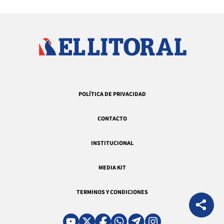
POLÍTICA DE PRIVACIDAD
CONTACTO
INSTITUCIONAL
MEDIA KIT
TERMINOS Y CONDICIONES