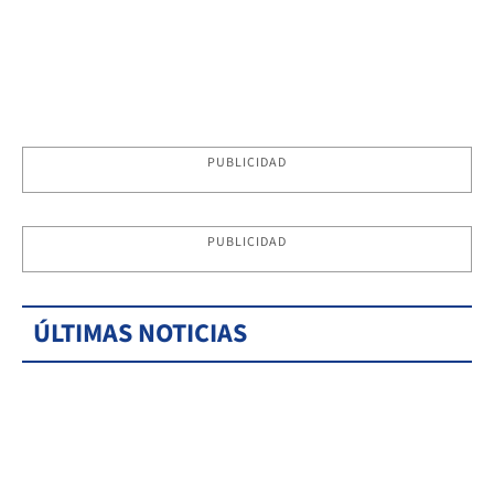
PUBLICIDAD
PUBLICIDAD
ÚLTIMAS NOTICIAS