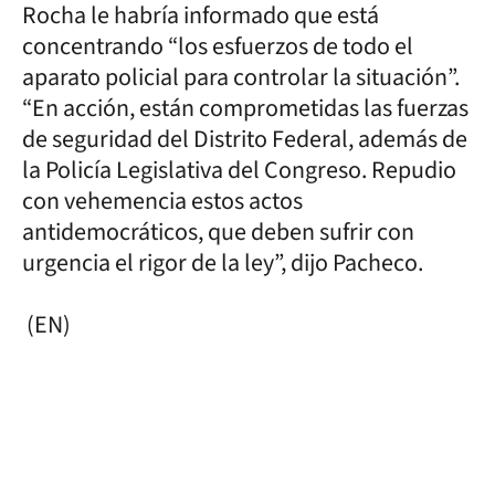
Rocha le habría informado que está
concentrando “los esfuerzos de todo el
aparato policial para controlar la situación”.
“En acción, están comprometidas las fuerzas
de seguridad del Distrito Federal, además de
la Policía Legislativa del Congreso. Repudio
con vehemencia estos actos
antidemocráticos, que deben sufrir con
urgencia el rigor de la ley”, dijo Pacheco.
(EN)