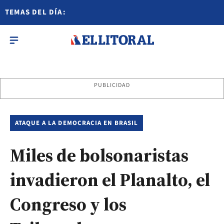
TEMAS DEL DÍA:
PUBLICIDAD
ATAQUE A LA DEMOCRACIA EN BRASIL
Miles de bolsonaristas
invadieron el Planalto, el
Congreso y los