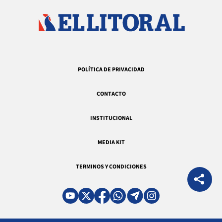
POLÍTICA DE PRIVACIDAD
CONTACTO
INSTITUCIONAL
MEDIA KIT
TERMINOS Y CONDICIONES