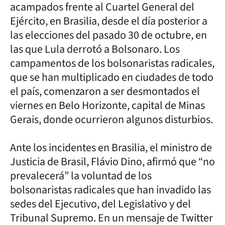
acampados frente al Cuartel General del
Ejército, en Brasilia, desde el día posterior a
las elecciones del pasado 30 de octubre, en
las que Lula derrotó a Bolsonaro. Los
campamentos de los bolsonaristas radicales,
que se han multiplicado en ciudades de todo
el país, comenzaron a ser desmontados el
viernes en Belo Horizonte, capital de Minas
Gerais, donde ocurrieron algunos disturbios.
Ante los incidentes en Brasilia, el ministro de
Justicia de Brasil, Flávio Dino, afirmó que “no
prevalecerá” la voluntad de los
bolsonaristas radicales que han invadido las
sedes del Ejecutivo, del Legislativo y del
Tribunal Supremo. En un mensaje de Twitter