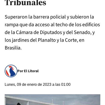
Tribunales
Superaron la barrera policial y subieron la
rampa que da acceso al techo de los edificios
de la Cámara de Diputados y del Senado, y
los jardines del Planalto y la Corte, en
Brasilia.
Por El Litoral
Lunes, 09 de enero de 2023 a las 01:00