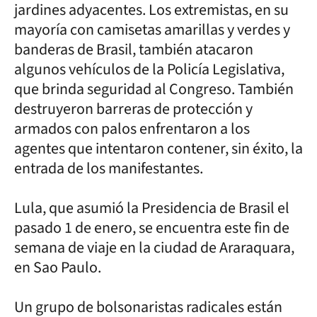
jardines adyacentes. Los extremistas, en su
mayoría con camisetas amarillas y verdes y
banderas de Brasil, también atacaron
algunos vehículos de la Policía Legislativa,
que brinda seguridad al Congreso. También
destruyeron barreras de protección y
armados con palos enfrentaron a los
agentes que intentaron contener, sin éxito, la
entrada de los manifestantes.
Lula, que asumió la Presidencia de Brasil el
pasado 1 de enero, se encuentra este fin de
semana de viaje en la ciudad de Araraquara,
en Sao Paulo.
Un grupo de bolsonaristas radicales están