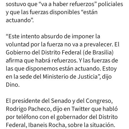
sostuvo que “va a haber refuerzos” policiales
y que las fuerzas disponibles “están
actuando”.
“Este intento absurdo de imponer la
voluntad por la fuerza no va a prevalecer. El
Gobierno del Distrito Federal (de Brasilia)
afirma que habrá refuerzos. Y las fuerzas de
las que disponemos están actuando. Estoy
en la sede del Ministerio de Justicia”, dijo
Dino.
El presidente del Senado y del Congreso,
Rodrigo Pacheco, dijo en Twitter que habló
por teléfono con el gobernador del Distrito
Federal, Ibaneis Rocha, sobre la situación.