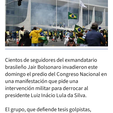
Cientos de seguidores del exmandatario
brasileño Jair Bolsonaro invadieron este
domingo el predio del Congreso Nacional en
una manifestación que pide una
intervención militar para derrocar al
presidente Luiz Inácio Lula da Silva.
El grupo, que defiende tesis golpistas,