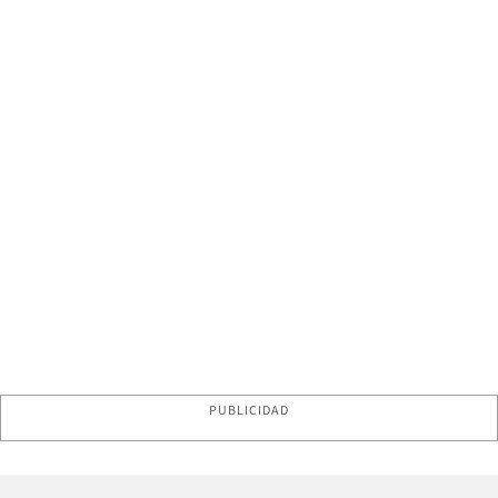
PUBLICIDAD