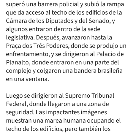
superó una barrera policial y subió la rampa
que da acceso al techo de los edificios de la
Cámara de los Diputados y del Senado, y
algunos entraron dentro de la sede
legislativa. Después, avanzaron hasta la
Praça dos Três Poderes, donde se produjo un
enfrentamiento, y se dirigieron al Palacio de
Planalto, donde entraron en una parte del
complejo y colgaron una bandera brasileña
en una ventana.
Luego se dirigieron al Supremo Tribunal
Federal, donde llegaron a una zona de
seguridad. Las impactantes imágenes
muestran una marea humana ocupando el
techo de los edificios, pero también los