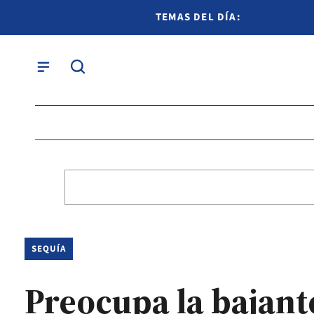
TEMAS DEL DÍA:
SEQUÍA
Preocupa la bajante