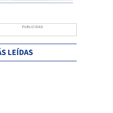
PUBLICIDAD
S LEÍDAS