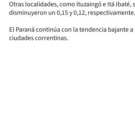
Otras localidades, como Ituzaingó e Itá Ibaté, 
disminuyeron un 0,15 y 0,12, respectivamente
El Paraná continúa con la tendencia bajante a
ciudades correntinas.