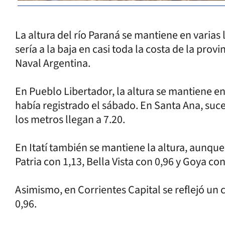
La altura del río Paraná se mantiene en varias
sería a la baja en casi toda la costa de la provi
Naval Argentina.
En Pueblo Libertador, la altura se mantiene e
había registrado el sábado. En Santa Ana, suce
los metros llegan a 7.20.
En Itatí también se mantiene la altura, aunque
Patria con 1,13, Bella Vista con 0,96 y Goya co
Asimismo, en Corrientes Capital se reflejó un 
0,96.