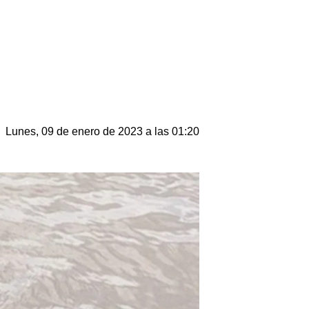
Lunes, 09 de enero de 2023 a las 01:20