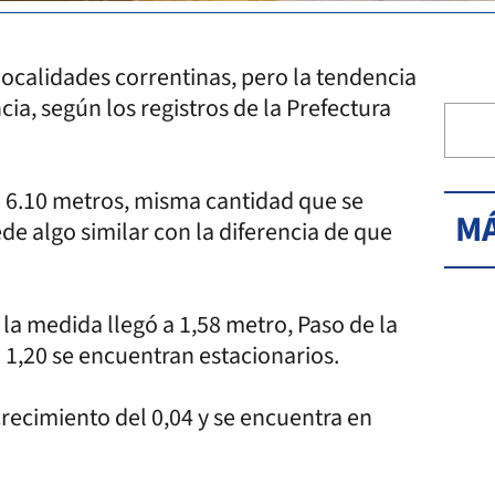
 localidades correntinas, pero la tendencia
ncia, según los registros de la Prefectura
n 6.10 metros, misma cantidad que se
MÁ
de algo similar con la diferencia de que
 la medida llegó a 1,58 metro, Paso de la
n 1,20 se encuentran estacionarios.
crecimiento del 0,04 y se encuentra en