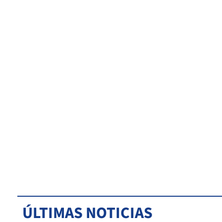
ÚLTIMAS NOTICIAS