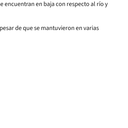
se encuentran en baja con respecto al río y
.
 pesar de que se mantuvieron en varias