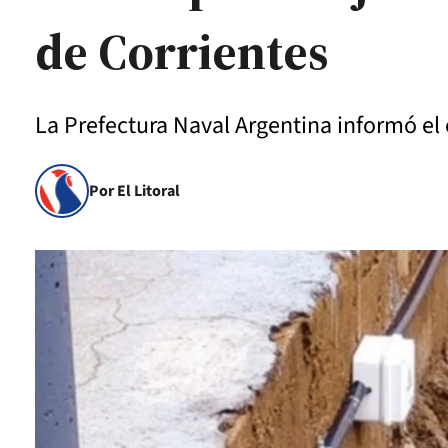
de Corrientes
La Prefectura Naval Argentina informó el
Por El Litoral