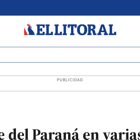
PUBLICIDAD
 del Paraná en varia