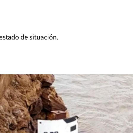
 estado de situación.