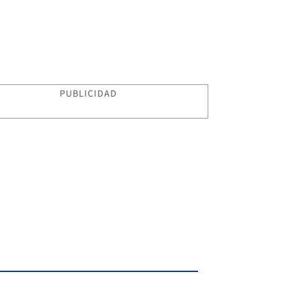
PUBLICIDAD