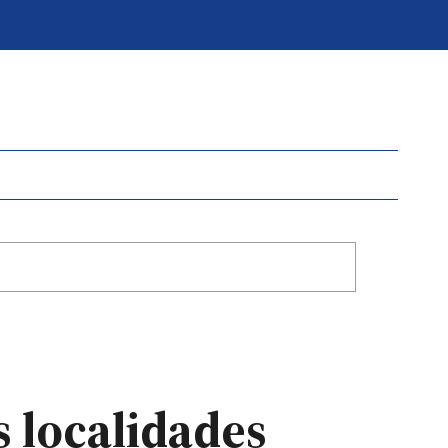
s localidades