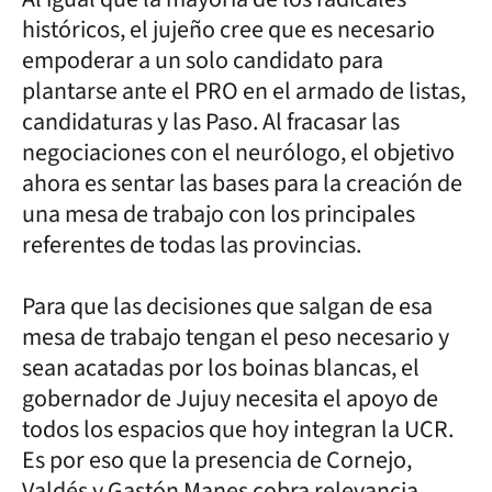
históricos, el jujeño cree que es necesario
empoderar a un solo candidato para
plantarse ante el PRO en el armado de listas,
candidaturas y las Paso. Al fracasar las
negociaciones con el neurólogo, el objetivo
ahora es sentar las bases para la creación de
una mesa de trabajo con los principales
referentes de todas las provincias.
Para que las decisiones que salgan de esa
mesa de trabajo tengan el peso necesario y
sean acatadas por los boinas blancas, el
gobernador de Jujuy necesita el apoyo de
todos los espacios que hoy integran la UCR.
Es por eso que la presencia de Cornejo,
Valdés y Gastón Manes cobra relevancia.