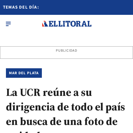
TEMAS DEL DÍA:
PUBLICIDAD
MAR DEL PLATA
La UCR reúne a su
dirigencia de todo el país
en busca de una foto de