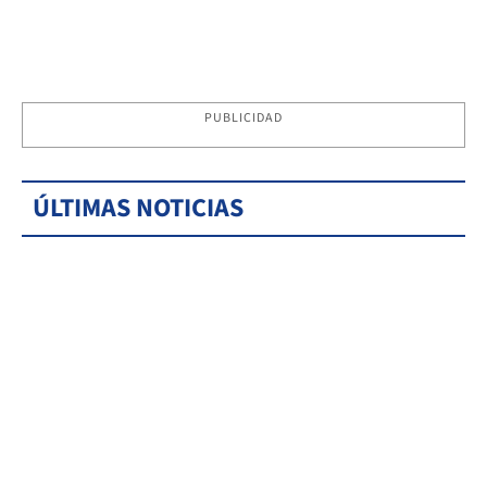
PUBLICIDAD
ÚLTIMAS NOTICIAS