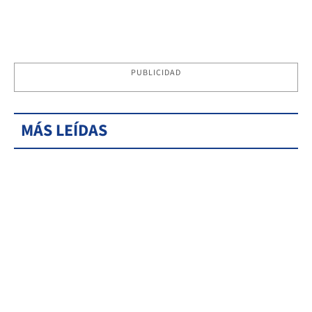
PUBLICIDAD
MÁS LEÍDAS