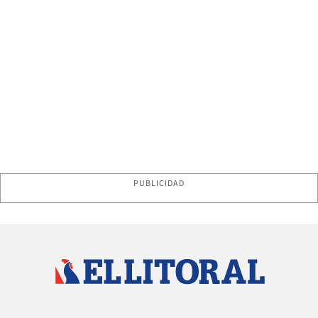
PUBLICIDAD