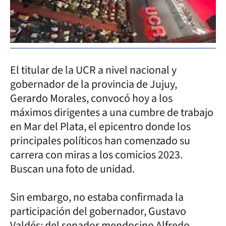
El titular de la UCR a nivel nacional y
gobernador de la provincia de Jujuy,
Gerardo Morales, convocó hoy a los
máximos dirigentes a una cumbre de trabajo
en Mar del Plata, el epicentro donde los
principales políticos han comenzado su
carrera con miras a los comicios 2023.
Buscan una foto de unidad.
Sin embargo, no estaba confirmada la
participación del gobernador, Gustavo
Valdés; del senador mendocino Alfredo