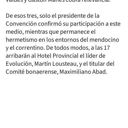
De esos tres, solo el presidente de la
Convención confirmó su participación a este
medio, mientras que permanece el
hermetismo en los entornos del mendocino
y el correntino. De todos modos, a las 17
arribarán al Hotel Provincial el líder de
Evolución, Martín Lousteau, y el titular del
Comité bonaerense, Maximiliano Abad.