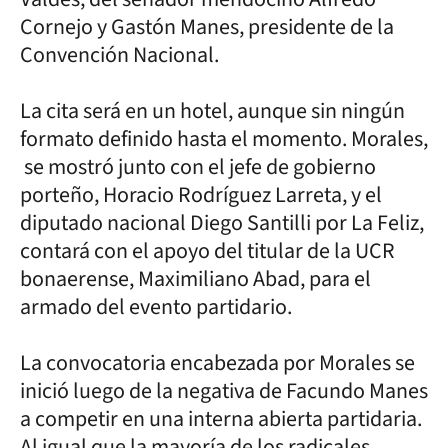
Cornejo y Gastón Manes, presidente de la
Convención Nacional.
La cita será en un hotel, aunque sin ningún
formato definido hasta el momento. Morales,
se mostró junto con el jefe de gobierno
porteño, Horacio Rodríguez Larreta, y el
diputado nacional Diego Santilli por La Feliz,
contará con el apoyo del titular de la UCR
bonaerense, Maximiliano Abad, para el
armado del evento partidario.
La convocatoria encabezada por Morales se
inició luego de la negativa de Facundo Manes
a competir en una interna abierta partidaria.
Al igual que la mayoría de los radicales