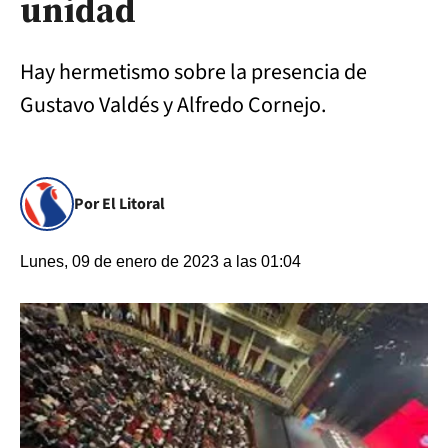
unidad
Hay hermetismo sobre la presencia de
Gustavo Valdés y Alfredo Cornejo.
Por El Litoral
Lunes, 09 de enero de 2023 a las 01:04