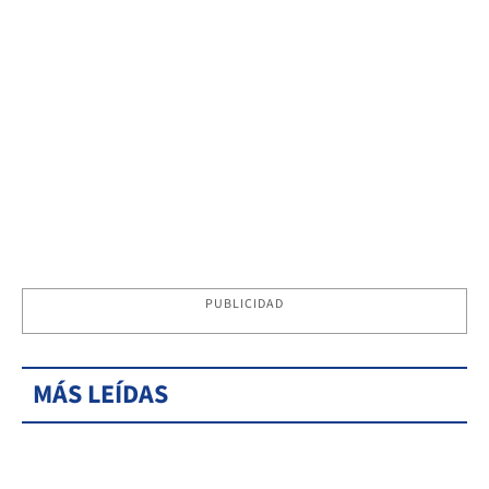
PUBLICIDAD
MÁS LEÍDAS