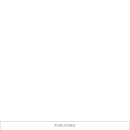
PUBLICIDAD