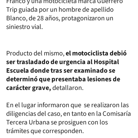
Franco y una motocicleta marca Guerrero
Trip guiada por un hombre de apellido
Blanco, de 28 años, protagonizaron un
siniestro vial.
Producto del mismo,
el motociclista debió
ser trasladado de urgencia al Hospital
Escuela donde tras ser examinado se
determinó que presentaba lesiones de
carácter grave,
detallaron.
En el lugar informaron que se realizaron las
diligencias del caso, en tanto en la Comisaría
Tercera Urbana se prosiguen con los
trámites que corresponden.