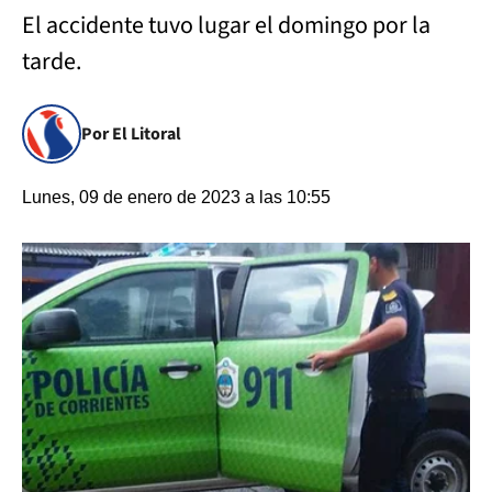
El accidente tuvo lugar el domingo por la
tarde.
Por El Litoral
Lunes, 09 de enero de 2023 a las 10:55