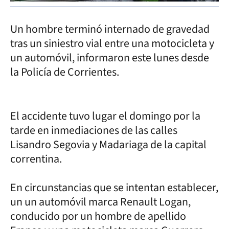
Un hombre terminó internado de gravedad
tras un siniestro vial entre una motocicleta y
un automóvil, informaron este lunes desde
la Policía de Corrientes.
El accidente tuvo lugar el domingo por la
tarde en inmediaciones de las calles
Lisandro Segovia y Madariaga de la capital
correntina.
En circunstancias que se intentan establecer,
un un automóvil marca Renault Logan,
conducido por un hombre de apellido