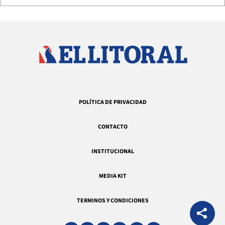
POLÍTICA DE PRIVACIDAD
CONTACTO
INSTITUCIONAL
MEDIA KIT
TERMINOS Y CONDICIONES