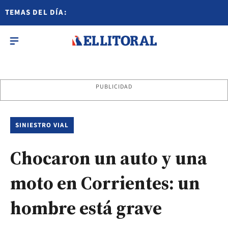
TEMAS DEL DÍA:
PUBLICIDAD
SINIESTRO VIAL
Chocaron un auto y una
moto en Corrientes: un
hombre está grave