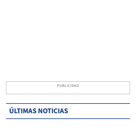
PUBLICIDAD
ÚLTIMAS NOTICIAS