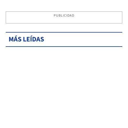
PUBLICIDAD
MÁS LEÍDAS