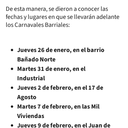
De esta manera, se dieron a conocer las
fechas y lugares en que se llevarán adelante
los Carnavales Barriales:
Jueves 26 de enero, en el barrio
Bañado Norte
Martes 31 de enero, en el
Industrial
Jueves 2 de febrero, en el 17 de
Agosto
Martes 7 de febrero, en las Mil
Viviendas
Jueves 9 de febrero, en el Juan de