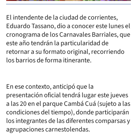
El intendente de la ciudad de corrientes,
Eduardo Tassano, dio a conocer este lunes el
cronograma de los Carnavales Barriales, que
este año tendrán la particularidad de
retornar a su formato original, recorriendo
los barrios de forma itinerante.
En ese contexto, anticipó que la
presentación oficial tendrá lugar este jueves
a las 20 en el parque Cambá Cuá (sujeto a las
condiciones del tiempo), donde participarán
los integrantes de las diferentes comparsas y
agrupaciones carnestolendas.