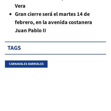
Vera
Gran cierre será el martes 14 de
febrero, en la avenida costanera
Juan Pablo II
TAGS
CARNAVALES BARRIALES