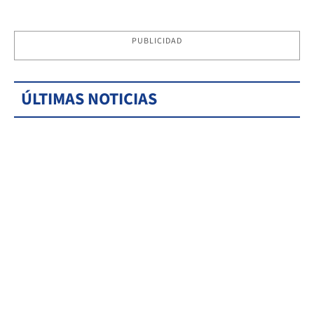
PUBLICIDAD
ÚLTIMAS NOTICIAS