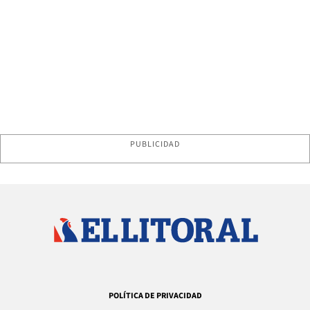
PUBLICIDAD
POLÍTICA DE PRIVACIDAD