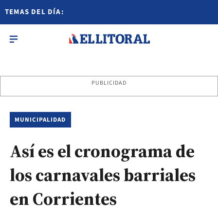
TEMAS DEL DÍA:
PUBLICIDAD
MUNICIPALIDAD
Así es el cronograma de
los carnavales barriales
en Corrientes