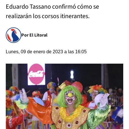
Eduardo Tassano confirmó cómo se
realizarán los corsos itinerantes.
Por El Litoral
Lunes, 09 de enero de 2023 a las 16:05