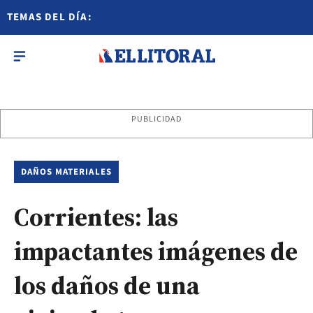
TEMAS DEL DÍA:
PUBLICIDAD
DAÑOS MATERIALES
Corrientes: las
impactantes imágenes de
los daños de una