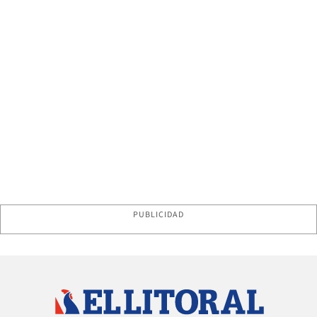
PUBLICIDAD