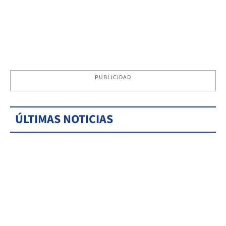
PUBLICIDAD
ÚLTIMAS NOTICIAS