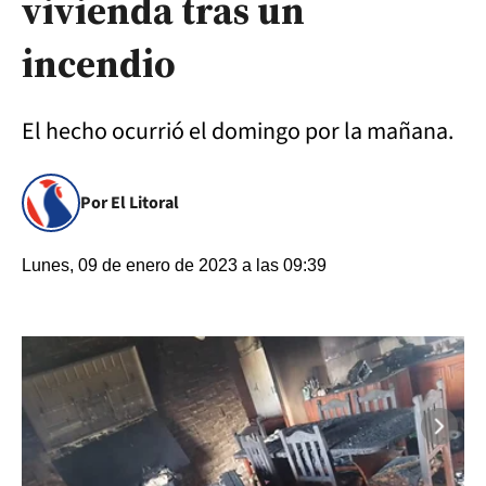
vivienda tras un
incendio
El hecho ocurrió el domingo por la mañana.
Por El Litoral
Lunes, 09 de enero de 2023 a las 09:39