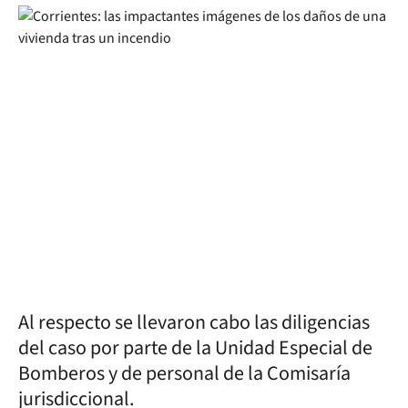
Al respecto se llevaron cabo las diligencias
del caso por parte de la Unidad Especial de
Bomberos y de personal de la Comisaría
jurisdiccional.