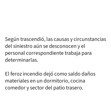
Según trascendió, las causas y circunstancias
del siniestro aún se desconocen y el
personal correspondiente trabaja para
determinarlas.
El feroz incendio dejó como saldo daños
materiales en un dormitorio, cocina
comedor y sector del patio trasero.