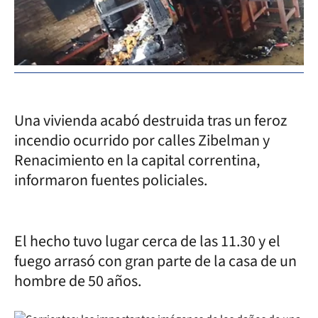
Una vivienda acabó destruida tras un feroz
incendio ocurrido por calles Zibelman y
Renacimiento en la capital correntina,
informaron fuentes policiales.
El hecho tuvo lugar cerca de las 11.30 y el
fuego arrasó con gran parte de la casa de un
hombre de 50 años.