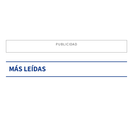
PUBLICIDAD
MÁS LEÍDAS