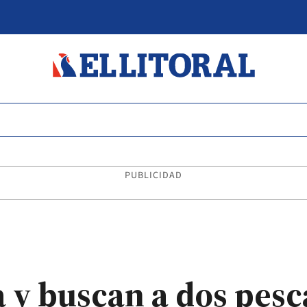
PUBLICIDAD
 y buscan a dos pes