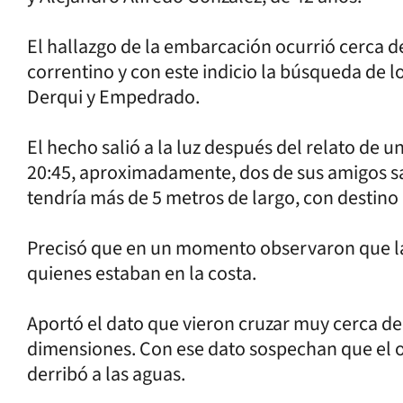
El hallazgo de la embarcación ocurrió cerca de 
correntino y con este indicio la búsqueda de l
Derqui y Empedrado.
El hecho salió a la luz después del relato de u
20:45, aproximadamente, dos de sus amigos sa
tendría más de 5 metros de largo, con destino 
Precisó que en un momento observaron que la
quienes estaban en la costa.
Aportó el dato que vieron cruzar muy cerca de
dimensiones. Con ese dato sospechan que el ol
derribó a las aguas.