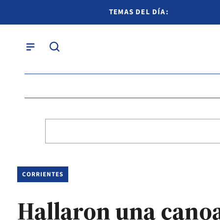
TEMAS DEL DÍA:
CORRIENTES
Hallaron una canoa