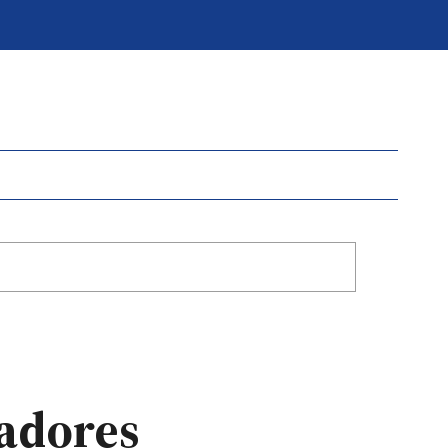
cadores