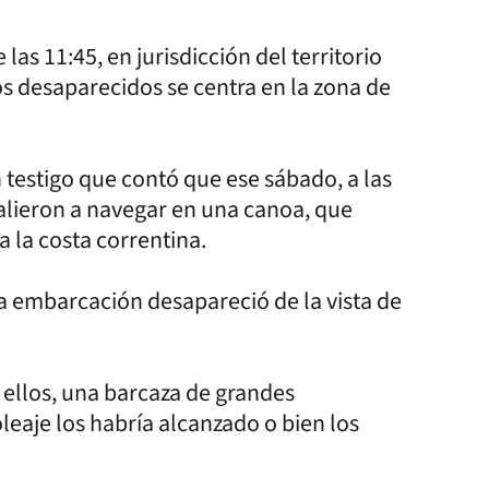
las 11:45, en jurisdicción del territorio
os desaparecidos se centra en la zona de
n testigo que contó que ese sábado, a las
lieron a navegar en una canoa, que
a la costa correntina.
 embarcación desapareció de la vista de
 ellos, una barcaza de grandes
eaje los habría alcanzado o bien los