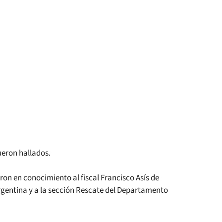
ueron hallados.
ron en conocimiento al fiscal Francisco Asís de
Argentina y a la sección Rescate del Departamento