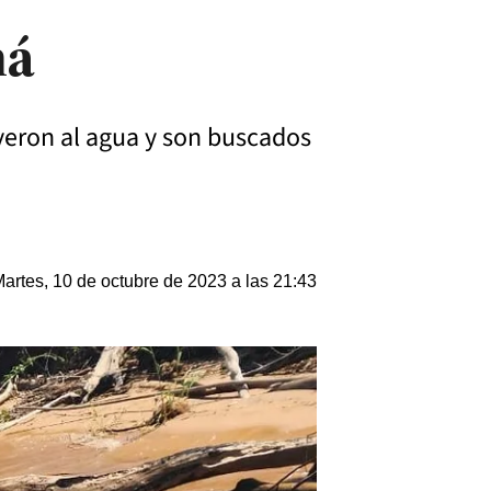
ná
yeron al agua y son buscados
artes, 10 de octubre de 2023 a las 21:43