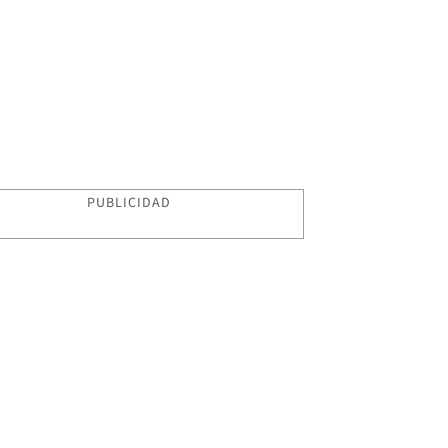
PUBLICIDAD