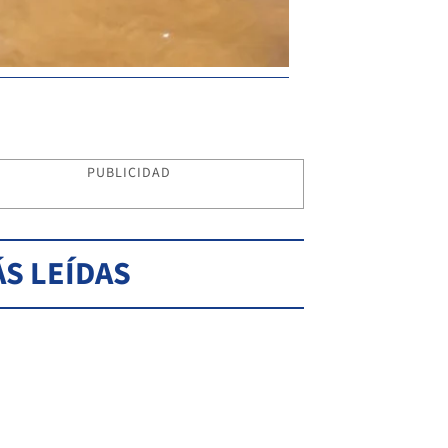
PUBLICIDAD
S LEÍDAS