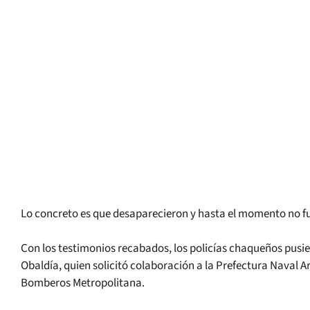
Lo concreto es que desaparecieron y hasta el momento no f
Con los testimonios recabados, los policías chaqueños pusie
Obaldía, quien solicitó colaboración a la Prefectura Naval 
Bomberos Metropolitana.