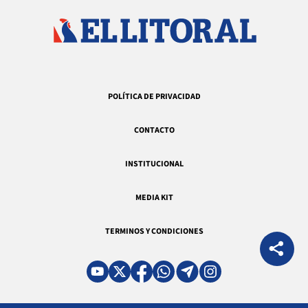
POLÍTICA DE PRIVACIDAD
CONTACTO
INSTITUCIONAL
MEDIA KIT
TERMINOS Y CONDICIONES