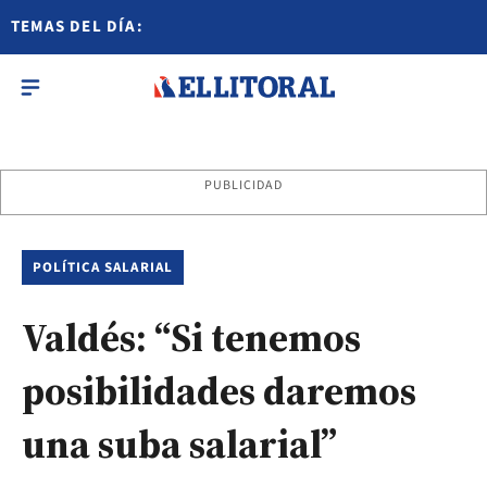
TEMAS DEL DÍA:
PUBLICIDAD
POLÍTICA SALARIAL
Valdés: “Si tenemos
posibilidades daremos
una suba salarial”