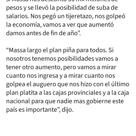
pesos y se llevó la posibilidad de suba de
salarios. Nos pegó un tijeretazo, nos golpeó
la economía, vamos a ver que aumentó
damos antes de fin de año”.
“Massa largo el plan piña para todos. Si
nosotros tenemos posibilidades vamos a
tener otro aumento, pero vamos a mirar
cuanto nos ingresa y a mirar cuanto nos
golpea el auguero que nos hizo con el último
plan platita a las cajas provinciales y a la caja
nacional para que nadie mas gobierne este
país es importante”, dijo.