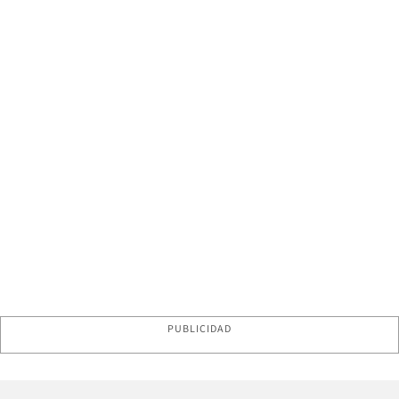
PUBLICIDAD