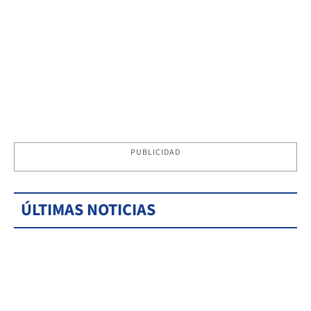
PUBLICIDAD
ÚLTIMAS NOTICIAS