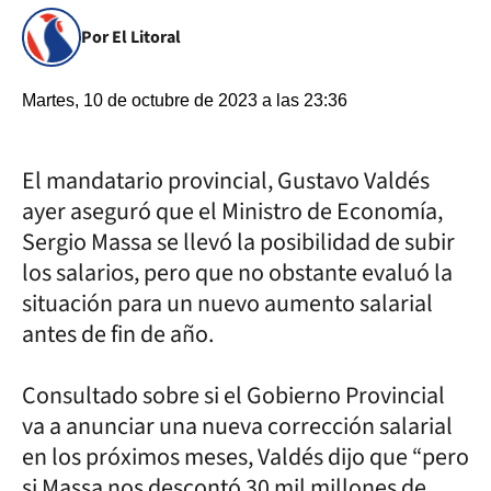
Por El Litoral
Martes, 10 de octubre de 2023 a las 23:36
El mandatario provincial, Gustavo Valdés
ayer aseguró que el Ministro de Economía,
Sergio Massa se llevó la posibilidad de subir
los salarios, pero que no obstante evaluó la
situación para un nuevo aumento salarial
antes de fin de año.
Consultado sobre si el Gobierno Provincial
va a anunciar una nueva corrección salarial
en los próximos meses, Valdés dijo que “pero
si Massa nos descontó 30 mil millones de