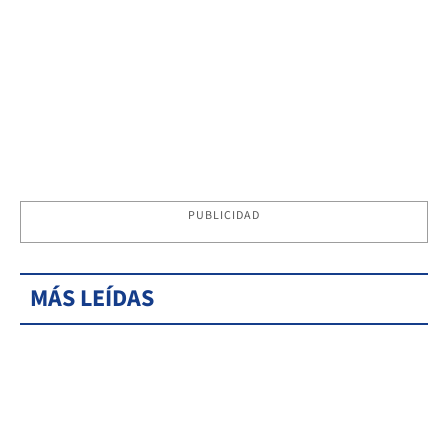
PUBLICIDAD
MÁS LEÍDAS