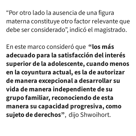
“Por otro lado la ausencia de una figura
materna constituye otro factor relevante que
debe ser considerado”, indicó el magistrado.
En este marco consideró que
“los más
adecuado para la satisfacción del interés
superior de la adolescente, cuando menos
en la coyuntura actual, es la de autorizar
de manera excepcional a desarrollar su
vida de manera independiente de su
grupo familiar, reconociendo de esta
manera su capacidad progresiva, como
sujeto de derechos”
, dijo Shwoihort.