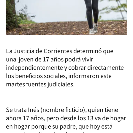
La Justicia de Corrientes determinó que
una joven de 17 años podrá vivir
independientemente y cobrar directamente
los beneficios sociales, informaron este
martes fuentes judiciales.
Se trata Inés (nombre ficticio), quien tiene
ahora 17 años, pero desde los 13 va de hogar
en hogar porque su padre, que hoy está