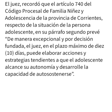
El juez, recordó que el artículo 740 del
Código Procesal de Familia Niñez y
Adolescencia de la provincia de Corrientes,
respecto de la situación de la persona
adolescente, en su párrafo segundo prevé
“De manera excepcional y por decisión
fundada, el juez, en el plazo máximo de diez
(10) días, puede elaborar acciones y
estrategias tendientes a que el adolescente
alcance su autonomía y desarrolle la
capacidad de autosostenerse”.