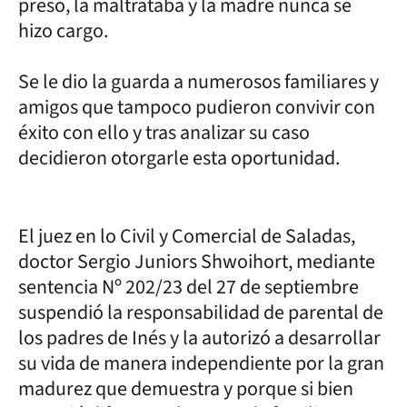
preso, la maltrataba y la madre nunca se
hizo cargo.
Se le dio la guarda a numerosos familiares y
amigos que tampoco pudieron convivir con
éxito con ello y tras analizar su caso
decidieron otorgarle esta oportunidad.
El juez en lo Civil y Comercial de Saladas,
doctor Sergio Juniors Shwoihort, mediante
sentencia Nº 202/23 del 27 de septiembre
suspendió la responsabilidad de parental de
los padres de Inés y la autorizó a desarrollar
su vida de manera independiente por la gran
madurez que demuestra y porque si bien