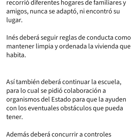
recorrió diferentes hogares de familiares y
amigos, nunca se adaptó, ni encontró su
lugar.
Inés deberá seguir reglas de conducta como
mantener limpia y ordenada la vivienda que
habita.
Así también deberá continuar la escuela,
para lo cual se pidió colaboración a
organismos del Estado para que la ayuden
con los eventuales obstáculos que pueda
tener.
Además deberá concurrir a controles