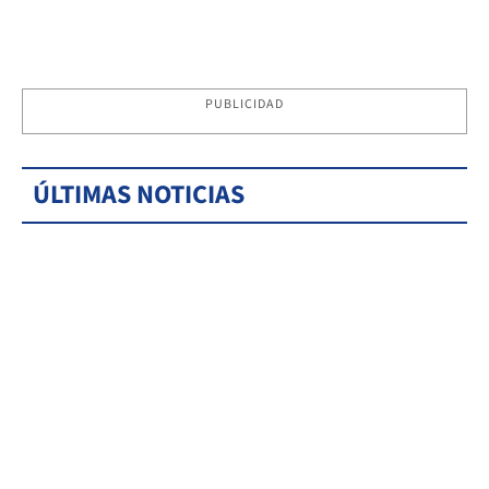
PUBLICIDAD
ÚLTIMAS NOTICIAS