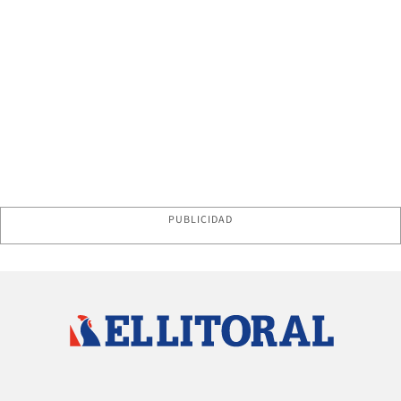
PUBLICIDAD