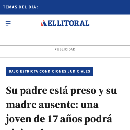
TEMAS DEL DÍA:
PUBLICIDAD
BAJO ESTRICTA CONDICIONES JUDICIALES
Su padre está preso y su
madre ausente: una
joven de 17 años podrá