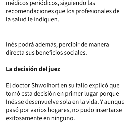
médicos periódicos, siguiendo las
recomendaciones que los profesionales de
la salud le indiquen.
Inés podrá además, percibir de manera
directa sus beneficios sociales.
La decisión del juez
El doctor Shwoihort en su fallo explicó que
tomó esta decisión en primer lugar porque
Inés se desenvuelve sola en la vida. Y aunque
pasó por varios hogares, no pudo insertarse
exitosamente en ninguno.