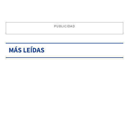
PUBLICIDAD
MÁS LEÍDAS