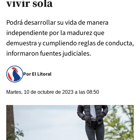
vivir sola
Podrá desarrollar su vida de manera
independiente por la madurez que
demuestra y cumpliendo reglas de conducta,
informaron fuentes judiciales.
Por El Litoral
Martes, 10 de octubre de 2023 a las 08:50