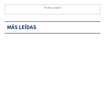
PUBLICIDAD
MÁS LEÍDAS