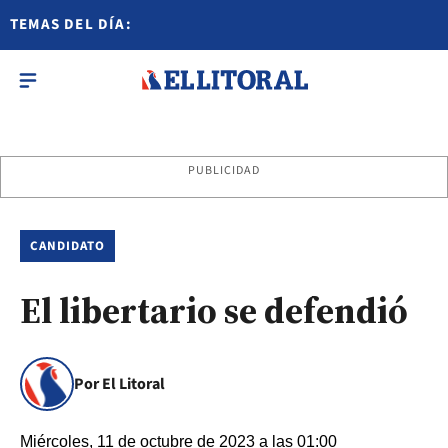
TEMAS DEL DÍA:
PUBLICIDAD
CANDIDATO
El libertario se defendió
Por El Litoral
Miércoles, 11 de octubre de 2023 a las 01:00