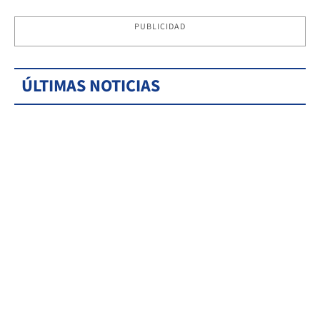
PUBLICIDAD
ÚLTIMAS NOTICIAS