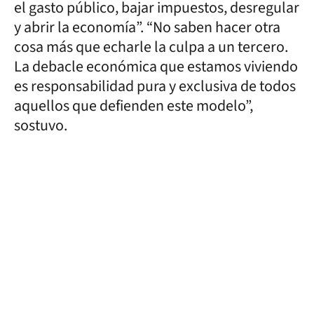
el gasto público, bajar impuestos, desregular
y abrir la economía”. “No saben hacer otra
cosa más que echarle la culpa a un tercero.
La debacle económica que estamos viviendo
es responsabilidad pura y exclusiva de todos
aquellos que defienden este modelo”,
sostuvo.