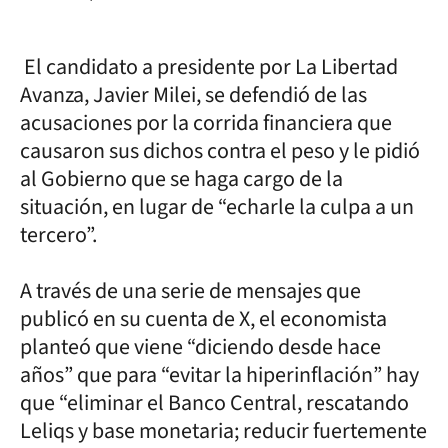
El candidato a presidente por La Libertad
Avanza, Javier Milei, se defendió de las
acusaciones por la corrida financiera que
causaron sus dichos contra el peso y le pidió
al Gobierno que se haga cargo de la
situación, en lugar de “echarle la culpa a un
tercero”.
A través de una serie de mensajes que
publicó en su cuenta de X, el economista
planteó que viene “diciendo desde hace
años” que para “evitar la hiperinflación” hay
que “eliminar el Banco Central, rescatando
Leliqs y base monetaria; reducir fuertemente