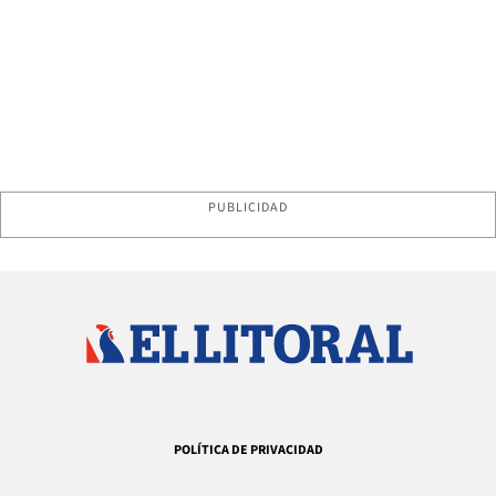
PUBLICIDAD
POLÍTICA DE PRIVACIDAD