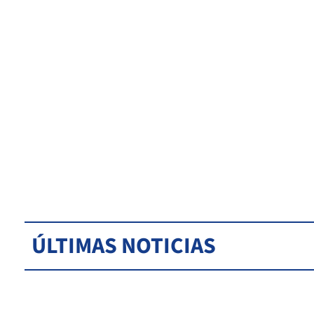
ÚLTIMAS NOTICIAS