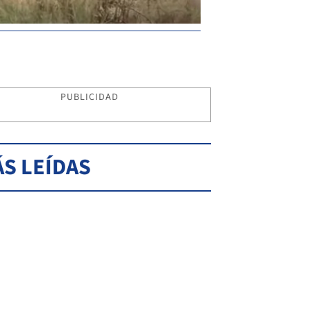
PUBLICIDAD
S LEÍDAS