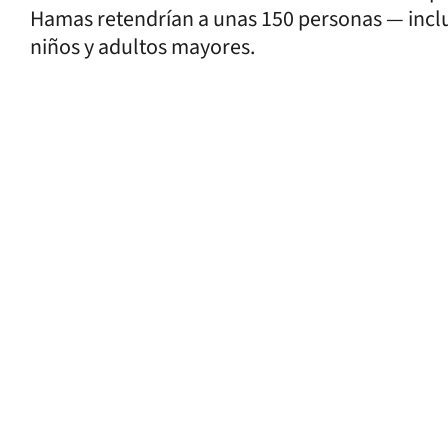
Hamas retendrían a unas 150 personas — incl
niños y adultos mayores.