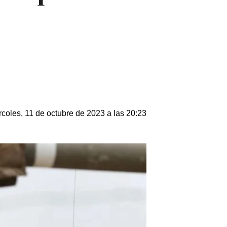
rcoles, 11 de octubre de 2023 a las 20:23