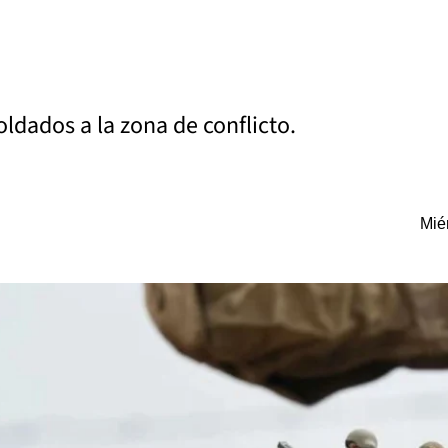
oldados a la zona de conflicto.
Mié