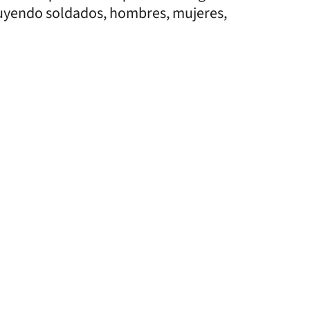
uyendo soldados, hombres, mujeres,