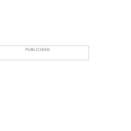
PUBLICIDAD