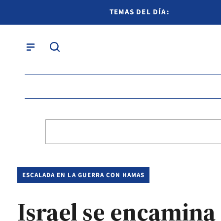
TEMAS DEL DÍA:
ESCALADA EN LA GUERRA CON HAMAS
Israel se encamina