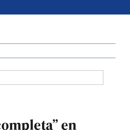
completa” en