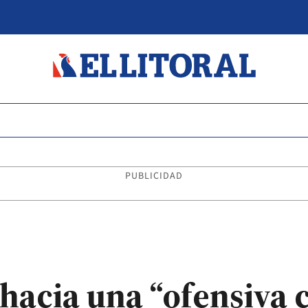
PUBLICIDAD
 hacia una “ofensiva 