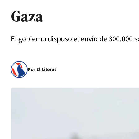
Gaza
El gobierno dispuso el envío de 300.000 s
Por El Litoral