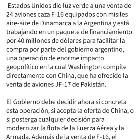
Estados Unidos dio luz verde a una venta de
24 aviones caza F-16 equipados con misiles
aire-aire de Dinamarca a la Argentina y está
trabajando en un paquete de financiamiento
por 40 millones de dólares para facilitar la
compra por parte del gobierno argentino,
una operación de enorme impacto
geopolítico en la cual Washington compite
directamente con China, que ha ofrecido la
venta de aviones JF-17 de Pakistán.
El Gobierno debe decidir ahora si concreta
esta operación, si acepta la oferta de China, o
si posterga cualquier decisión para
modernizar la flota de la Fuerza Aérea y la
Armada. Además de la venta de F-16, el