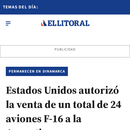
TEMAS DEL DÍA:
PUBLICIDAD
PERMANECEN EN DINAMARCA
Estados Unidos autorizó
la venta de un total de 24
aviones F-16 a la