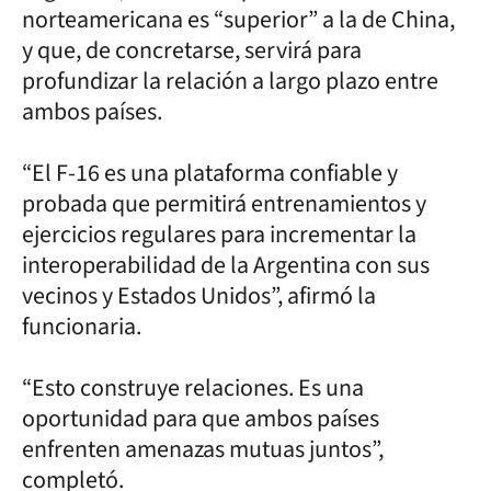
norteamericana es “superior” a la de China,
y que, de concretarse, servirá para
profundizar la relación a largo plazo entre
ambos países.
“El F-16 es una plataforma confiable y
probada que permitirá entrenamientos y
ejercicios regulares para incrementar la
interoperabilidad de la Argentina con sus
vecinos y Estados Unidos”, afirmó la
funcionaria.
“Esto construye relaciones. Es una
oportunidad para que ambos países
enfrenten amenazas mutuas juntos”,
completó.