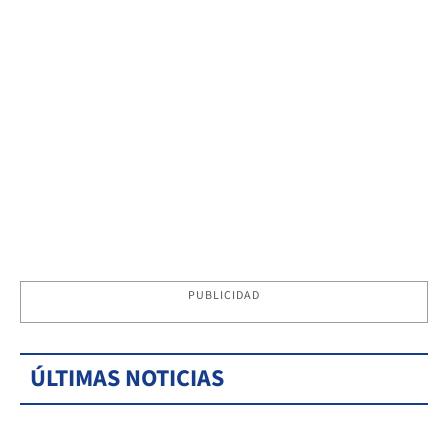
PUBLICIDAD
ÚLTIMAS NOTICIAS