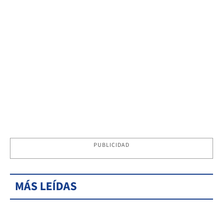
PUBLICIDAD
MÁS LEÍDAS