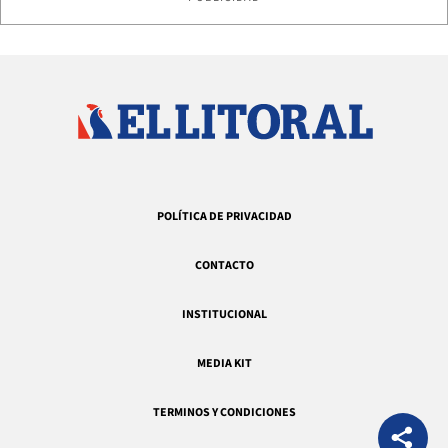
POLÍTICA DE PRIVACIDAD
CONTACTO
INSTITUCIONAL
MEDIA KIT
TERMINOS Y CONDICIONES