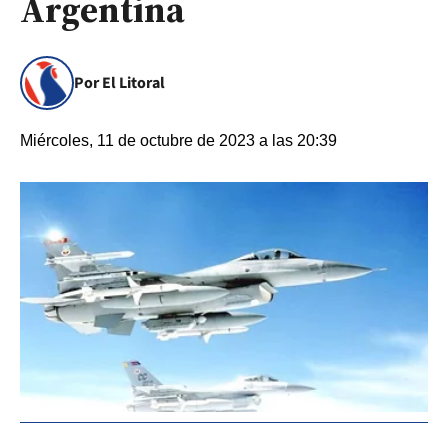
Argentina
Por El Litoral
Miércoles, 11 de octubre de 2023 a las 20:39