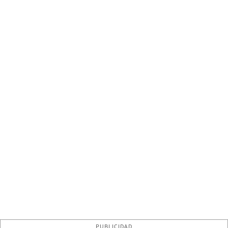
PUBLICIDAD