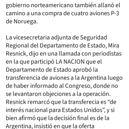
gobierno norteamericano también allanó el
camino a una compra de cuatro aviones P-3
de Noruega.
La vicesecretaria adjunta de Seguridad
Regional del Departamento de Estado, Mira
Resnick, dijo en una llamada con periodistas
en la que participó LA NACION que el
Departamento de Estado aprobó la
transferencia de aviones a la Argentina luego
de haber informado al Congreso, donde no
se levantaron objeciones a la operación.
Resnick remarcó que la transferecia es “de
interés nacional para Estados Unidos”, y si
bien afirmó que la decisión final es de la
Argentina, insistió en que la oferta