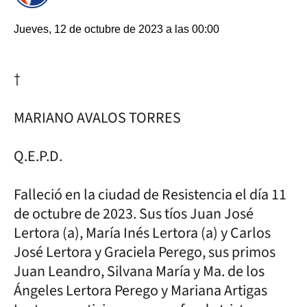
Jueves, 12 de octubre de 2023 a las 00:00
†
MARIANO AVALOS TORRES
Q.E.P.D.
Falleció en la ciudad de Resistencia el día 11
de octubre de 2023. Sus tíos Juan José
Lertora (a), María Inés Lertora (a) y Carlos
José Lertora y Graciela Perego, sus primos
Juan Leandro, Silvana María y Ma. de los
Ángeles Lertora Perego y Mariana Artigas