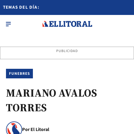
TEMAS DEL DÍA:
PUBLICIDAD
FUNEBRES
MARIANO AVALOS
TORRES
Por El Litoral