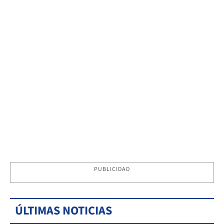
PUBLICIDAD
ÚLTIMAS NOTICIAS