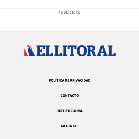
PUBLICIDAD
POLÍTICA DE PRIVACIDAD
CONTACTO
INSTITUCIONAL
MEDIA KIT