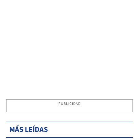
PUBLICIDAD
MÁS LEÍDAS