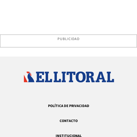
PUBLICIDAD
POLÍTICA DE PRIVACIDAD
CONTACTO
INSTITUCIONAL