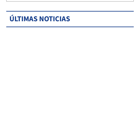
ÚLTIMAS NOTICIAS