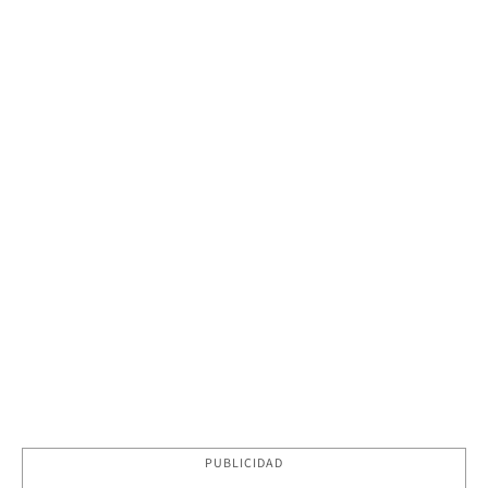
PUBLICIDAD