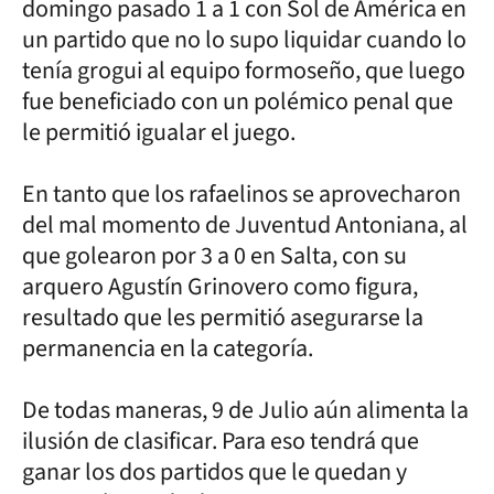
domingo pasado 1 a 1 con Sol de América en
un partido que no lo supo liquidar cuando lo
tenía grogui al equipo formoseño, que luego
fue beneficiado con un polémico penal que
le permitió igualar el juego.
En tanto que los rafaelinos se aprovecharon
del mal momento de Juventud Antoniana, al
que golearon por 3 a 0 en Salta, con su
arquero Agustín Grinovero como figura,
resultado que les permitió asegurarse la
permanencia en la categoría.
De todas maneras, 9 de Julio aún alimenta la
ilusión de clasificar. Para eso tendrá que
ganar los dos partidos que le quedan y