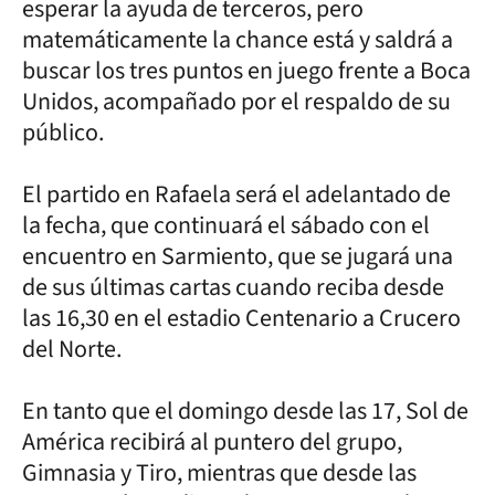
esperar la ayuda de terceros, pero
matemáticamente la chance está y saldrá a
buscar los tres puntos en juego frente a Boca
Unidos, acompañado por el respaldo de su
público.
El partido en Rafaela será el adelantado de
la fecha, que continuará el sábado con el
encuentro en Sarmiento, que se jugará una
de sus últimas cartas cuando reciba desde
las 16,30 en el estadio Centenario a Crucero
del Norte.
En tanto que el domingo desde las 17, Sol de
América recibirá al puntero del grupo,
Gimnasia y Tiro, mientras que desde las