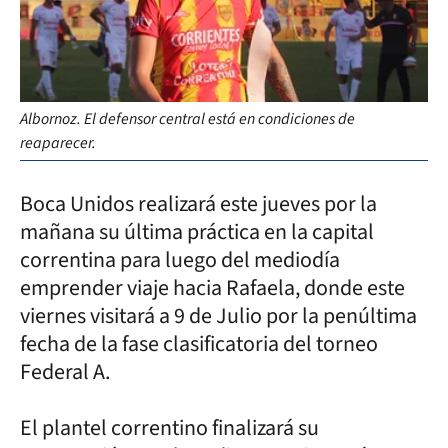
Albornoz. El defensor central está en condiciones de
reaparecer.
Boca Unidos realizará este jueves por la
mañana su última práctica en la capital
correntina para luego del mediodía
emprender viaje hacia Rafaela, donde este
viernes visitará a 9 de Julio por la penúltima
fecha de la fase clasificatoria del torneo
Federal A.
El plantel correntino finalizará su