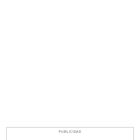
PUBLICIDAD