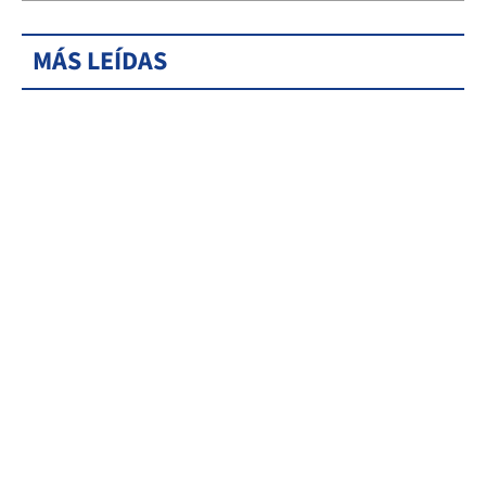
MÁS LEÍDAS