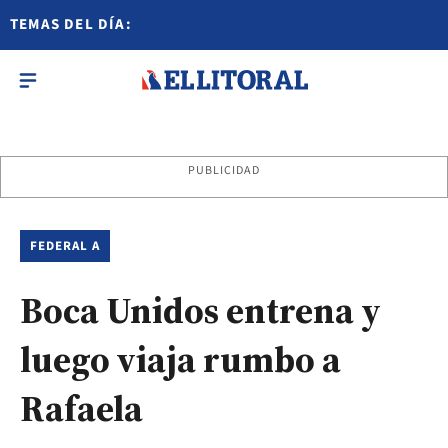
TEMAS DEL DÍA:
PUBLICIDAD
FEDERAL A
Boca Unidos entrena y
luego viaja rumbo a
Rafaela