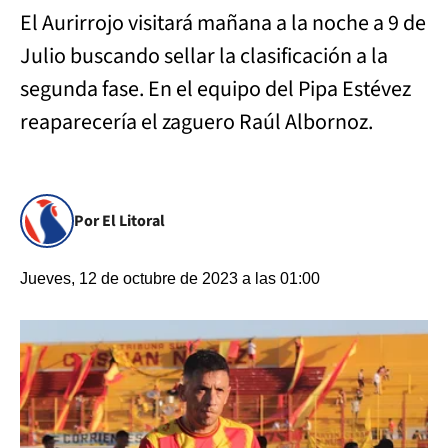
El Aurirrojo visitará mañana a la noche a 9 de
Julio buscando sellar la clasificación a la
segunda fase. En el equipo del Pipa Estévez
reaparecería el zaguero Raúl Albornoz.
Por El Litoral
Jueves, 12 de octubre de 2023 a las 01:00