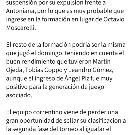
suspensión por su expulsión frente a
Antoniana, por lo que es muy probable que
ingrese en la formación en lugar de Octavio
Moscarelli.
El resto de la formación podría ser la misma
que jugó el domingo, teniendo en cuenta el
buen rendimiento que tuvieron Martín
Ojeda, Tobías Coppo y Leandro Gómez,
aunque el ingreso de Ángel Piz fue muy
positivo para la generación de juego
asociado.
El equipo correntino viene de perder una
gran oportunidad de sellar su clasificación a
la segunda fase del torneo al igualar el