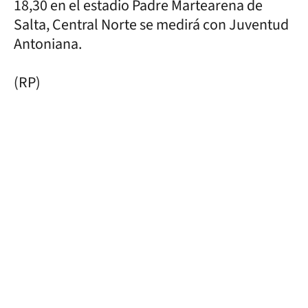
18,30 en el estadio Padre Martearena de
Salta, Central Norte se medirá con Juventud
Antoniana.
(RP)