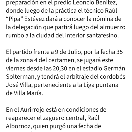
preparación en el predio Leoncio Benítez,
donde luego de la práctica el técnico Raúl
“Pipa” Estévez dará a conocer la nómina de
la delegación que partirá luego del almuerzo
rumbo a la ciudad del interior santafesino.
El partido frente a 9 de Julio, por la fecha 35
de la zona 4 del certamen, se jugará este
viernes desde las 20,30 en el estadio Germán
Solterman, y tendrá el arbitraje del cordobés
José Villa, perteneciente a la Liga puntana
de Villa María.
En el Aurirrojo está en condiciones de
reaparecer el zaguero central, Raúl
Albornoz, quien purgó una fecha de