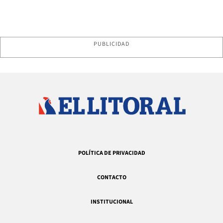
PUBLICIDAD
POLÍTICA DE PRIVACIDAD
CONTACTO
INSTITUCIONAL