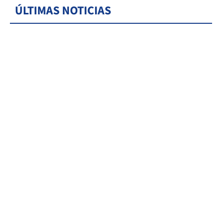
ÚLTIMAS NOTICIAS