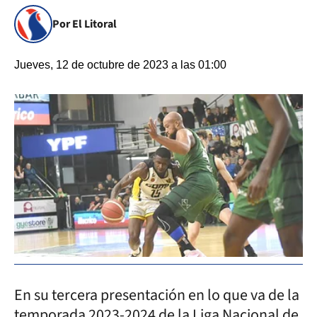
Por El Litoral
Jueves, 12 de octubre de 2023 a las 01:00
En su tercera presentación en lo que va de la
temporada 2023-2024 de la Liga Nacional de