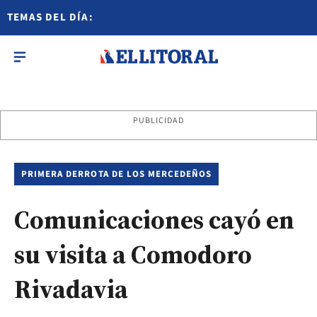
TEMAS DEL DÍA:
PUBLICIDAD
PRIMERA DERROTA DE LOS MERCEDEÑOS
Comunicaciones cayó en
su visita a Comodoro
Rivadavia