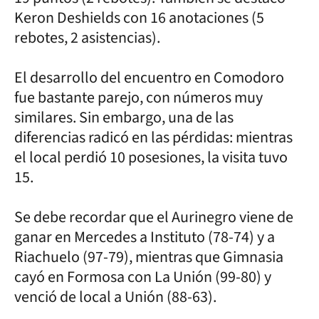
Keron Deshields con 16 anotaciones (5
rebotes, 2 asistencias).
El desarrollo del encuentro en Comodoro
fue bastante parejo, con números muy
similares. Sin embargo, una de las
diferencias radicó en las pérdidas: mientras
el local perdió 10 posesiones, la visita tuvo
15.
Se debe recordar que el Aurinegro viene de
ganar en Mercedes a Instituto (78-74) y a
Riachuelo (97-79), mientras que Gimnasia
cayó en Formosa con La Unión (99-80) y
venció de local a Unión (88-63).