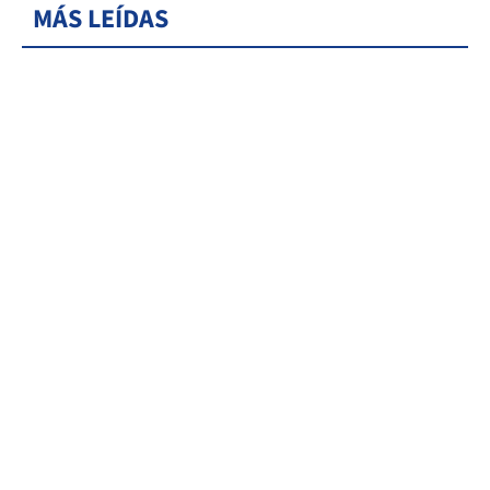
MÁS LEÍDAS