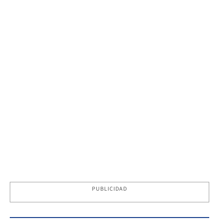
PUBLICIDAD