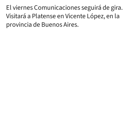
El viernes Comunicaciones seguirá de gira.
Visitará a Platense en Vicente López, en la
provincia de Buenos Aires.