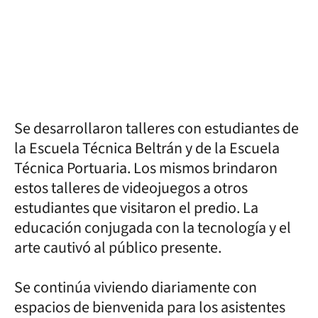
Se desarrollaron talleres con estudiantes de
la Escuela Técnica Beltrán y de la Escuela
Técnica Portuaria. Los mismos brindaron
estos talleres de videojuegos a otros
estudiantes que visitaron el predio. La
educación conjugada con la tecnología y el
arte cautivó al público presente.
Se continúa viviendo diariamente con
espacios de bienvenida para los asistentes