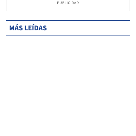
PUBLICIDAD
MÁS LEÍDAS