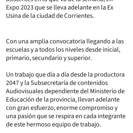
Expo 2023 que se lleva adelante en la Ex
Usina de la ciudad de Corrientes.
Con una amplia convocatoria llegando a las
escuelas y a todos los niveles desde inicial,
primario, secundario y superior.
Un trabajo que día a día desde la productora
2047 y la Subsecretaría de contenidos
Audiovisuales dependiente del Ministerio de
Educación de la provincia, llevan adelante
con gran esfuerzo, enorme compromiso y
una pasión que se respira en cada integrante
de este hermoso equipo de trabajo.