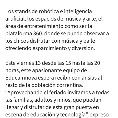
Los stands de robótica e inteligencia
artificial, los espacios de música y arte, el
área de entretenimiento como ser la
plataforma 360, donde se puede observar a
los chicos disfrutar con música y baile
ofreciendo esparcimiento y diversión.
Este viernes 13 desde las 15 hasta las 20
horas, este apasionante equipo de
EducaInnova espera recibir con ansias al
resto de la población correntina.
“Aprovechando el feriado invitamos a todas
las familias, adultos y niños, que puedan
llegar y disfrutar de esta gran puesta en
escena de educación y tecnología”, expreso