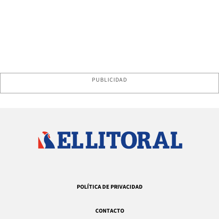
PUBLICIDAD
POLÍTICA DE PRIVACIDAD
CONTACTO