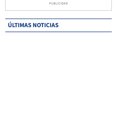
PUBLICIDAD
ÚLTIMAS NOTICIAS