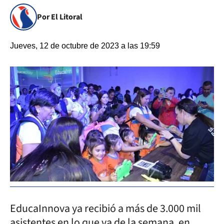
Por El Litoral
Jueves, 12 de octubre de 2023 a las 19:59
EducaInnova ya recibió a más de 3.000 mil
asistentes en lo que va de la semana, en