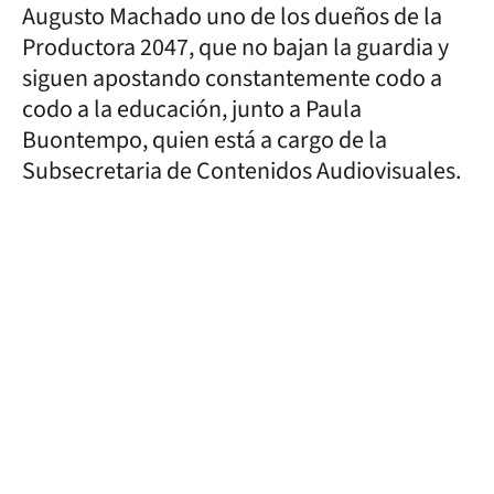
Augusto Machado uno de los dueños de la
Productora 2047, que no bajan la guardia y
siguen apostando constantemente codo a
codo a la educación, junto a Paula
Buontempo, quien está a cargo de la
Subsecretaria de Contenidos Audiovisuales.