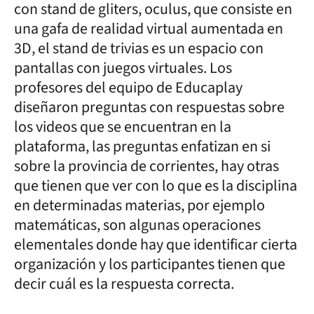
con stand de gliters, oculus, que consiste en
una gafa de realidad virtual aumentada en
3D, el stand de trivias es un espacio con
pantallas con juegos virtuales. Los
profesores del equipo de Educaplay
diseñaron preguntas con respuestas sobre
los videos que se encuentran en la
plataforma, las preguntas enfatizan en si
sobre la provincia de corrientes, hay otras
que tienen que ver con lo que es la disciplina
en determinadas materias, por ejemplo
matemáticas, son algunas operaciones
elementales donde hay que identificar cierta
organización y los participantes tienen que
decir cuál es la respuesta correcta.