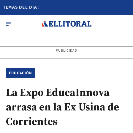
TEMAS DEL DÍA:
PUBLICIDAD
EDUCACIÓN
La Expo EducaInnova
arrasa en la Ex Usina de
Corrientes