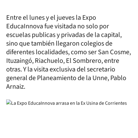
Entre el lunes y el jueves la Expo
EducaInnova fue visitada no solo por
escuelas publicas y privadas de la capital,
sino que también llegaron colegios de
diferentes localidades, como ser San Cosme,
Ituzaingó, Riachuelo, El Sombrero, entre
otras. Y la visita exclusiva del secretario
general de Planeamiento de la Unne, Pablo
Arnaiz.